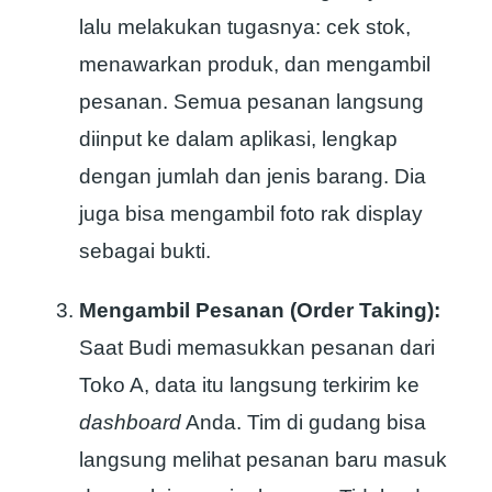
lalu melakukan tugasnya: cek stok,
menawarkan produk, dan mengambil
pesanan. Semua pesanan langsung
diinput ke dalam aplikasi, lengkap
dengan jumlah dan jenis barang. Dia
juga bisa mengambil foto rak display
sebagai bukti.
Mengambil Pesanan (Order Taking):
Saat Budi memasukkan pesanan dari
Toko A, data itu langsung terkirim ke
dashboard
Anda. Tim di gudang bisa
langsung melihat pesanan baru masuk