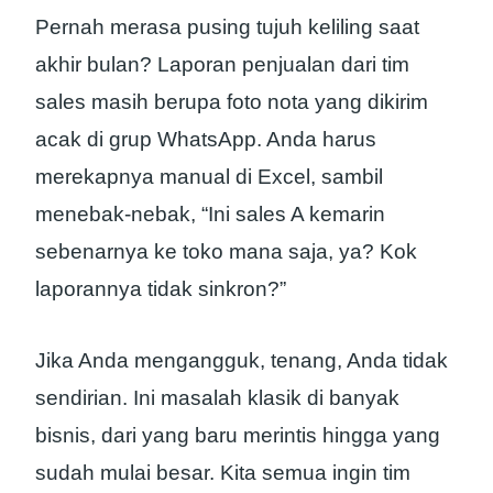
Pernah merasa pusing tujuh keliling saat
akhir bulan? Laporan penjualan dari tim
sales masih berupa foto nota yang dikirim
acak di grup WhatsApp. Anda harus
merekapnya manual di Excel, sambil
menebak-nebak, “Ini sales A kemarin
sebenarnya ke toko mana saja, ya? Kok
laporannya tidak sinkron?”
Jika Anda mengangguk, tenang, Anda tidak
sendirian. Ini masalah klasik di banyak
bisnis, dari yang baru merintis hingga yang
sudah mulai besar. Kita semua ingin tim