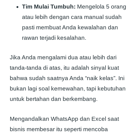
Tim Mulai Tumbuh:
Mengelola 5 orang
atau lebih dengan cara manual sudah
pasti membuat Anda kewalahan dan
rawan terjadi kesalahan.
Jika Anda mengalami dua atau lebih dari
tanda-tanda di atas, itu adalah sinyal kuat
bahwa sudah saatnya Anda “naik kelas”. Ini
bukan lagi soal kemewahan, tapi kebutuhan
untuk bertahan dan berkembang.
Mengandalkan WhatsApp dan Excel saat
bisnis membesar itu seperti mencoba