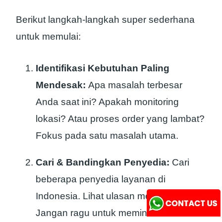
Berikut langkah-langkah super sederhana
untuk memulai:
Identifikasi Kebutuhan Paling
Mendesak:
Apa masalah terbesar
Anda saat ini? Apakah monitoring
lokasi? Atau proses order yang lambat?
Fokus pada satu masalah utama.
Cari & Bandingkan Penyedia:
Cari
beberapa penyedia layanan di
Indonesia. Lihat ulasan mereka.
Jangan ragu untuk meminta demo