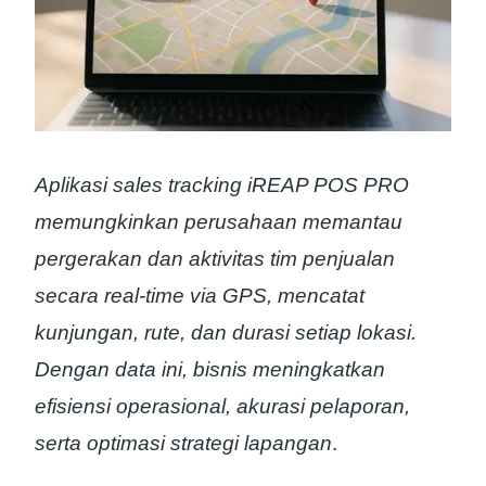
Aplikasi sales tracking iREAP POS PRO
memungkinkan perusahaan memantau
pergerakan dan aktivitas tim penjualan
secara real‑time via GPS, mencatat
kunjungan, rute, dan durasi setiap lokasi.
Dengan data ini, bisnis meningkatkan
efisiensi operasional, akurasi pelaporan,
serta optimasi strategi lapangan
.