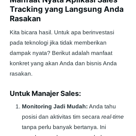
Tracking yang Langsung Anda
Rasakan
Kita bicara hasil. Untuk apa berinvestasi
pada teknologi jika tidak memberikan
dampak nyata? Berikut adalah manfaat
konkret yang akan Anda dan bisnis Anda
rasakan.
Untuk Manajer Sales:
Monitoring Jadi Mudah:
Anda tahu
posisi dan aktivitas tim secara
real-time
tanpa perlu banyak bertanya. Ini