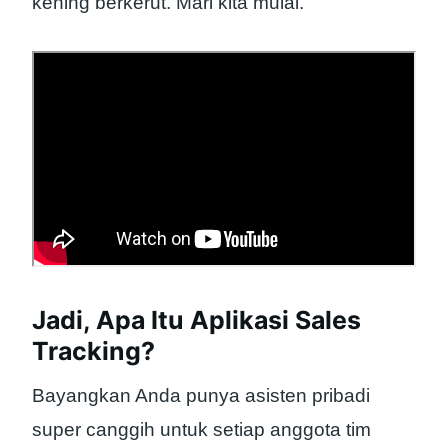
kening berkerut. Mari kita mulai.
Jadi, Apa Itu Aplikasi Sales
Tracking?
Bayangkan Anda punya asisten pribadi
super canggih untuk setiap anggota tim