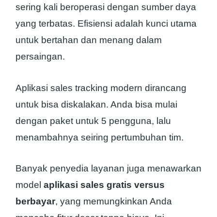
sering kali beroperasi dengan sumber daya
yang terbatas. Efisiensi adalah kunci utama
untuk bertahan dan menang dalam
persaingan.
Aplikasi sales tracking modern dirancang
untuk bisa diskalakan. Anda bisa mulai
dengan paket untuk 5 pengguna, lalu
menambahnya seiring pertumbuhan tim.
Banyak penyedia layanan juga menawarkan
model
aplikasi sales gratis versus
berbayar
, yang memungkinkan Anda