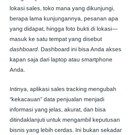
lokasi sales, toko mana yang dikunjungi,
berapa lama kunjungannya, pesanan apa
yang didapat, hingga foto bukti di lokasi—
masuk ke satu tempat yang disebut
dashboard
. Dashboard ini bisa Anda akses
kapan saja dari laptop atau smartphone
Anda.
Intinya, aplikasi sales tracking mengubah
“kekacauan” data penjualan menjadi
informasi yang jelas, akurat, dan bisa
ditindaklanjuti untuk mengambil keputusan
bisnis yang lebih cerdas. Ini bukan sekadar