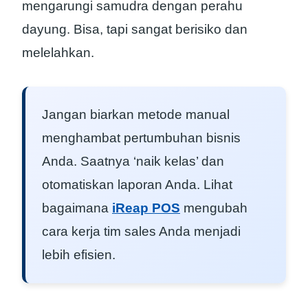
mengarungi samudra dengan perahu
dayung. Bisa, tapi sangat berisiko dan
melelahkan.
Jangan biarkan metode manual
menghambat pertumbuhan bisnis
Anda. Saatnya ‘naik kelas’ dan
otomatiskan laporan Anda. Lihat
bagaimana
iReap POS
mengubah
cara kerja tim sales Anda menjadi
lebih efisien.