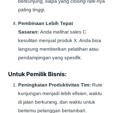
berkunjung, siapa yang
closing rate
-nya
paling tinggi.
Pembinaan Lebih Tepat
Sasaran:
Anda melihat sales C
kesulitan menjual produk X. Anda bisa
langsung memberikan pelatihan atau
pendampingan yang spesifik.
Untuk Pemilik Bisnis:
Peningkatan Produktivitas Tim:
Rute
kunjungan menjadi lebih efisien, waktu
di jalan berkurang, dan waktu untuk
bertemu pelanggan bertambah.