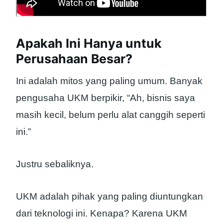
Apakah Ini Hanya untuk
Perusahaan Besar?
Ini adalah mitos yang paling umum. Banyak
pengusaha UKM berpikir, “Ah, bisnis saya
masih kecil, belum perlu alat canggih seperti
ini.”
Justru sebaliknya.
UKM adalah pihak yang paling diuntungkan
dari teknologi ini. Kenapa? Karena UKM