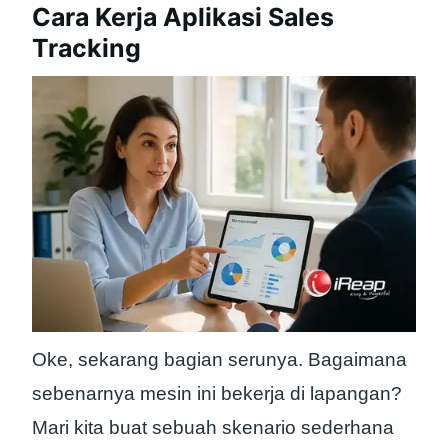
Cara Kerja Aplikasi Sales
Tracking
Oke, sekarang bagian serunya. Bagaimana
sebenarnya mesin ini bekerja di lapangan?
Mari kita buat sebuah skenario sederhana