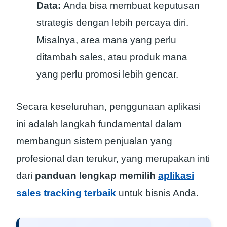
Data:
Anda bisa membuat keputusan
strategis dengan lebih percaya diri.
Misalnya, area mana yang perlu
ditambah sales, atau produk mana
yang perlu promosi lebih gencar.
Secara keseluruhan, penggunaan aplikasi
ini adalah langkah fundamental dalam
membangun sistem penjualan yang
profesional dan terukur, yang merupakan inti
dari
panduan lengkap memilih
aplikasi
sales tracking terbaik
untuk bisnis Anda.