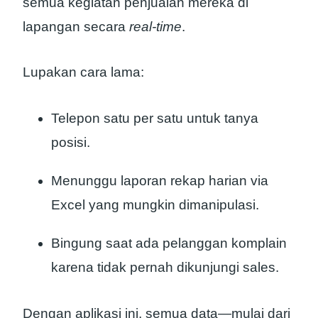
semua kegiatan penjualan mereka di
lapangan secara
real-time
.
Lupakan cara lama:
Telepon satu per satu untuk tanya
posisi.
Menunggu laporan rekap harian via
Excel yang mungkin dimanipulasi.
Bingung saat ada pelanggan komplain
karena tidak pernah dikunjungi sales.
Dengan aplikasi ini, semua data—mulai dari