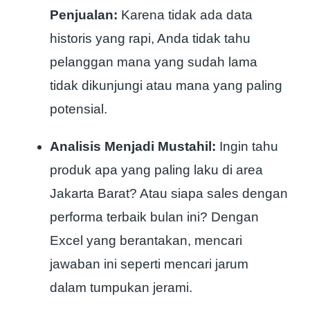
Penjualan:
Karena tidak ada data
historis yang rapi, Anda tidak tahu
pelanggan mana yang sudah lama
tidak dikunjungi atau mana yang paling
potensial.
Analisis Menjadi Mustahil:
Ingin tahu
produk apa yang paling laku di area
Jakarta Barat? Atau siapa sales dengan
performa terbaik bulan ini? Dengan
Excel yang berantakan, mencari
jawaban ini seperti mencari jarum
dalam tumpukan jerami.