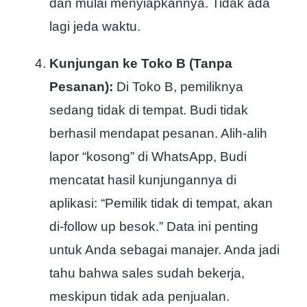
dan mulai menyiapkannya. Tidak ada
lagi jeda waktu.
Kunjungan ke Toko B (Tanpa
Pesanan):
Di Toko B, pemiliknya
sedang tidak di tempat. Budi tidak
berhasil mendapat pesanan. Alih-alih
lapor “kosong” di WhatsApp, Budi
mencatat hasil kunjungannya di
aplikasi: “Pemilik tidak di tempat, akan
di-follow up besok.” Data ini penting
untuk Anda sebagai manajer. Anda jadi
tahu bahwa sales sudah bekerja,
meskipun tidak ada penjualan.