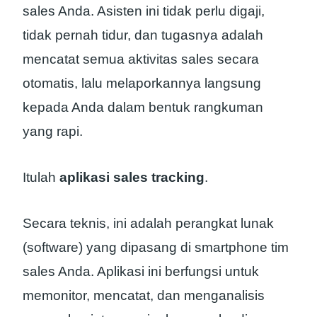
sales Anda. Asisten ini tidak perlu digaji,
tidak pernah tidur, dan tugasnya adalah
mencatat semua aktivitas sales secara
otomatis, lalu melaporkannya langsung
kepada Anda dalam bentuk rangkuman
yang rapi.
Itulah
aplikasi sales tracking
.
Secara teknis, ini adalah perangkat lunak
(software) yang dipasang di smartphone tim
sales Anda. Aplikasi ini berfungsi untuk
memonitor, mencatat, dan menganalisis