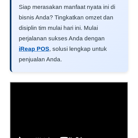
Siap merasakan manfaat nyata ini di
bisnis Anda? Tingkatkan omzet dan
disiplin tim mulai hari ini. Mulai
perjalanan sukses Anda dengan
iReap POS
, solusi lengkap untuk
penjualan Anda.