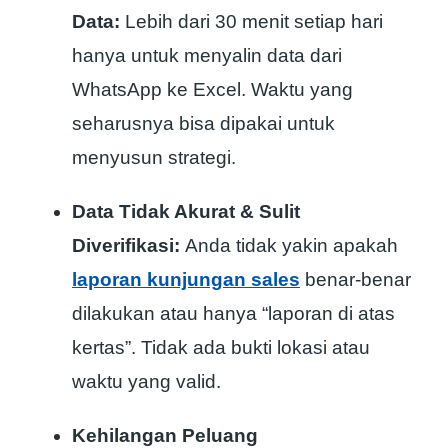
Data:
Lebih dari 30 menit setiap hari
hanya untuk menyalin data dari
WhatsApp ke Excel. Waktu yang
seharusnya bisa dipakai untuk
menyusun strategi.
Data Tidak Akurat & Sulit
Diverifikasi:
Anda tidak yakin apakah
laporan kunjungan sales
benar-benar
dilakukan atau hanya “laporan di atas
kertas”. Tidak ada bukti lokasi atau
waktu yang valid.
Kehilangan Peluang