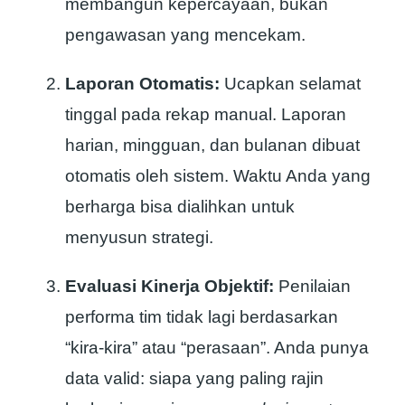
membangun kepercayaan, bukan
pengawasan yang mencekam.
Laporan Otomatis:
Ucapkan selamat
tinggal pada rekap manual. Laporan
harian, mingguan, dan bulanan dibuat
otomatis oleh sistem. Waktu Anda yang
berharga bisa dialihkan untuk
menyusun strategi.
Evaluasi Kinerja Objektif:
Penilaian
performa tim tidak lagi berdasarkan
“kira-kira” atau “perasaan”. Anda punya
data valid: siapa yang paling rajin