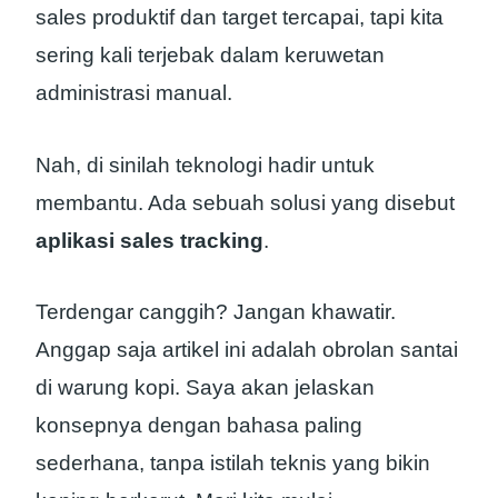
sales produktif dan target tercapai, tapi kita
sering kali terjebak dalam keruwetan
administrasi manual.
Nah, di sinilah teknologi hadir untuk
membantu. Ada sebuah solusi yang disebut
aplikasi sales tracking
.
Terdengar canggih? Jangan khawatir.
Anggap saja artikel ini adalah obrolan santai
di warung kopi. Saya akan jelaskan
konsepnya dengan bahasa paling
sederhana, tanpa istilah teknis yang bikin