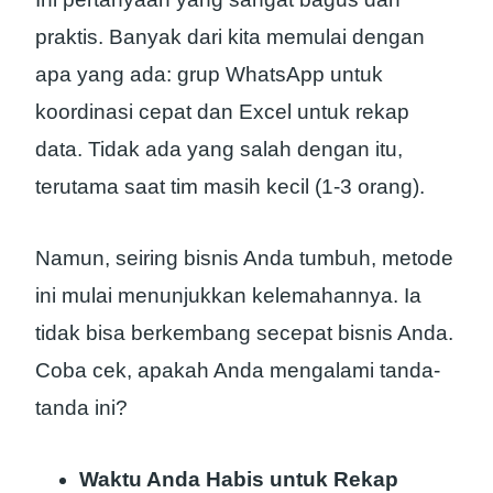
praktis. Banyak dari kita memulai dengan
apa yang ada: grup WhatsApp untuk
koordinasi cepat dan Excel untuk rekap
data. Tidak ada yang salah dengan itu,
terutama saat tim masih kecil (1-3 orang).
Namun, seiring bisnis Anda tumbuh, metode
ini mulai menunjukkan kelemahannya. Ia
tidak bisa berkembang secepat bisnis Anda.
Coba cek, apakah Anda mengalami tanda-
tanda ini?
Waktu Anda Habis untuk Rekap