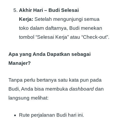
Akhir Hari – Budi Selesai
Kerja:
Setelah mengunjungi semua
toko dalam daftarnya, Budi menekan
tombol “Selesai Kerja” atau “Check-out”.
Apa yang Anda Dapatkan sebagai
Manajer?
Tanpa perlu bertanya satu kata pun pada
Budi, Anda bisa membuka
dashboard
dan
langsung melihat:
Rute perjalanan Budi hari ini.