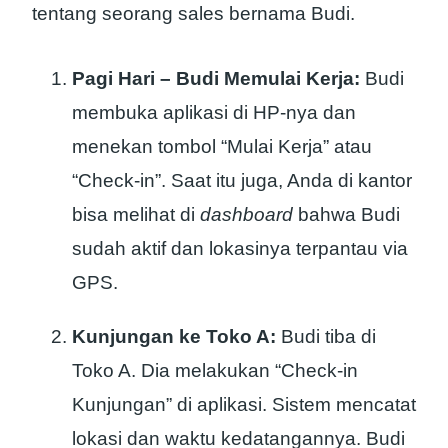
tentang seorang sales bernama Budi.
Pagi Hari – Budi Memulai Kerja:
Budi
membuka aplikasi di HP-nya dan
menekan tombol “Mulai Kerja” atau
“Check-in”. Saat itu juga, Anda di kantor
bisa melihat di
dashboard
bahwa Budi
sudah aktif dan lokasinya terpantau via
GPS.
Kunjungan ke Toko A:
Budi tiba di
Toko A. Dia melakukan “Check-in
Kunjungan” di aplikasi. Sistem mencatat
lokasi dan waktu kedatangannya. Budi