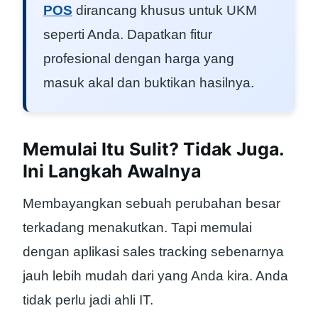
POS
dirancang khusus untuk UKM
seperti Anda. Dapatkan fitur
profesional dengan harga yang
masuk akal dan buktikan hasilnya.
Memulai Itu Sulit? Tidak Juga.
Ini Langkah Awalnya
Membayangkan sebuah perubahan besar
terkadang menakutkan. Tapi memulai
dengan aplikasi sales tracking sebenarnya
jauh lebih mudah dari yang Anda kira. Anda
tidak perlu jadi ahli IT.