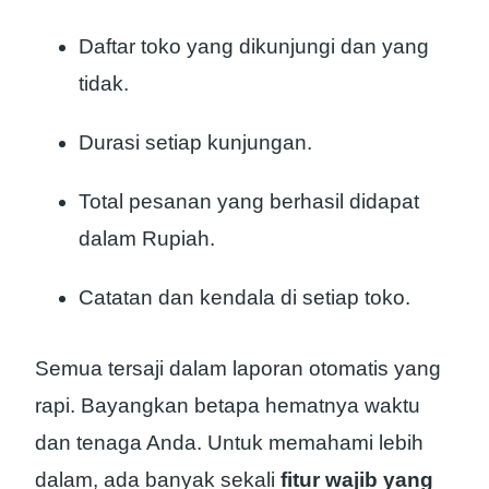
Daftar toko yang dikunjungi dan yang
tidak.
Durasi setiap kunjungan.
Total pesanan yang berhasil didapat
dalam Rupiah.
Catatan dan kendala di setiap toko.
Semua tersaji dalam laporan otomatis yang
rapi. Bayangkan betapa hematnya waktu
dan tenaga Anda. Untuk memahami lebih
dalam, ada banyak sekali
fitur wajib yang