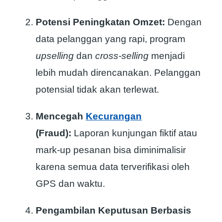
Potensi Peningkatan Omzet:
Dengan
data pelanggan yang rapi, program
upselling
dan
cross-selling
menjadi
lebih mudah direncanakan. Pelanggan
potensial tidak akan terlewat.
Mencegah
Kecurangan
(Fraud):
Laporan kunjungan fiktif atau
mark-up pesanan bisa diminimalisir
karena semua data terverifikasi oleh
GPS dan waktu.
Pengambilan Keputusan Berbasis