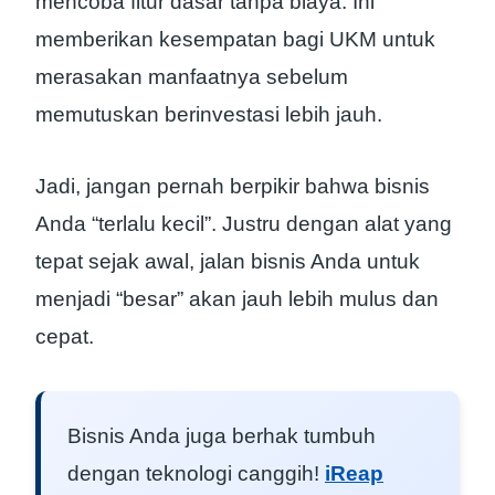
mencoba fitur dasar tanpa biaya. Ini
memberikan kesempatan bagi UKM untuk
merasakan manfaatnya sebelum
memutuskan berinvestasi lebih jauh.
Jadi, jangan pernah berpikir bahwa bisnis
Anda “terlalu kecil”. Justru dengan alat yang
tepat sejak awal, jalan bisnis Anda untuk
menjadi “besar” akan jauh lebih mulus dan
cepat.
Bisnis Anda juga berhak tumbuh
dengan teknologi canggih!
iReap