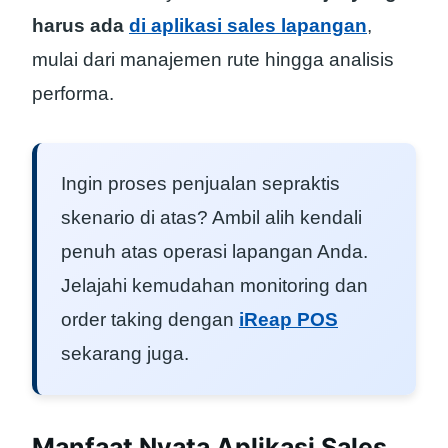
harus ada
di aplikasi sales lapangan
,
mulai dari manajemen rute hingga analisis
performa.
Ingin proses penjualan sepraktis
skenario di atas? Ambil alih kendali
penuh atas operasi lapangan Anda.
Jelajahi kemudahan monitoring dan
order taking dengan
iReap POS
sekarang juga.
Manfaat Nyata Aplikasi Sales