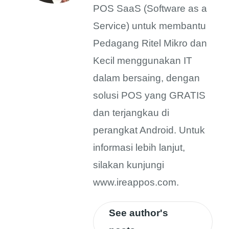
POS SaaS (Software as a
Service) untuk membantu
Pedagang Ritel Mikro dan
Kecil menggunakan IT
dalam bersaing, dengan
solusi POS yang GRATIS
dan terjangkau di
perangkat Android. Untuk
informasi lebih lanjut,
silakan kunjungi
www.ireappos.com.
See author's