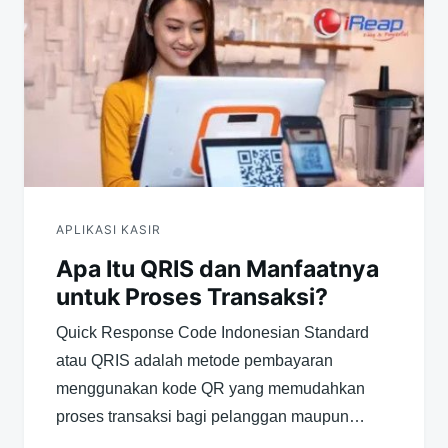
APLIKASI KASIR
Apa Itu QRIS dan Manfaatnya
untuk Proses Transaksi?
Quick Response Code Indonesian Standard
atau QRIS adalah metode pembayaran
menggunakan kode QR yang memudahkan
proses transaksi bagi pelanggan maupun…