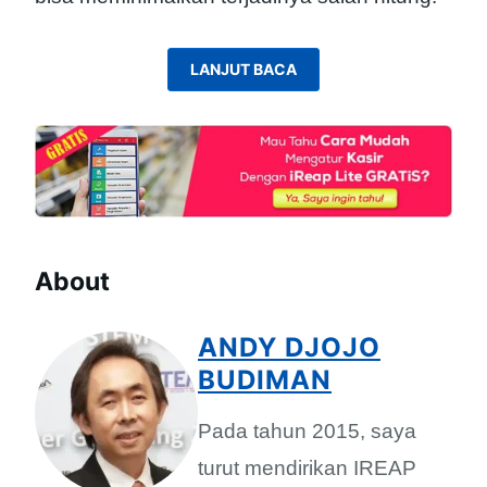
LANJUT BACA
About
ANDY DJOJO
BUDIMAN
Pada tahun 2015, saya
turut mendirikan IREAP