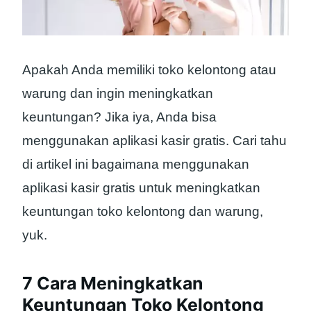
Apakah Anda memiliki toko kelontong atau
warung dan ingin meningkatkan
keuntungan? Jika iya, Anda bisa
menggunakan aplikasi kasir gratis. Cari tahu
di artikel ini bagaimana menggunakan
aplikasi kasir gratis untuk meningkatkan
keuntungan toko kelontong dan warung,
yuk.
7 Cara Meningkatkan
Keuntungan Toko Kelontong