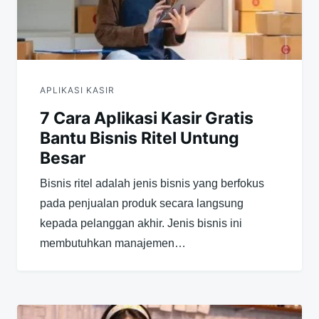
APLIKASI KASIR
7 Cara Aplikasi Kasir Gratis
Bantu Bisnis Ritel Untung
Besar
Bisnis ritel adalah jenis bisnis yang berfokus
pada penjualan produk secara langsung
kepada pelanggan akhir. Jenis bisnis ini
membutuhkan manajemen…