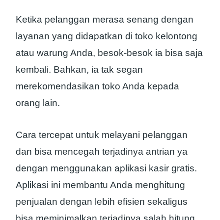
Ketika pelanggan merasa senang dengan
layanan yang didapatkan di toko kelontong
atau warung Anda, besok-besok ia bisa saja
kembali. Bahkan, ia tak segan
merekomendasikan toko Anda kepada
orang lain.
Cara tercepat untuk melayani pelanggan
dan bisa mencegah terjadinya antrian ya
dengan menggunakan aplikasi kasir gratis.
Aplikasi ini membantu Anda menghitung
penjualan dengan lebih efisien sekaligus
bisa meminimalkan terjadinya salah hitung.