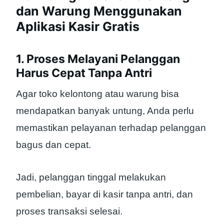
dan Warung Menggunakan
Aplikasi Kasir Gratis
1. Proses Melayani Pelanggan
Harus Cepat Tanpa Antri
Agar toko kelontong atau warung bisa
mendapatkan banyak untung, Anda perlu
memastikan pelayanan terhadap pelanggan
bagus dan cepat.
Jadi, pelanggan tinggal melakukan
pembelian, bayar di kasir tanpa antri, dan
proses transaksi selesai.