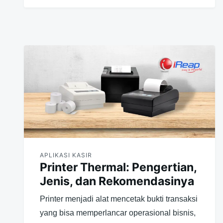
APLIKASI KASIR
Printer Thermal: Pengertian,
Jenis, dan Rekomendasinya
Printer menjadi alat mencetak bukti transaksi
yang bisa memperlancar operasional bisnis,