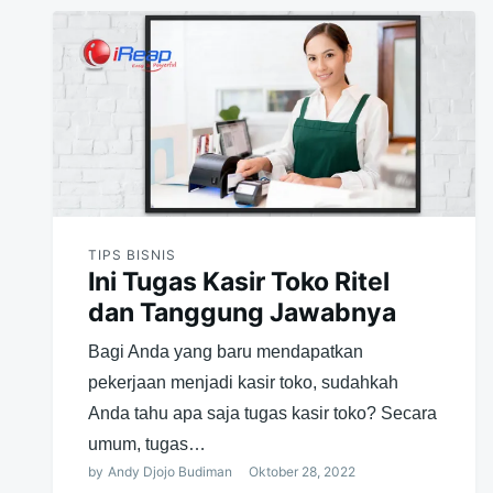
TIPS BISNIS
Ini Tugas Kasir Toko Ritel
dan Tanggung Jawabnya
Bagi Anda yang baru mendapatkan
pekerjaan menjadi kasir toko, sudahkah
Anda tahu apa saja tugas kasir toko? Secara
umum, tugas…
by
Andy Djojo Budiman
Oktober 28, 2022