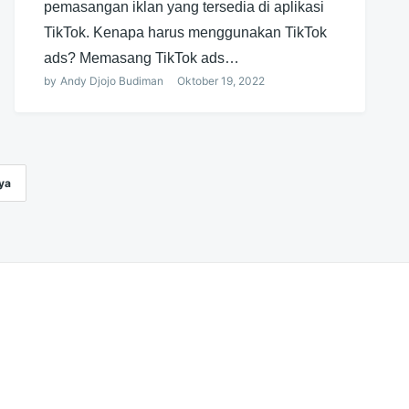
pemasangan iklan yang tersedia di aplikasi
TikTok. Kenapa harus menggunakan TikTok
ads? Memasang TikTok ads…
by
Andy Djojo Budiman
Oktober 19, 2022
ya