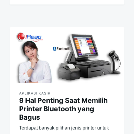
APLIKASI KASIR
9 Hal Penting Saat Memilih
Printer Bluetooth yang
Bagus
Terdapat banyak pilihan jenis printer untuk