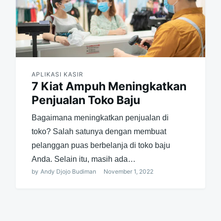
APLIKASI KASIR
7 Kiat Ampuh Meningkatkan
Penjualan Toko Baju
Bagaimana meningkatkan penjualan di
toko? Salah satunya dengan membuat
pelanggan puas berbelanja di toko baju
Anda. Selain itu, masih ada…
by
Andy Djojo Budiman
November 1, 2022