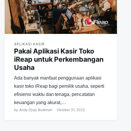
APLIKASI KASIR
Pakai Aplikasi Kasir Toko
iReap untuk Perkembangan
Usaha
Ada banyak manfaat penggunaan aplikasi
kasir toko iReap bagi pemilik usaha, seperti
efisiensi waktu dan tenaga, pencatatan
keuangan yang akurat,…
by
Andy Djojo Budiman
Oktober 31, 2022