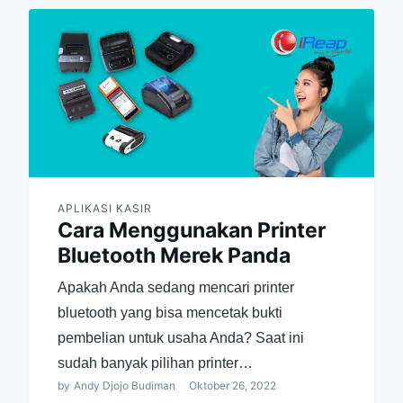
APLIKASI KASIR
Cara Menggunakan Printer
Bluetooth Merek Panda
Apakah Anda sedang mencari printer
bluetooth yang bisa mencetak bukti
pembelian untuk usaha Anda? Saat ini
sudah banyak pilihan printer…
by
Andy Djojo Budiman
Oktober 26, 2022