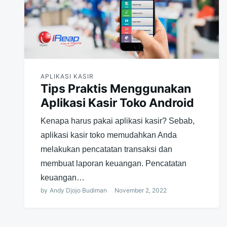
APLIKASI KASIR
Tips Praktis Menggunakan
Aplikasi Kasir Toko Android
Kenapa harus pakai aplikasi kasir? Sebab,
aplikasi kasir toko memudahkan Anda
melakukan pencatatan transaksi dan
membuat laporan keuangan. Pencatatan
keuangan…
by
Andy Djojo Budiman
November 2, 2022