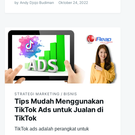
by
Andy Djojo Budiman
Oktober 24, 2022
STRATEGI MARKETING / BISNIS
Tips Mudah Menggunakan
TikTok Ads untuk Jualan di
TikTok
TikTok ads adalah perangkat untuk