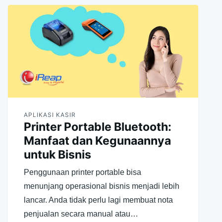
APLIKASI KASIR
Printer Portable Bluetooth:
Manfaat dan Kegunaannya
untuk Bisnis
Penggunaan printer portable bisa
menunjang operasional bisnis menjadi lebih
lancar. Anda tidak perlu lagi membuat nota
penjualan secara manual atau…