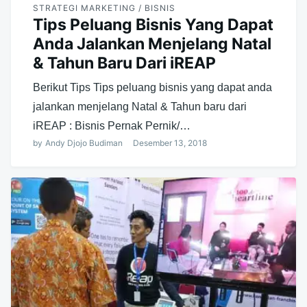
STRATEGI MARKETING / BISNIS
Tips Peluang Bisnis Yang Dapat
Anda Jalankan Menjelang Natal
& Tahun Baru Dari iREAP
Berikut Tips Tips peluang bisnis yang dapat anda
jalankan menjelang Natal & Tahun baru dari
iREAP : Bisnis Pernak Pernik/…
by
Andy Djojo Budiman
Desember 13, 2018