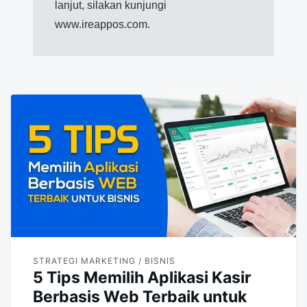
lanjut, silakan kunjungi
www.ireappos.com.
STRATEGI MARKETING / BISNIS
5 Tips Memilih Aplikasi Kasir
Berbasis Web Terbaik untuk