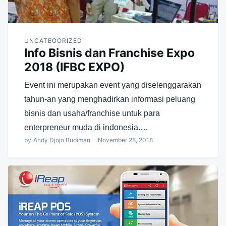
UNCATEGORIZED
Info Bisnis dan Franchise Expo
2018 (IFBC EXPO)
Event ini merupakan event yang diselenggarakan
tahun-an yang menghadirkan informasi peluang
bisnis dan usaha/franchise untuk para
enterpreneur muda di indonesia.…
by
Andy Djojo Budiman
November 28, 2018