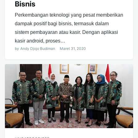
Bisnis
Perkembangan teknologi yang pesat memberikan
dampak positif bagi bisnis, termasuk dalam
sistem pembayaran atau kasir. Dengan aplikasi
kasir android, proses…
by
Andy Djojo Budiman
Maret 31, 2020