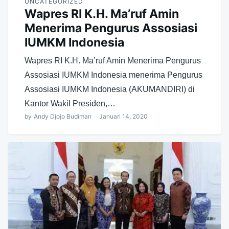
UNCATEGORIZED
Wapres RI K.H. Ma’ruf Amin
Menerima Pengurus Assosiasi
IUMKM Indonesia
Wapres RI K.H. Ma’ruf Amin Menerima Pengurus
Assosiasi IUMKM Indonesia menerima Pengurus
Assosiasi IUMKM Indonesia (AKUMANDIRI) di
Kantor Wakil Presiden,…
by
Andy Djojo Budiman
Januari 14, 2020