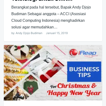
Berangkat pada hal tersebut, Bapak Andy Djojo
Budiman Sebagai anggota – ACCI (Asosiasi
Cloud Computing Indonesia) menghadirkan
solusi agar memudahkan…
by
Andy Djojo Budiman
Januari 15, 2019