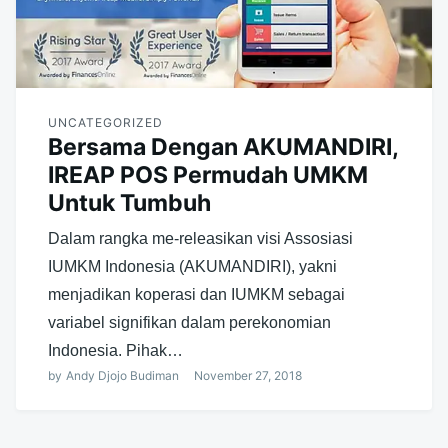
UNCATEGORIZED
Bersama Dengan AKUMANDIRI,
IREAP POS Permudah UMKM
Untuk Tumbuh
Dalam rangka me-releasikan visi Assosiasi
IUMKM Indonesia (AKUMANDIRI), yakni
menjadikan koperasi dan IUMKM sebagai
variabel signifikan dalam perekonomian
Indonesia. Pihak…
by
Andy Djojo Budiman
November 27, 2018