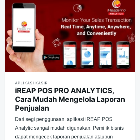
APLIKASI KASIR
iREAP POS PRO ANALYTICS,
Cara Mudah Mengelola Laporan
Penjualan
Dari segi penggunaan, aplikasi iREAP POS
Analytic sangat mudah digunakan. Pemilik bisnis
dapat mengecek laporan penjualan ataupun