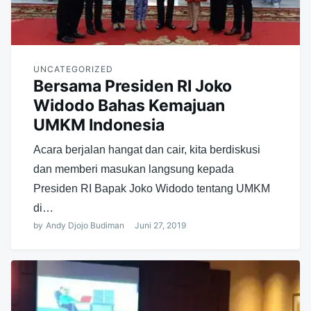
UNCATEGORIZED
Bersama Presiden RI Joko
Widodo Bahas Kemajuan
UMKM Indonesia
Acara berjalan hangat dan cair, kita berdiskusi
dan memberi masukan langsung kepada
Presiden RI Bapak Joko Widodo tentang UMKM
di…
by
Andy Djojo Budiman
Juni 27, 2019