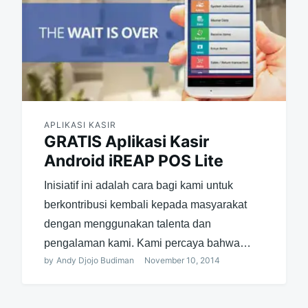
APLIKASI KASIR
GRATIS Aplikasi Kasir
Android iREAP POS Lite
Inisiatif ini adalah cara bagi kami untuk
berkontribusi kembali kepada masyarakat
dengan menggunakan talenta dan
pengalaman kami. Kami percaya bahwa…
by
Andy Djojo Budiman
November 10, 2014