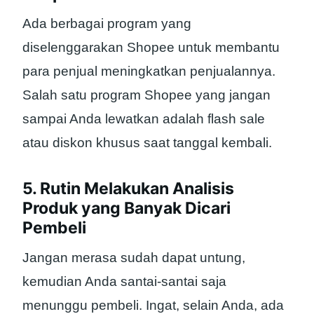
Ada berbagai program yang
diselenggarakan Shopee untuk membantu
para penjual meningkatkan penjualannya.
Salah satu program Shopee yang jangan
sampai Anda lewatkan adalah flash sale
atau diskon khusus saat tanggal kembali.
5. Rutin Melakukan Analisis
Produk yang Banyak Dicari
Pembeli
Jangan merasa sudah dapat untung,
kemudian Anda santai-santai saja
menunggu pembeli. Ingat, selain Anda, ada