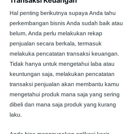
Transaksi Keuangan
Hal penting berikutnya supaya Anda tahu
perkembangan bisnis Anda sudah baik atau
belum, Anda perlu melakukan rekap
penjualan secara berkala, termasuk
melakuka pencatatan transaksi keuangan.
Tidak hanya untuk mengetahui laba atau
keuntungan saja, melakukan pencatatan
transaksi penjualan akan membantu kamu
mengetahui produk mana saja yang sering
dibeli dan mana saja produk yang kurang
laku.