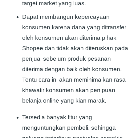
target market yang luas.
Dapat membangun kepercayaan
konsumen karena dana yang ditransfer
oleh konsumen akan diterima pihak
Shopee dan tidak akan diteruskan pada
penjual sebelum produk pesanan
diterima dengan baik oleh konsumen.
Tentu cara ini akan meminimalkan rasa
khawatir konsumen akan penipuan
belanja online yang kian marak.
Tersedia banyak fitur yang
menguntungkan pembeli, sehingga