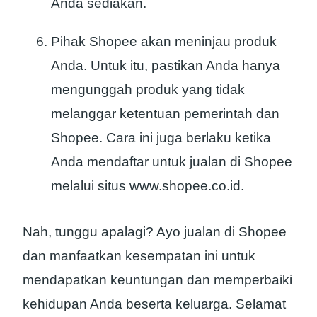
Anda sediakan.
Pihak Shopee akan meninjau produk
Anda. Untuk itu, pastikan Anda hanya
mengunggah produk yang tidak
melanggar ketentuan pemerintah dan
Shopee. Cara ini juga berlaku ketika
Anda mendaftar untuk jualan di Shopee
melalui situs www.shopee.co.id.
Nah, tunggu apalagi? Ayo jualan di Shopee
dan manfaatkan kesempatan ini untuk
mendapatkan keuntungan dan memperbaiki
kehidupan Anda beserta keluarga. Selamat