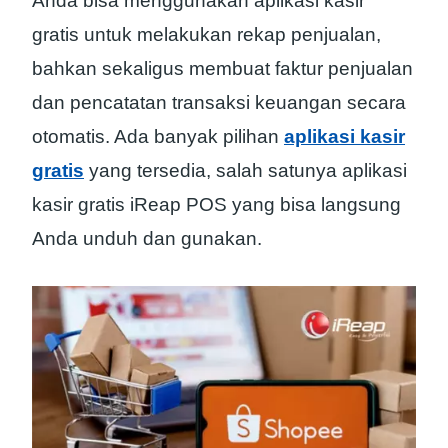
Anda bisa menggunakan aplikasi kasir
gratis untuk melakukan rekap penjualan,
bahkan sekaligus membuat faktur penjualan
dan pencatatan transaksi keuangan secara
otomatis. Ada banyak pilihan
aplikasi kasir
gratis
yang tersedia, salah satunya aplikasi
kasir gratis iReap POS yang bisa langsung
Anda unduh dan gunakan.