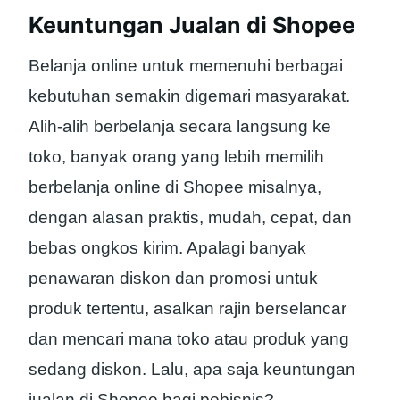
Keuntungan Jualan di Shopee
Belanja online untuk memenuhi berbagai
kebutuhan semakin digemari masyarakat.
Alih-alih berbelanja secara langsung ke
toko, banyak orang yang lebih memilih
berbelanja online di Shopee misalnya,
dengan alasan praktis, mudah, cepat, dan
bebas ongkos kirim. Apalagi banyak
penawaran diskon dan promosi untuk
produk tertentu, asalkan rajin berselancar
dan mencari mana toko atau produk yang
sedang diskon. Lalu, apa saja keuntungan
jualan di Shopee bagi pebisnis?