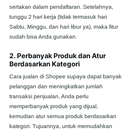
sertakan dalam pendaftaran. Setelahnya,
tunggu 2 hari kerja (tidak termasuk hari
Sabtu, Minggu, dan hari libur ya), maka fitur
sudah bisa Anda gunakan.
2. Perbanyak Produk dan Atur
Berdasarkan Kategori
Cara jualan di Shopee supaya dapat banyak
pelanggan dan meningkatkan jumlah
transaksi penjualan, Anda perlu
memperbanyak produk yang dijual,
kemudian atur semua produk berdasarkan
kategori. Tujuannya, untuk memudahkan