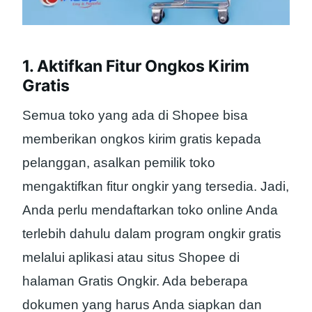
1. Aktifkan Fitur Ongkos Kirim
Gratis
Semua toko yang ada di Shopee bisa
memberikan ongkos kirim gratis kepada
pelanggan, asalkan pemilik toko
mengaktifkan fitur ongkir yang tersedia. Jadi,
Anda perlu mendaftarkan toko online Anda
terlebih dahulu dalam program ongkir gratis
melalui aplikasi atau situs Shopee di
halaman Gratis Ongkir. Ada beberapa
dokumen yang harus Anda siapkan dan