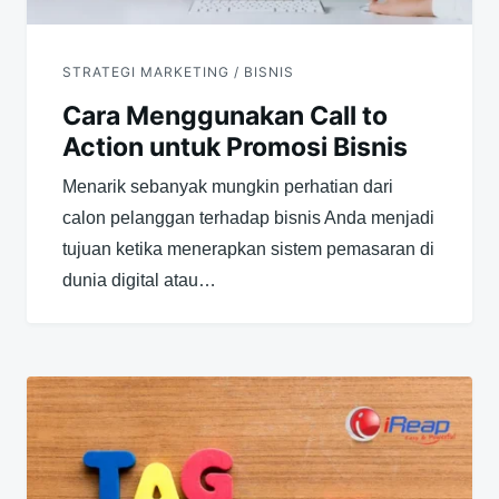
STRATEGI MARKETING / BISNIS
Cara Menggunakan Call to
Action untuk Promosi Bisnis
Menarik sebanyak mungkin perhatian dari
calon pelanggan terhadap bisnis Anda menjadi
tujuan ketika menerapkan sistem pemasaran di
dunia digital atau…