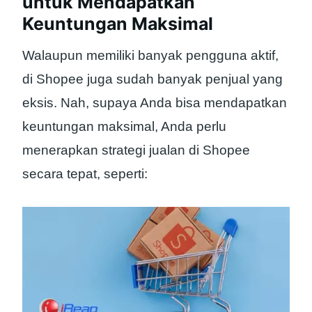
untuk Mendapatkan
Keuntungan Maksimal
Walaupun memiliki banyak pengguna aktif,
di Shopee juga sudah banyak penjual yang
eksis. Nah, supaya Anda bisa mendapatkan
keuntungan maksimal, Anda perlu
menerapkan strategi jualan di Shopee
secara tepat, seperti: