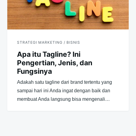
STRATEGI MARKETING / BISNIS
Apa itu Tagline? Ini
Pengertian, Jenis, dan
Fungsinya
Adakah satu tagline dari brand tertentu yang
sampai hari ini Anda ingat dengan baik dan
membuat Anda langsung bisa mengenali…