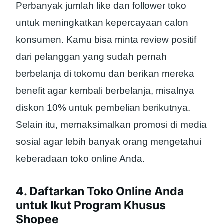
Perbanyak jumlah like dan follower toko
untuk meningkatkan kepercayaan calon
konsumen. Kamu bisa minta review positif
dari pelanggan yang sudah pernah
berbelanja di tokomu dan berikan mereka
benefit agar kembali berbelanja, misalnya
diskon 10% untuk pembelian berikutnya.
Selain itu, memaksimalkan promosi di media
sosial agar lebih banyak orang mengetahui
keberadaan toko online Anda.
4. Daftarkan Toko Online Anda
untuk Ikut Program Khusus
Shopee