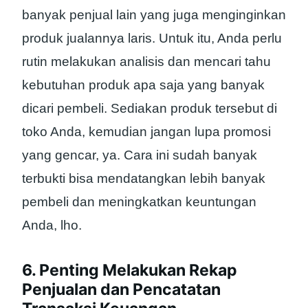
banyak penjual lain yang juga menginginkan
produk jualannya laris. Untuk itu, Anda perlu
rutin melakukan analisis dan mencari tahu
kebutuhan produk apa saja yang banyak
dicari pembeli. Sediakan produk tersebut di
toko Anda, kemudian jangan lupa promosi
yang gencar, ya. Cara ini sudah banyak
terbukti bisa mendatangkan lebih banyak
pembeli dan meningkatkan keuntungan
Anda, lho.
6. Penting Melakukan Rekap
Penjualan dan Pencatatan