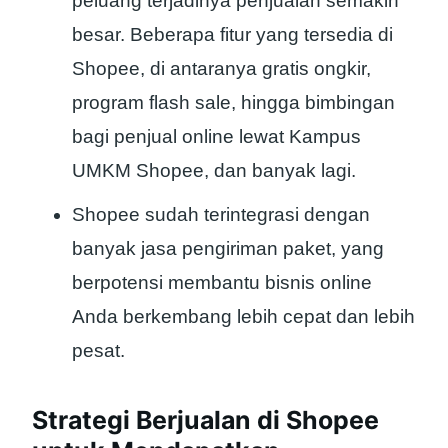
peluang terjadinya penjualan semakin
besar. Beberapa fitur yang tersedia di
Shopee, di antaranya gratis ongkir,
program flash sale, hingga bimbingan
bagi penjual online lewat Kampus
UMKM Shopee, dan banyak lagi.
Shopee sudah terintegrasi dengan
banyak jasa pengiriman paket, yang
berpotensi membantu bisnis online
Anda berkembang lebih cepat dan lebih
pesat.
Strategi Berjualan di Shopee