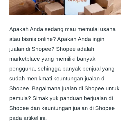
Apakah Anda sedang mau memulai usaha
atau bisnis online? Apakah Anda ingin
jualan di Shopee? Shopee adalah
marketplace yang memiliki banyak
pengguna, sehingga banyak penjual yang
sudah menikmati keuntungan jualan di
Shopee. Bagaimana jualan di Shopee untuk
pemula? Simak yuk panduan berjualan di
Shopee dan keuntungan jualan di Shopee
pada artikel ini.