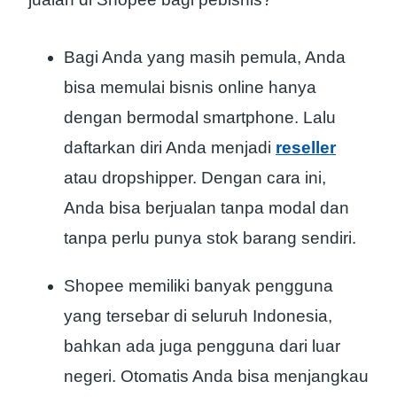
Bagi Anda yang masih pemula, Anda
bisa memulai bisnis online hanya
dengan bermodal smartphone. Lalu
daftarkan diri Anda menjadi
reseller
atau dropshipper. Dengan cara ini,
Anda bisa berjualan tanpa modal dan
tanpa perlu punya stok barang sendiri.
Shopee memiliki banyak pengguna
yang tersebar di seluruh Indonesia,
bahkan ada juga pengguna dari luar
negeri. Otomatis Anda bisa menjangkau