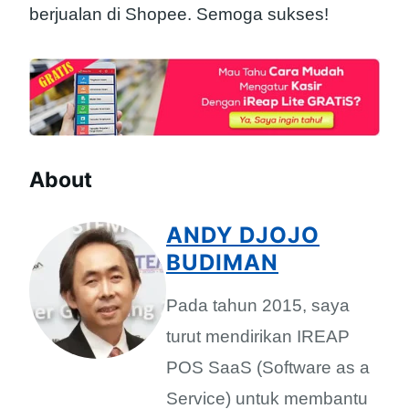
berjualan di Shopee. Semoga sukses!
About
ANDY DJOJO
BUDIMAN
Pada tahun 2015, saya
turut mendirikan IREAP
POS SaaS (Software as a
Service) untuk membantu