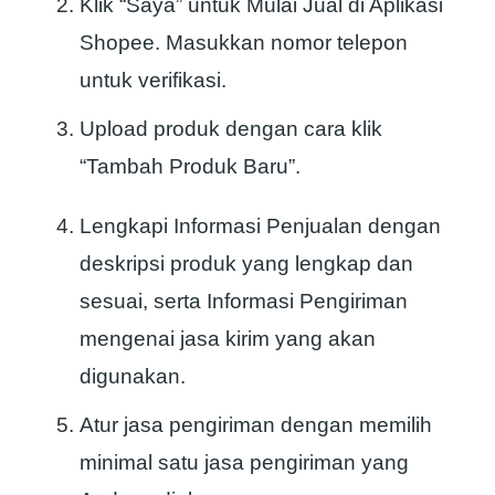
Klik “Saya” untuk Mulai Jual di Aplikasi
Shopee. Masukkan nomor telepon
untuk verifikasi.
Upload produk dengan cara klik
“Tambah Produk Baru”.
Lengkapi Informasi Penjualan dengan
deskripsi produk yang lengkap dan
sesuai, serta Informasi Pengiriman
mengenai jasa kirim yang akan
digunakan.
Atur jasa pengiriman dengan memilih
minimal satu jasa pengiriman yang