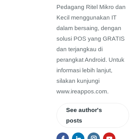
Pedagang Ritel Mikro dan
Kecil menggunakan IT
dalam bersaing, dengan
solusi POS yang GRATIS
dan terjangkau di
perangkat Android. Untuk
informasi lebih lanjut,
silakan kunjungi
www.ireappos.com.
See author's
posts