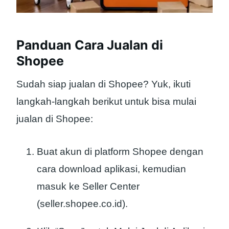
Panduan Cara Jualan di
Shopee
Sudah siap jualan di Shopee? Yuk, ikuti
langkah-langkah berikut untuk bisa mulai
jualan di Shopee:
Buat akun di platform Shopee dengan
cara download aplikasi, kemudian
masuk ke Seller Center
(seller.shopee.co.id).