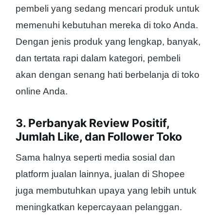
pembeli yang sedang mencari produk untuk
memenuhi kebutuhan mereka di toko Anda.
Dengan jenis produk yang lengkap, banyak,
dan tertata rapi dalam kategori, pembeli
akan dengan senang hati berbelanja di toko
online Anda.
3. Perbanyak Review Positif,
Jumlah Like, dan Follower Toko
Sama halnya seperti media sosial dan
platform jualan lainnya, jualan di Shopee
juga membutuhkan upaya yang lebih untuk
meningkatkan kepercayaan pelanggan.