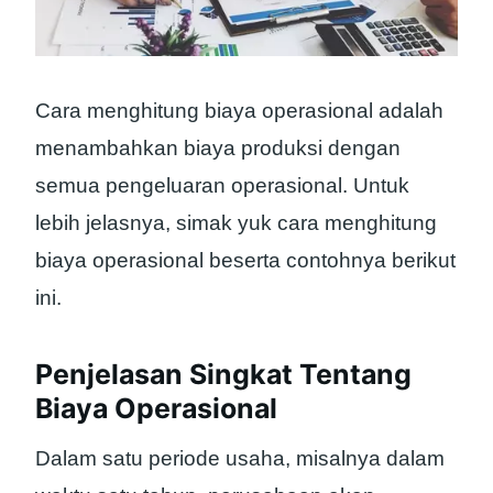
Cara menghitung biaya operasional adalah
menambahkan biaya produksi dengan
semua pengeluaran operasional. Untuk
lebih jelasnya, simak yuk cara menghitung
biaya operasional beserta contohnya berikut
ini.
Penjelasan Singkat Tentang
Biaya Operasional
Dalam satu periode usaha, misalnya dalam