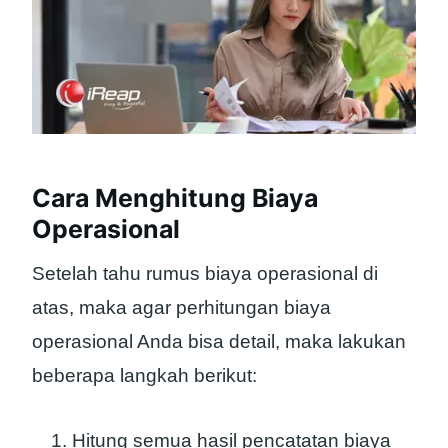
Cara Menghitung Biaya
Operasional
Setelah tahu rumus biaya operasional di
atas, maka agar perhitungan biaya
operasional Anda bisa detail, maka lakukan
beberapa langkah berikut:
Hitung semua hasil pencatatan biaya