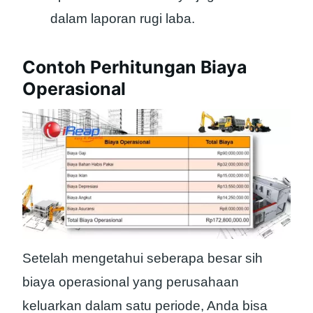
dalam laporan rugi laba.
Contoh Perhitungan Biaya
Operasional
Setelah mengetahui seberapa besar sih
biaya operasional yang perusahaan
keluarkan dalam satu periode, Anda bisa