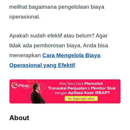
melihat bagaimana pengelolaan biaya
operasional.
Apakah sudah efektif atau belum? Agar
tidak ada pemborosan biaya, Anda bisa
menerapkan
Cara Mengelola Biaya
Operasional yang Efektif
.
About