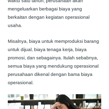
waktu satu tahun, perusahaan akan
mengeluarkan berbagai biaya yang
berkaitan dengan kegiatan operasional
usaha.
Misalnya, biaya untuk memproduksi barang
untuk dijual, biaya tenaga kerja, biaya
promosi, dan sebagainya. Itulah sebabnya,
semua biaya yang mendukung operasional
perusahaan dikenal dengan bama biaya
operasional.