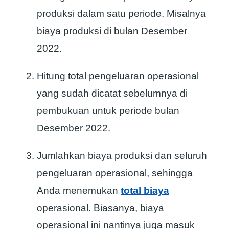
produksi dalam satu periode. Misalnya
biaya produksi di bulan Desember
2022.
Hitung total pengeluaran operasional
yang sudah dicatat sebelumnya di
pembukuan untuk periode bulan
Desember 2022.
Jumlahkan biaya produksi dan seluruh
pengeluaran operasional, sehingga
Anda menemukan
total biaya
operasional. Biasanya, biaya
operasional ini nantinya juga masuk