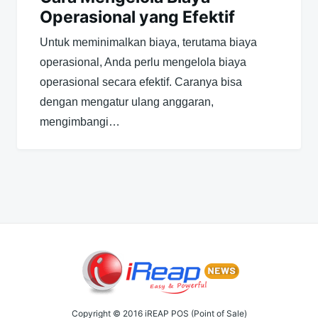
Operasional yang Efektif
Untuk meminimalkan biaya, terutama biaya
operasional, Anda perlu mengelola biaya
operasional secara efektif. Caranya bisa
dengan mengatur ulang anggaran,
mengimbangi…
Copyright © 2016 iREAP POS (Point of Sale)