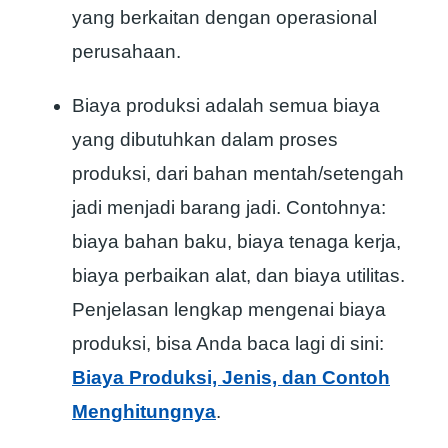
yang berkaitan dengan operasional
perusahaan.
Biaya produksi adalah semua biaya
yang dibutuhkan dalam proses
produksi, dari bahan mentah/setengah
jadi menjadi barang jadi. Contohnya:
biaya bahan baku, biaya tenaga kerja,
biaya perbaikan alat, dan biaya utilitas.
Penjelasan lengkap mengenai biaya
produksi, bisa Anda baca lagi di sini:
Biaya Produksi, Jenis, dan Contoh
Menghitungnya
.