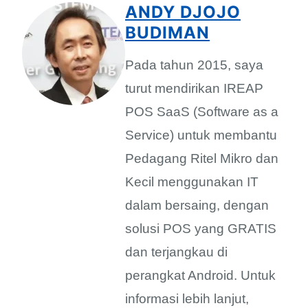
ANDY DJOJO
BUDIMAN
Pada tahun 2015, saya
turut mendirikan IREAP
POS SaaS (Software as a
Service) untuk membantu
Pedagang Ritel Mikro dan
Kecil menggunakan IT
dalam bersaing, dengan
solusi POS yang GRATIS
dan terjangkau di
perangkat Android. Untuk
informasi lebih lanjut,