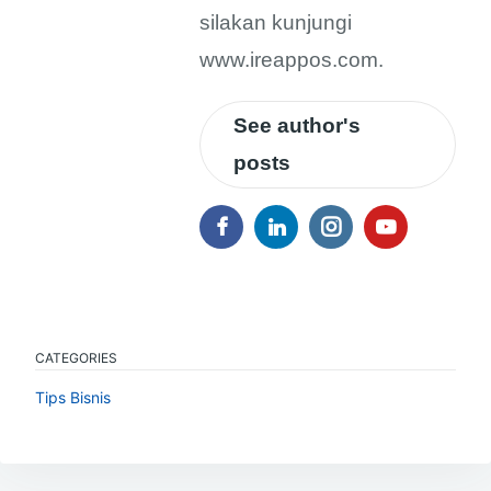
silakan kunjungi
www.ireappos.com.
See author's
posts
CATEGORIES
Tips Bisnis