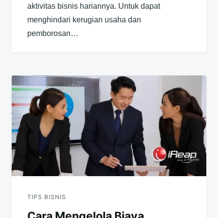
aktivitas bisnis hariannya. Untuk dapat
menghindari kerugian usaha dan
pemborosan…
TIPS BISNIS
Cara Mengelola Biaya