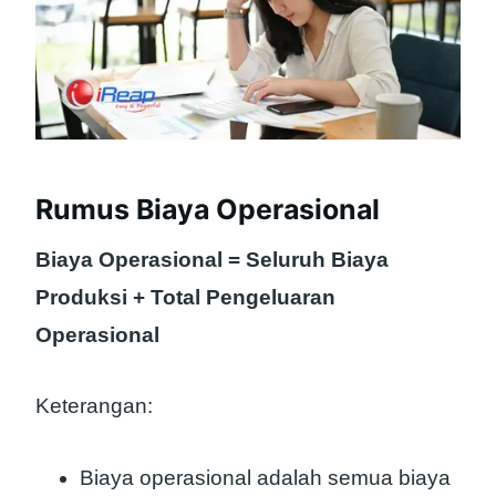
Rumus Biaya Operasional
Biaya Operasional = Seluruh Biaya
Produksi + Total Pengeluaran
Operasional
Keterangan:
Biaya operasional adalah semua biaya