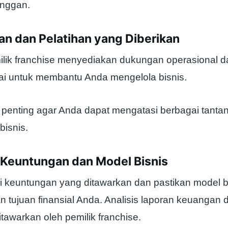
anggan.
an dan Pelatihan yang Diberikan
ilik franchise menyediakan dukungan operasional d
 untuk membantu Anda mengelola bisnis.
 penting agar Anda dapat mengatasi berbagai tant
bisnis.
i Keuntungan dan Model Bisnis
si keuntungan yang ditawarkan dan pastikan model b
 tujuan finansial Anda. Analisis laporan keuangan 
itawarkan oleh pemilik franchise.