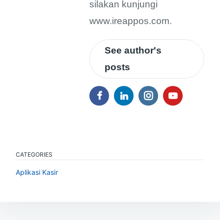
silakan kunjungi
www.ireappos.com.
See author's
posts
CATEGORIES
Aplikasi Kasir