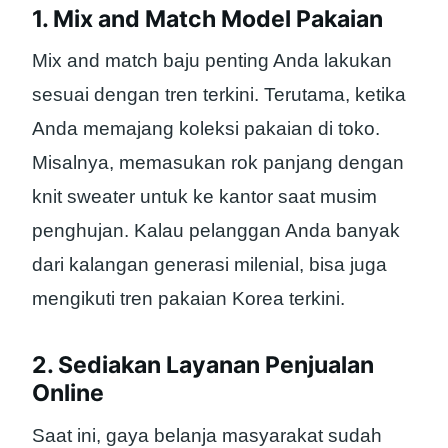
1. Mix and Match Model Pakaian
Mix and match baju penting Anda lakukan
sesuai dengan tren terkini. Terutama, ketika
Anda memajang koleksi pakaian di toko.
Misalnya, memasukan rok panjang dengan
knit sweater untuk ke kantor saat musim
penghujan. Kalau pelanggan Anda banyak
dari kalangan generasi milenial, bisa juga
mengikuti tren pakaian Korea terkini.
2. Sediakan Layanan Penjualan
Online
Saat ini, gaya belanja masyarakat sudah