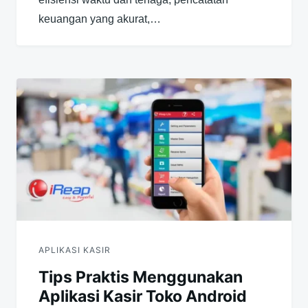
keuangan yang akurat,…
APLIKASI KASIR
Tips Praktis Menggunakan
Aplikasi Kasir Toko Android