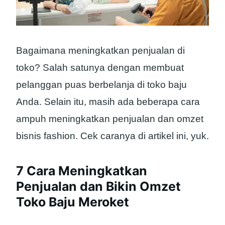
Bagaimana meningkatkan penjualan di
toko? Salah satunya dengan membuat
pelanggan puas berbelanja di toko baju
Anda. Selain itu, masih ada beberapa cara
ampuh meningkatkan penjualan dan omzet
bisnis fashion. Cek caranya di artikel ini, yuk.
7 Cara Meningkatkan
Penjualan dan Bikin Omzet
Toko Baju Meroket