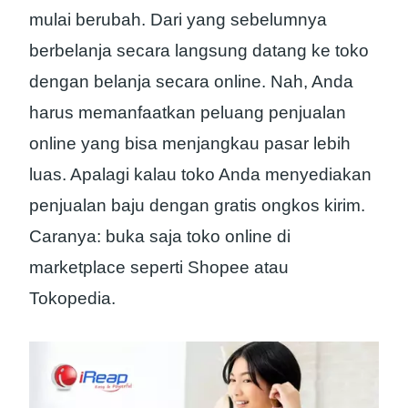
mulai berubah. Dari yang sebelumnya
berbelanja secara langsung datang ke toko
dengan belanja secara online. Nah, Anda
harus memanfaatkan peluang penjualan
online yang bisa menjangkau pasar lebih
luas. Apalagi kalau toko Anda menyediakan
penjualan baju dengan gratis ongkos kirim.
Caranya: buka saja toko online di
marketplace seperti Shopee atau
Tokopedia.