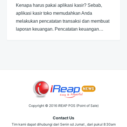
Kenapa harus pakai aplikasi kasir? Sebab,
aplikasi kasir toko memudahkan Anda
melakukan pencatatan transaksi dan membuat
laporan keuangan. Pencatatan keuangan…
Copyright © 2016 iREAP POS (Point of Sale)
Contact Us
Tim kami dapat dihubungi dari Senin sd Jumat , dari pukul 8:30am