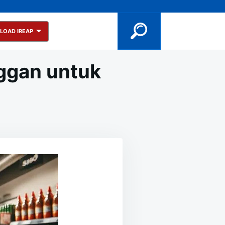
LOAD IREAP
nggan untuk