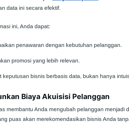
data ini secara efektif.
asi ini, Anda dapat:
aikan penawaran dengan kebutuhan pelanggan.
kan promosi yang lebih relevan.
keputusan bisnis berbasis data, bukan hanya intuis
unkan Biaya Akuisisi Pelanggan
itas membantu Anda mengubah pelanggan menjadi d
ng puas akan merekomendasikan bisnis Anda tanpa