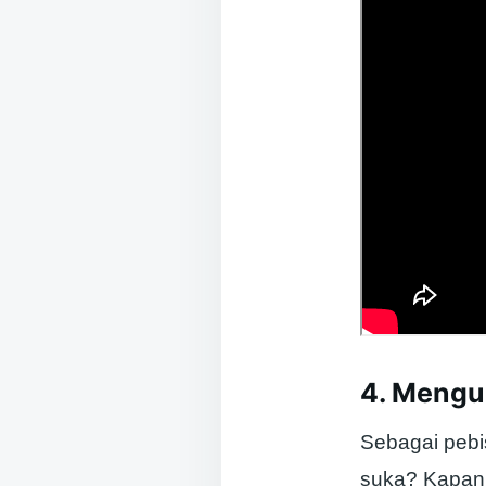
4. Mengu
Sebagai pebi
suka? Kapan