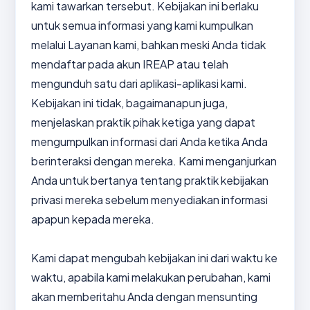
kami tawarkan tersebut. Kebijakan ini berlaku
untuk semua informasi yang kami kumpulkan
melalui Layanan kami, bahkan meski Anda tidak
mendaftar pada akun IREAP atau telah
mengunduh satu dari aplikasi-aplikasi kami.
Kebijakan ini tidak, bagaimanapun juga,
menjelaskan praktik pihak ketiga yang dapat
mengumpulkan informasi dari Anda ketika Anda
berinteraksi dengan mereka. Kami menganjurkan
Anda untuk bertanya tentang praktik kebijakan
privasi mereka sebelum menyediakan informasi
apapun kepada mereka.
Kami dapat mengubah kebijakan ini dari waktu ke
waktu, apabila kami melakukan perubahan, kami
akan memberitahu Anda dengan mensunting