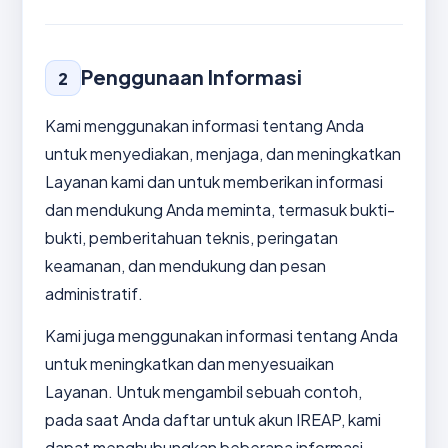
Penggunaan Informasi
2
Kami menggunakan informasi tentang Anda
untuk menyediakan, menjaga, dan meningkatkan
Layanan kami dan untuk memberikan informasi
dan mendukung Anda meminta, termasuk bukti-
bukti, pemberitahuan teknis, peringatan
keamanan, dan mendukung dan pesan
administratif.
Kami juga menggunakan informasi tentang Anda
untuk meningkatkan dan menyesuaikan
Layanan. Untuk mengambil sebuah contoh,
pada saat Anda daftar untuk akun IREAP, kami
dapat menghubungkan beberapa informasi