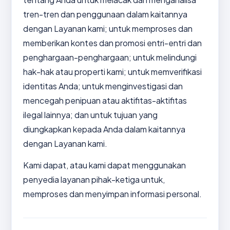
tren-tren dan penggunaan dalam kaitannya
dengan Layanan kami; untuk memproses dan
memberikan kontes dan promosi entri-entri dan
penghargaan-penghargaan; untuk melindungi
hak-hak atau properti kami; untuk memverifikasi
identitas Anda; untuk menginvestigasi dan
mencegah penipuan atau aktifitas-aktifitas
ilegal lainnya; dan untuk tujuan yang
diungkapkan kepada Anda dalam kaitannya
dengan Layanan kami.
Kami dapat, atau kami dapat menggunakan
penyedia layanan pihak-ketiga untuk,
memproses dan menyimpan informasi personal.