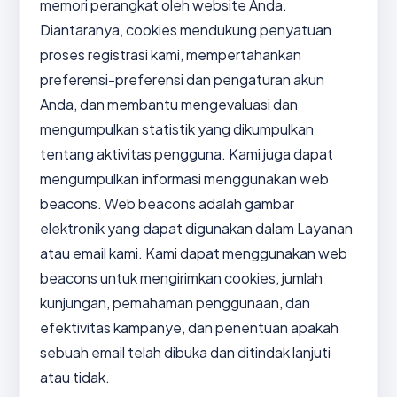
memori perangkat oleh website Anda.
Diantaranya, cookies mendukung penyatuan
proses registrasi kami, mempertahankan
preferensi-preferensi dan pengaturan akun
Anda, dan membantu mengevaluasi dan
mengumpulkan statistik yang dikumpulkan
tentang aktivitas pengguna. Kami juga dapat
mengumpulkan informasi menggunakan web
beacons. Web beacons adalah gambar
elektronik yang dapat digunakan dalam Layanan
atau email kami. Kami dapat menggunakan web
beacons untuk mengirimkan cookies, jumlah
kunjungan, pemahaman penggunaan, dan
efektivitas kampanye, dan penentuan apakah
sebuah email telah dibuka dan ditindak lanjuti
atau tidak.