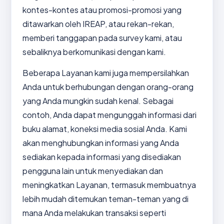
kontes-kontes atau promosi-promosi yang
ditawarkan oleh IREAP, atau rekan-rekan,
memberi tanggapan pada survey kami, atau
sebaliknya berkomunikasi dengan kami.
Beberapa Layanan kami juga mempersilahkan
Anda untuk berhubungan dengan orang-orang
yang Anda mungkin sudah kenal. Sebagai
contoh, Anda dapat mengunggah informasi dari
buku alamat, koneksi media sosial Anda. Kami
akan menghubungkan informasi yang Anda
sediakan kepada informasi yang disediakan
pengguna lain untuk menyediakan dan
meningkatkan Layanan, termasuk membuatnya
lebih mudah ditemukan teman-teman yang di
mana Anda melakukan transaksi seperti