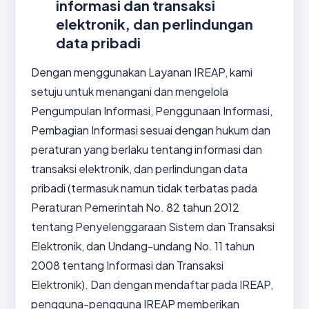
informasi dan transaksi
elektronik, dan perlindungan
data pribadi
Dengan menggunakan Layanan IREAP, kami
setuju untuk menangani dan mengelola
Pengumpulan Informasi, Penggunaan Informasi,
Pembagian Informasi sesuai dengan hukum dan
peraturan yang berlaku tentang informasi dan
transaksi elektronik, dan perlindungan data
pribadi (termasuk namun tidak terbatas pada
Peraturan Pemerintah No. 82 tahun 2012
tentang Penyelenggaraan Sistem dan Transaksi
Elektronik, dan Undang-undang No. 11 tahun
2008 tentang Informasi dan Transaksi
Elektronik). Dan dengan mendaftar pada IREAP,
pengguna-pengguna IREAP memberikan