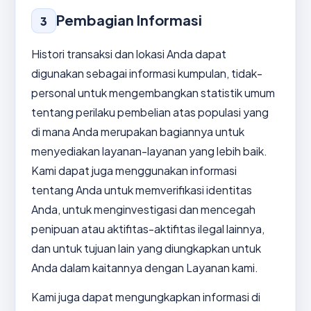
Pembagian Informasi
3
Histori transaksi dan lokasi Anda dapat
digunakan sebagai informasi kumpulan, tidak-
personal untuk mengembangkan statistik umum
tentang perilaku pembelian atas populasi yang
di mana Anda merupakan bagiannya untuk
menyediakan layanan-layanan yang lebih baik.
Kami dapat juga menggunakan informasi
tentang Anda untuk memverifikasi identitas
Anda, untuk menginvestigasi dan mencegah
penipuan atau aktifitas-aktifitas ilegal lainnya,
dan untuk tujuan lain yang diungkapkan untuk
Anda dalam kaitannya dengan Layanan kami.
Kami juga dapat mengungkapkan informasi di