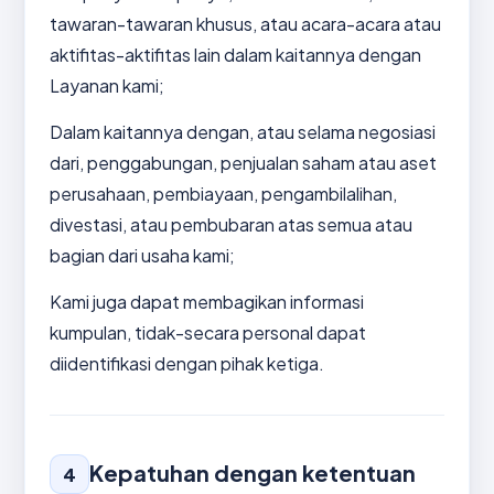
tawaran-tawaran khusus, atau acara-acara atau
aktifitas-aktifitas lain dalam kaitannya dengan
Layanan kami;
Dalam kaitannya dengan, atau selama negosiasi
dari, penggabungan, penjualan saham atau aset
perusahaan, pembiayaan, pengambilalihan,
divestasi, atau pembubaran atas semua atau
bagian dari usaha kami;
Kami juga dapat membagikan informasi
kumpulan, tidak-secara personal dapat
diidentifikasi dengan pihak ketiga.
Kepatuhan dengan ketentuan
4