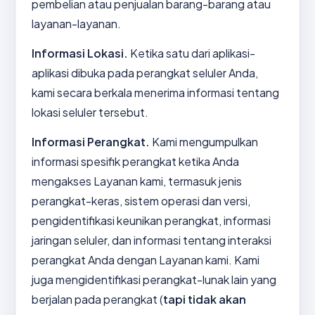
pembelian atau penjualan barang-barang atau
layanan-layanan.
Informasi Lokasi.
Ketika satu dari aplikasi-
aplikasi dibuka pada perangkat seluler Anda,
kami secara berkala menerima informasi tentang
lokasi seluler tersebut.
Informasi Perangkat.
Kami mengumpulkan
informasi spesifik perangkat ketika Anda
mengakses Layanan kami, termasuk jenis
perangkat-keras, sistem operasi dan versi,
pengidentifikasi keunikan perangkat, informasi
jaringan seluler, dan informasi tentang interaksi
perangkat Anda dengan Layanan kami. Kami
juga mengidentifikasi perangkat-lunak lain yang
berjalan pada perangkat (
tapi tidak akan