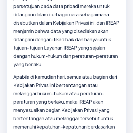
persetujuan pada data pribadi mereka untuk
ditangani dalam berbagai cara sebagaimana
disebutkan dalam Kebijakan Privasi ini, dan IREAP
menjamin bahwa data yang disediakan akan
ditangani dengan itikad baik dan hanya untuk
tujuan-tujuan Layanan IREAP yang sejalan
dengan hukum-hukum dan peraturan-peraturan
yang berlaku.
Apabila di kemudian hari, semua atau bagian dari
Kebijakan Privasi ini bertentangan atau
melanggar hukum-hukum atau peraturan-
peraturan yang berlaku, maka IREAP akan
menyesuaikan bagian Kebijakan Privasi yang
bertentangan atau melanggar tersebut untuk
memenuhi kepatuhan-kepatuhan berdasarkan