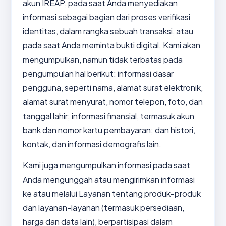
akun IREAP, pada saat Anda menyediakan
informasi sebagai bagian dari proses verifikasi
identitas, dalam rangka sebuah transaksi, atau
pada saat Anda meminta bukti digital. Kami akan
mengumpulkan, namun tidak terbatas pada
pengumpulan hal berikut: informasi dasar
pengguna, seperti nama, alamat surat elektronik,
alamat surat menyurat, nomor telepon, foto, dan
tanggal lahir; informasi finansial, termasuk akun
bank dan nomor kartu pembayaran; dan histori,
kontak, dan informasi demografis lain.
Kami juga mengumpulkan informasi pada saat
Anda mengunggah atau mengirimkan informasi
ke atau melalui Layanan tentang produk-produk
dan layanan-layanan (termasuk persediaan,
harga dan data lain), berpartisipasi dalam