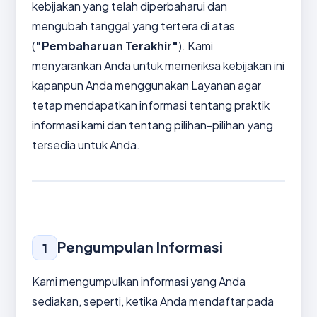
kebijakan yang telah diperbaharui dan
mengubah tanggal yang tertera di atas
(
"Pembaharuan Terakhir"
). Kami
menyarankan Anda untuk memeriksa kebijakan ini
kapanpun Anda menggunakan Layanan agar
tetap mendapatkan informasi tentang praktik
informasi kami dan tentang pilihan-pilihan yang
tersedia untuk Anda.
Pengumpulan Informasi
1
Kami mengumpulkan informasi yang Anda
sediakan, seperti, ketika Anda mendaftar pada