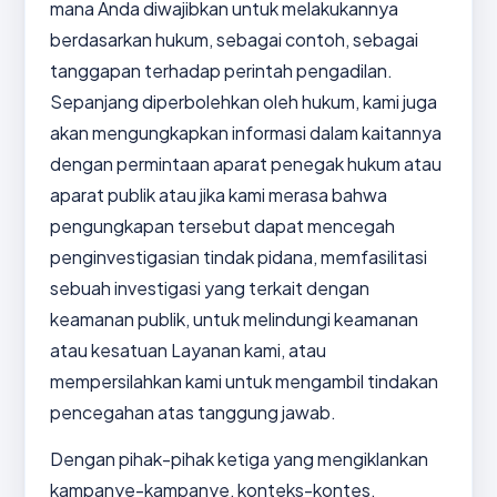
mana Anda diwajibkan untuk melakukannya
berdasarkan hukum, sebagai contoh, sebagai
tanggapan terhadap perintah pengadilan.
Sepanjang diperbolehkan oleh hukum, kami juga
akan mengungkapkan informasi dalam kaitannya
dengan permintaan aparat penegak hukum atau
aparat publik atau jika kami merasa bahwa
pengungkapan tersebut dapat mencegah
penginvestigasian tindak pidana, memfasilitasi
sebuah investigasi yang terkait dengan
keamanan publik, untuk melindungi keamanan
atau kesatuan Layanan kami, atau
mempersilahkan kami untuk mengambil tindakan
pencegahan atas tanggung jawab.
Dengan pihak-pihak ketiga yang mengiklankan
kampanye-kampanye, konteks-kontes,