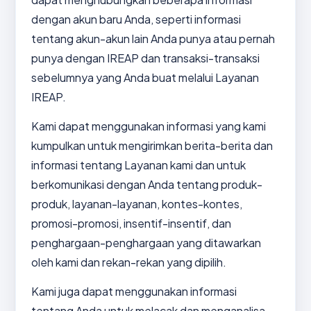
dengan akun baru Anda, seperti informasi
tentang akun-akun lain Anda punya atau pernah
punya dengan IREAP dan transaksi-transaksi
sebelumnya yang Anda buat melalui Layanan
IREAP.
Kami dapat menggunakan informasi yang kami
kumpulkan untuk mengirimkan berita-berita dan
informasi tentang Layanan kami dan untuk
berkomunikasi dengan Anda tentang produk-
produk, layanan-layanan, kontes-kontes,
promosi-promosi, insentif-insentif, dan
penghargaan-penghargaan yang ditawarkan
oleh kami dan rekan-rekan yang dipilih.
Kami juga dapat menggunakan informasi
tentang Anda untuk melacak dan menganalisa