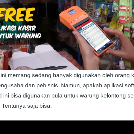
ir ini memang sedang banyak digunakan oleh orang
engusaha dan pebisnis. Namun, apakah aplikasi soft
 ini bisa digunakan pula untuk warung kelontong se
? Tentunya saja bisa.