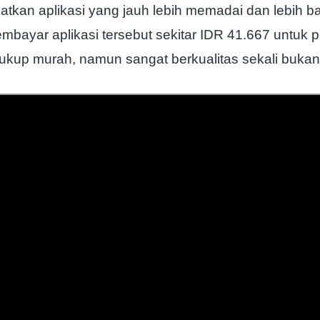
atkan aplikasi yang jauh lebih memadai dan lebih b
mbayar aplikasi tersebut sekitar IDR 41.667 untuk p
kup murah, namun sangat berkualitas sekali buka