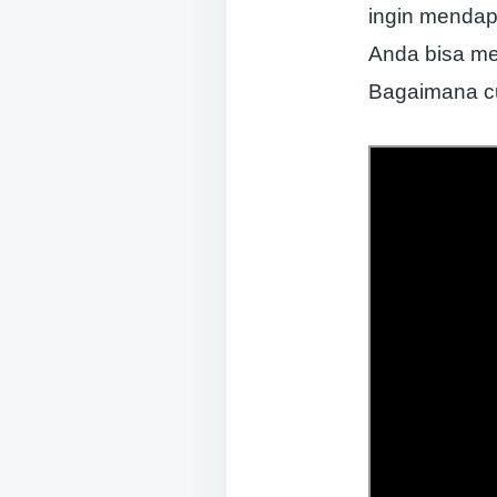
ingin mendap
Anda bisa me
Bagaimana cu