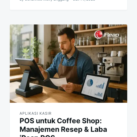
APLIKASI KASIR
POS untuk Coffee Shop:
Manajemen Resep & Laba