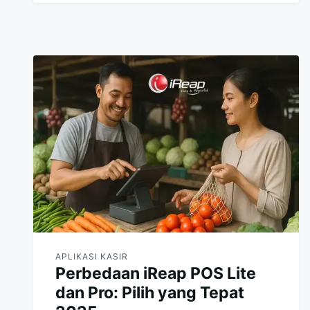
APLIKASI KASIR
Perbedaan iReap POS Lite
dan Pro: Pilih yang Tepat