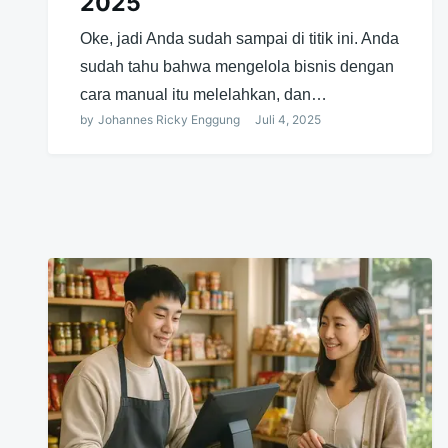
2025
Oke, jadi Anda sudah sampai di titik ini. Anda
sudah tahu bahwa mengelola bisnis dengan
cara manual itu melelahkan, dan…
by
Johannes Ricky Enggung
Juli 4, 2025