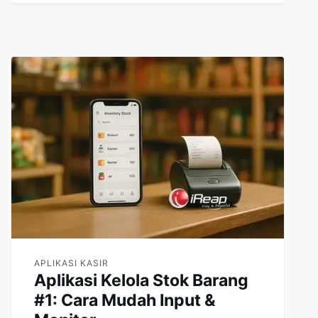
APLIKASI KASIR
Aplikasi Kelola Stok Barang
#1: Cara Mudah Input &