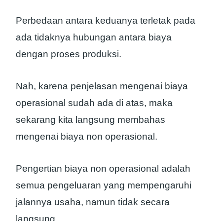
Perbedaan antara keduanya terletak pada
ada tidaknya hubungan antara biaya
dengan proses produksi.
Nah, karena penjelasan mengenai biaya
operasional sudah ada di atas, maka
sekarang kita langsung membahas
mengenai biaya non operasional.
Pengertian biaya non operasional adalah
semua pengeluaran yang mempengaruhi
jalannya usaha, namun tidak secara
langsung.