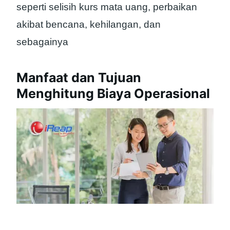
seperti selisih kurs mata uang, perbaikan
akibat bencana, kehilangan, dan
sebagainya
Manfaat dan Tujuan
Menghitung Biaya Operasional