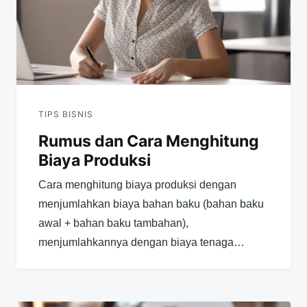
TIPS BISNIS
Rumus dan Cara Menghitung
Biaya Produksi
Cara menghitung biaya produksi dengan
menjumlahkan biaya bahan baku (bahan baku
awal + bahan baku tambahan),
menjumlahkannya dengan biaya tenaga…