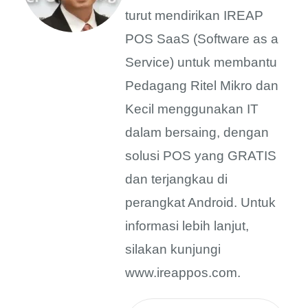
turut mendirikan IREAP
POS SaaS (Software as a
Service) untuk membantu
Pedagang Ritel Mikro dan
Kecil menggunakan IT
dalam bersaing, dengan
solusi POS yang GRATIS
dan terjangkau di
perangkat Android. Untuk
informasi lebih lanjut,
silakan kunjungi
www.ireappos.com.