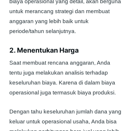
biaya operasional yang detail, akan berguna
untuk merancang strategi dan membuat
anggaran yang lebih baik untuk
periode/tahun selanjutnya.
2. Menentukan Harga
Saat membuat rencana anggaran, Anda
tentu juga melakukan analisis terhadap
keseluruhan biaya. Karena di dalam biaya
operasional juga termasuk biaya produksi.
Dengan tahu keseluruhan jumlah dana yang
keluar untuk operasional usaha, Anda bisa