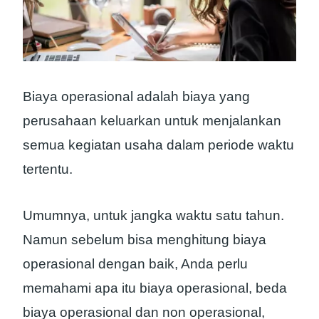
Biaya operasional adalah biaya yang
perusahaan keluarkan untuk menjalankan
semua kegiatan usaha dalam periode waktu
tertentu.
Umumnya, untuk jangka waktu satu tahun.
Namun sebelum bisa menghitung biaya
operasional dengan baik, Anda perlu
memahami apa itu biaya operasional, beda
biaya operasional dan non operasional,