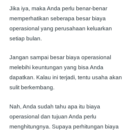
Jika iya, maka Anda perlu benar-benar
memperhatikan seberapa besar biaya
operasional yang perusahaan keluarkan
setiap bulan.
Jangan sampai besar biaya operasional
melebihi keuntungan yang bisa Anda
dapatkan. Kalau ini terjadi, tentu usaha akan
sulit berkembang.
Nah, Anda sudah tahu apa itu biaya
operasional dan tujuan Anda perlu
menghitungnya. Supaya perhitungan biaya