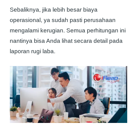
Sebaliknya, jika lebih besar biaya
operasional, ya sudah pasti perusahaan
mengalami kerugian. Semua perhitungan ini
nantinya bisa Anda lihat secara detail pada
laporan rugi laba.