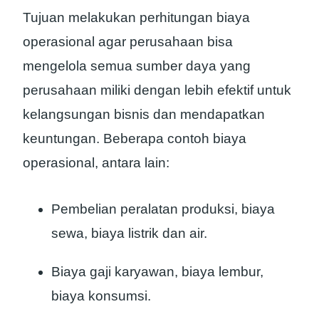
Tujuan melakukan perhitungan biaya
operasional agar perusahaan bisa
mengelola semua sumber daya yang
perusahaan miliki dengan lebih efektif untuk
kelangsungan bisnis dan mendapatkan
keuntungan. Beberapa contoh biaya
operasional, antara lain:
Pembelian peralatan produksi, biaya
sewa, biaya listrik dan air.
Biaya gaji karyawan, biaya lembur,
biaya konsumsi.