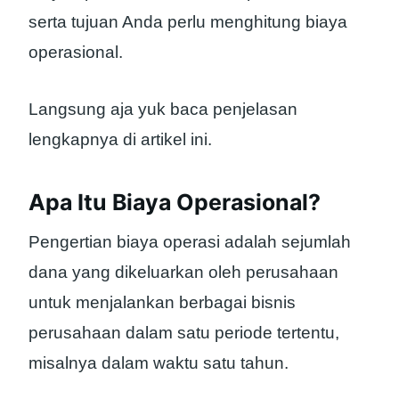
serta tujuan Anda perlu menghitung biaya
operasional.
Langsung aja yuk baca penjelasan
lengkapnya di artikel ini.
Apa Itu Biaya Operasional?
Pengertian biaya operasi adalah sejumlah
dana yang dikeluarkan oleh perusahaan
untuk menjalankan berbagai bisnis
perusahaan dalam satu periode tertentu,
misalnya dalam waktu satu tahun.