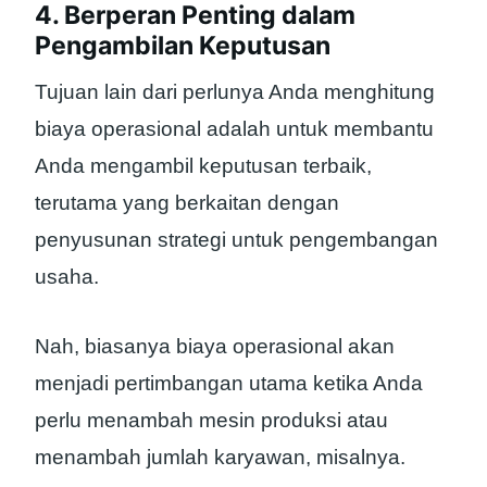
4. Berperan Penting dalam
Pengambilan Keputusan
Tujuan lain dari perlunya Anda menghitung
biaya operasional adalah untuk membantu
Anda mengambil keputusan terbaik,
terutama yang berkaitan dengan
penyusunan strategi untuk pengembangan
usaha.
Nah, biasanya biaya operasional akan
menjadi pertimbangan utama ketika Anda
perlu menambah mesin produksi atau
menambah jumlah karyawan, misalnya.