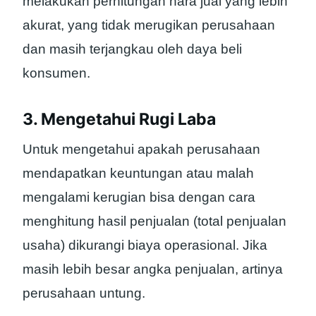
melakukan perhitungan hara jual yang lebih
akurat, yang tidak merugikan perusahaan
dan masih terjangkau oleh daya beli
konsumen.
3. Mengetahui Rugi Laba
Untuk mengetahui apakah perusahaan
mendapatkan keuntungan atau malah
mengalami kerugian bisa dengan cara
menghitung hasil penjualan (total penjualan
usaha) dikurangi biaya operasional. Jika
masih lebih besar angka penjualan, artinya
perusahaan untung.