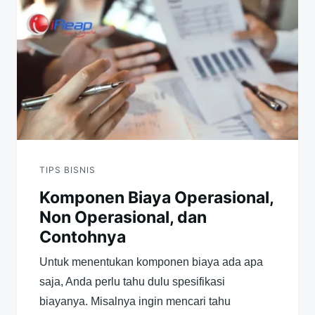
TIPS BISNIS
Komponen Biaya Operasional,
Non Operasional, dan
Contohnya
Untuk menentukan komponen biaya ada apa
saja, Anda perlu tahu dulu spesifikasi
biayanya. Misalnya ingin mencari tahu