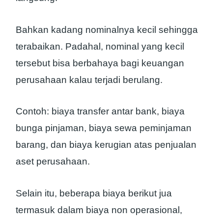
Bahkan kadang nominalnya kecil sehingga
terabaikan. Padahal, nominal yang kecil
tersebut bisa berbahaya bagi keuangan
perusahaan kalau terjadi berulang.
Contoh: biaya transfer antar bank, biaya
bunga pinjaman, biaya sewa peminjaman
barang, dan biaya kerugian atas penjualan
aset perusahaan.
Selain itu, beberapa biaya berikut jua
termasuk dalam biaya non operasional,