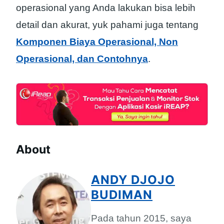
operasional yang Anda lakukan bisa lebih
detail dan akurat, yuk pahami juga tentang
Komponen Biaya Operasional, Non
Operasional, dan Contohnya
.
About
ANDY DJOJO
BUDIMAN
Pada tahun 2015, saya