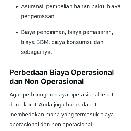
Asuransi, pembelian bahan baku, biaya
pengemasan.
Biaya pengiriman, biaya pemasaran,
biaya BBM, biaya konsumsi, dan
sebagainya.
Perbedaan Biaya Operasional
dan Non Operasional
Agar perhitungan biaya operasional tepat
dan akurat, Anda juga harus dapat
membedakan mana yang termasuk biaya
operasional dan non operasional.