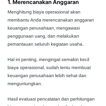
1. Merencanakan Anggaran
Menghitung biaya operasional akan
membantu Anda merencanakan anggaran
keuangan perusahaan, mengawasi
penggunaan uang, dan melakukan
pemantauan seluruh kegiatan usaha.
Hal ini penting, mengingat semakin kecil
biaya operasional, sudah tentu membuat
keuangan perusahaan lebih sehat dan
menguntungkan.
Hasil evaluasi pencatatan dan perhitungan