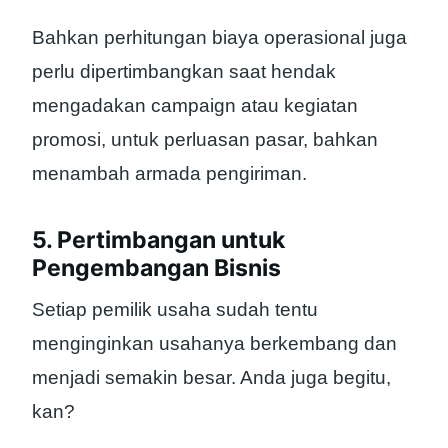
Bahkan perhitungan biaya operasional juga
perlu dipertimbangkan saat hendak
mengadakan campaign atau kegiatan
promosi, untuk perluasan pasar, bahkan
menambah armada pengiriman.
5. Pertimbangan untuk
Pengembangan Bisnis
Setiap pemilik usaha sudah tentu
menginginkan usahanya berkembang dan
menjadi semakin besar. Anda juga begitu,
kan?