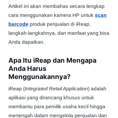
Artikel ini akan membahas secara lengkap
cara menggunakan kamera HP untuk
scan
barcode
produk penjualan di iReap,
langkah-langkahnya, dan manfaat yang bisa
Anda dapatkan.
Apa Itu iReap dan Mengapa
Anda Harus
Menggunakannya?
iReap (
Integrated Retail Application
) adalah
aplikasi yang dirancang khusus untuk
membantu para pemilik usaha kecil hingga
menengah dalam mengelola penjualan dan