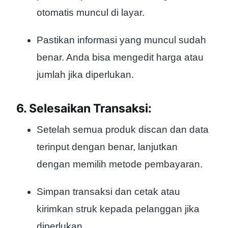
otomatis muncul di layar.
Pastikan informasi yang muncul sudah
benar. Anda bisa mengedit harga atau
jumlah jika diperlukan.
6. Selesaikan Transaksi:
Setelah semua produk discan dan data
terinput dengan benar, lanjutkan
dengan memilih metode pembayaran.
Simpan transaksi dan cetak atau
kirimkan struk kepada pelanggan jika
diperlukan.