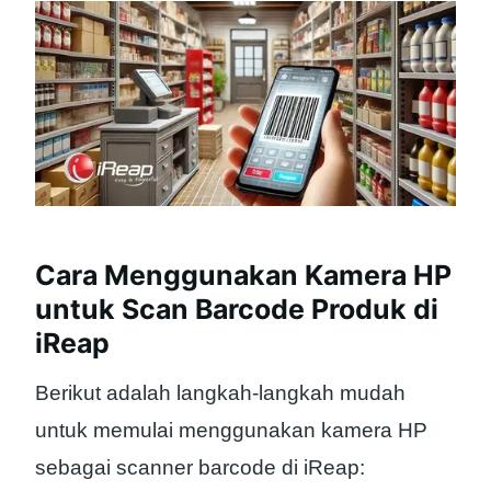
Cara Menggunakan Kamera HP
untuk Scan Barcode Produk di
iReap
Berikut adalah langkah-langkah mudah
untuk memulai menggunakan kamera HP
sebagai scanner barcode di iReap: