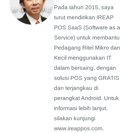
Pada tahun 2015, saya
turut mendirikan IREAP
POS SaaS (Software as a
Service) untuk membantu
Pedagang Ritel Mikro dan
Kecil menggunakan IT
dalam bersaing, dengan
solusi POS yang GRATIS
dan terjangkau di
perangkat Android. Untuk
informasi lebih lanjut,
silakan kunjungi
www.ireappos.com.