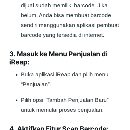
dijual sudah memiliki barcode. Jika
belum, Anda bisa membuat barcode
sendiri menggunakan aplikasi pembuat
barcode yang tersedia di internet.
3. Masuk ke Menu Penjualan di
iReap:
Buka aplikasi iReap dan pilih menu
“Penjualan”.
Pilih opsi “Tambah Penjualan Baru”
untuk memulai proses penjualan.
4. Aktifkan Fitur Scan Barcode: