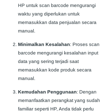
HP untuk scan barcode mengurangi
waktu yang diperlukan untuk
memasukkan data penjualan secara
manual.
Minimalkan Kesalahan
: Proses scan
barcode mengurangi kesalahan input
data yang sering terjadi saat
memasukkan kode produk secara
manual.
Kemudahan Penggunaan
: Dengan
memanfaatkan perangkat yang sudah
familiar seperti HP, Anda tidak perlu