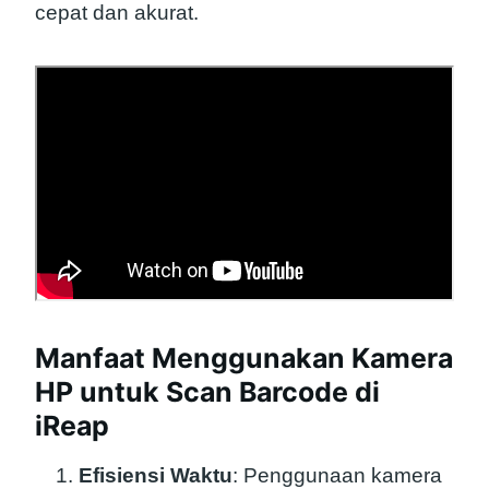
cepat dan akurat.
Manfaat Menggunakan Kamera
HP untuk Scan Barcode di
iReap
Efisiensi Waktu
: Penggunaan kamera