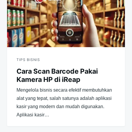
TIPS BISNIS
Cara Scan Barcode Pakai
Kamera HP di iReap
Mengelola bisnis secara efektif membutuhkan
alat yang tepat, salah satunya adalah aplikasi
kasir yang modern dan mudah digunakan.
Aplikasi kasir…