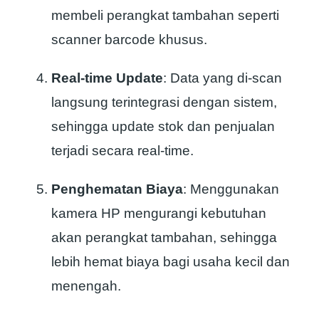
membeli perangkat tambahan seperti
scanner barcode khusus.
Real-time Update
: Data yang di-scan
langsung terintegrasi dengan sistem,
sehingga update stok dan penjualan
terjadi secara real-time.
Penghematan Biaya
: Menggunakan
kamera HP mengurangi kebutuhan
akan perangkat tambahan, sehingga
lebih hemat biaya bagi usaha kecil dan
menengah.