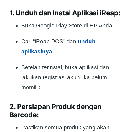
1. Unduh dan Instal Aplikasi iReap:
Buka Google Play Store di HP Anda.
Cari “iReap POS” dan
unduh
aplikasinya
.
Setelah terinstal, buka aplikasi dan
lakukan registrasi akun jika belum
memiliki.
2. Persiapan Produk dengan
Barcode:
Pastikan semua produk yang akan