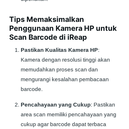
Tips Memaksimalkan
Penggunaan Kamera HP untuk
Scan Barcode di iReap
Pastikan Kualitas Kamera HP
:
Kamera dengan resolusi tinggi akan
memudahkan proses scan dan
mengurangi kesalahan pembacaan
barcode.
Pencahayaan yang Cukup
: Pastikan
area scan memiliki pencahayaan yang
cukup agar barcode dapat terbaca