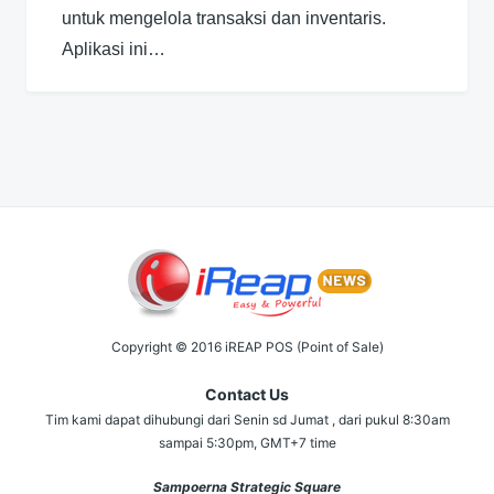
untuk mengelola transaksi dan inventaris.
Aplikasi ini…
Copyright © 2016 iREAP POS (Point of Sale)
Contact Us
Tim kami dapat dihubungi dari Senin sd Jumat , dari pukul 8:30am
sampai 5:30pm, GMT+7 time
Sampoerna Strategic Square