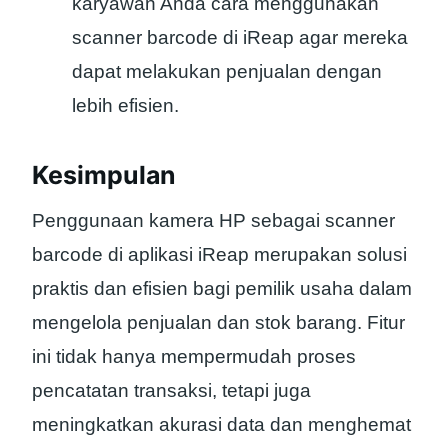
karyawan Anda cara menggunakan
scanner barcode di iReap agar mereka
dapat melakukan penjualan dengan
lebih efisien.
Kesimpulan
Penggunaan kamera HP sebagai scanner
barcode di aplikasi iReap merupakan solusi
praktis dan efisien bagi pemilik usaha dalam
mengelola penjualan dan stok barang. Fitur
ini tidak hanya mempermudah proses
pencatatan transaksi, tetapi juga
meningkatkan akurasi data dan menghemat