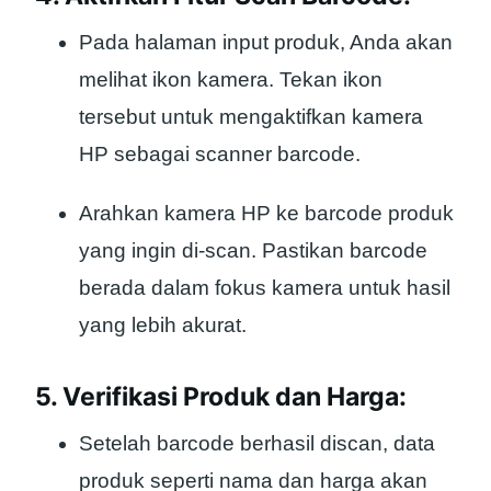
Pada halaman input produk, Anda akan
melihat ikon kamera. Tekan ikon
tersebut untuk mengaktifkan kamera
HP sebagai scanner barcode.
Arahkan kamera HP ke barcode produk
yang ingin di-scan. Pastikan barcode
berada dalam fokus kamera untuk hasil
yang lebih akurat.
5. Verifikasi Produk dan Harga:
Setelah barcode berhasil discan, data
produk seperti nama dan harga akan