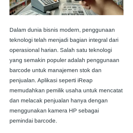
Dalam dunia bisnis modern, penggunaan
teknologi telah menjadi bagian integral dari
operasional harian. Salah satu teknologi
yang semakin populer adalah penggunaan
barcode untuk manajemen stok dan
penjualan. Aplikasi seperti iReap
memudahkan pemilik usaha untuk mencatat
dan melacak penjualan hanya dengan
menggunakan kamera HP sebagai
pemindai barcode.