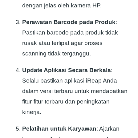
dengan jelas oleh kamera HP.
Perawatan Barcode pada Produk
:
Pastikan barcode pada produk tidak
rusak atau terlipat agar proses
scanning tidak terganggu.
Update Aplikasi Secara Berkala
:
Selalu pastikan aplikasi iReap Anda
dalam versi terbaru untuk mendapatkan
fitur-fitur terbaru dan peningkatan
kinerja.
Pelatihan untuk Karyawan
: Ajarkan