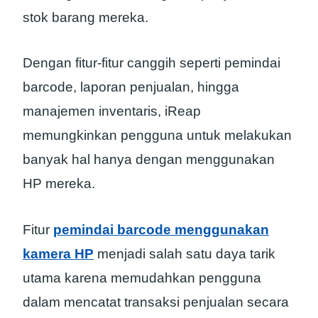
stok barang mereka.
Dengan fitur-fitur canggih seperti pemindai
barcode, laporan penjualan, hingga
manajemen inventaris, iReap
memungkinkan pengguna untuk melakukan
banyak hal hanya dengan menggunakan
HP mereka.
Fitur
pemindai barcode menggunakan
kamera HP
menjadi salah satu daya tarik
utama karena memudahkan pengguna
dalam mencatat transaksi penjualan secara