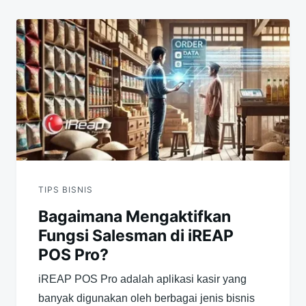
TIPS BISNIS
Bagaimana Mengaktifkan
Fungsi Salesman di iREAP
POS Pro?
iREAP POS Pro adalah aplikasi kasir yang
banyak digunakan oleh berbagai jenis bisnis