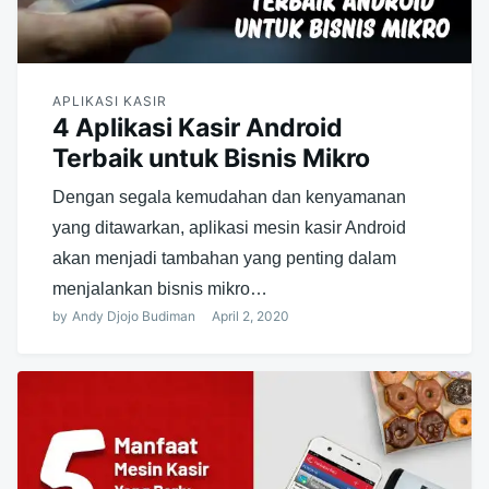
APLIKASI KASIR
4 Aplikasi Kasir Android
Terbaik untuk Bisnis Mikro
Dengan segala kemudahan dan kenyamanan
yang ditawarkan, aplikasi mesin kasir Android
akan menjadi tambahan yang penting dalam
menjalankan bisnis mikro…
by
Andy Djojo Budiman
April 2, 2020