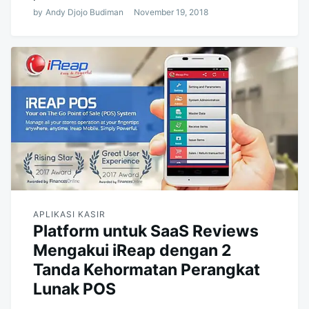
by
Andy Djojo Budiman
November 19, 2018
APLIKASI KASIR
Platform untuk SaaS Reviews
Mengakui iReap dengan 2
Tanda Kehormatan Perangkat
Lunak POS