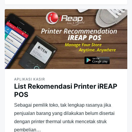
APLIKASI KASIR
List Rekomendasi Printer iREAP
POS
Sebagai pemilik toko, tak lengkap rasanya jika
penjualan barang yang dilakukan belum disertai
dengan printer thermal untuk mencetak struk
pembelian…