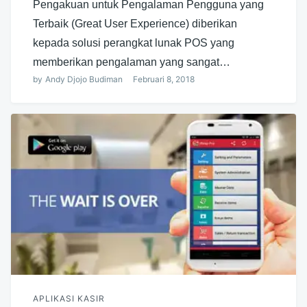
Pengakuan untuk Pengalaman Pengguna yang
Terbaik (Great User Experience) diberikan
kepada solusi perangkat lunak POS yang
memberikan pengalaman yang sangat…
by
Andy Djojo Budiman
Februari 8, 2018
APLIKASI KASIR