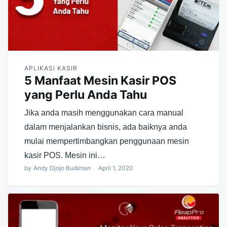
APLIKASI KASIR
5 Manfaat Mesin Kasir POS
yang Perlu Anda Tahu
Jika anda masih menggunakan cara manual
dalam menjalankan bisnis, ada baiknya anda
mulai mempertimbangkan penggunaan mesin
kasir POS. Mesin ini…
by
Andy Djojo Budiman
April 1, 2020