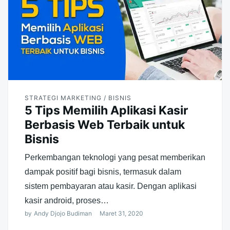
STRATEGI MARKETING / BISNIS
5 Tips Memilih Aplikasi Kasir
Berbasis Web Terbaik untuk
Bisnis
Perkembangan teknologi yang pesat memberikan
dampak positif bagi bisnis, termasuk dalam
sistem pembayaran atau kasir. Dengan aplikasi
kasir android, proses…
by
Andy Djojo Budiman
Maret 31, 2020