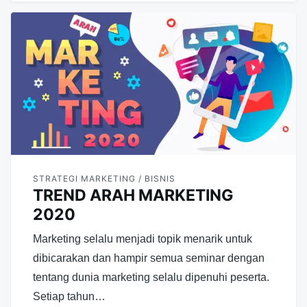
STRATEGI MARKETING / BISNIS
TREND ARAH MARKETING
2020
Marketing selalu menjadi topik menarik untuk
dibicarakan dan hampir semua seminar dengan
tentang dunia marketing selalu dipenuhi peserta.
Setiap tahun…