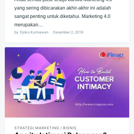
yang sering dibicarakan akhir-akhir ini adalah
sangat penting untuk diketahui. Marketing 4.0
merupakan…
by
Djoko Kurniawan
Desember 2, 2019
STRATEGI MARKETING / BISNIS