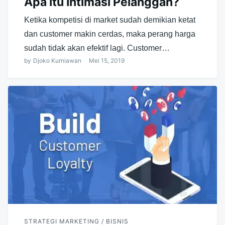
Apa itu Intimasi Pelanggan?
Ketika kompetisi di market sudah demikian ketat
dan customer makin cerdas, maka perang harga
sudah tidak akan efektif lagi. Customer…
by
Djoko Kurniawan
Mei 15, 2019
STRATEGI MARKETING / BISNIS