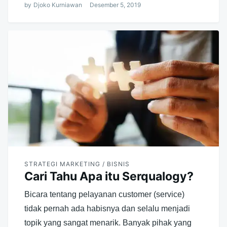
by
Djoko Kurniawan
Desember 5, 2019
STRATEGI MARKETING / BISNIS
Cari Tahu Apa itu Serqualogy?
Bicara tentang pelayanan customer (service)
tidak pernah ada habisnya dan selalu menjadi
topik yang sangat menarik. Banyak pihak yang