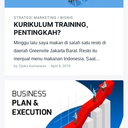
STRATEGI MARKETING / BISNIS
KURIKULUM TRAINING,
PENTINGKAH?
Minggu lalu saya makan di salah satu resto di
daerah Greenvile Jakarta Barat. Resto itu
menjual menu makanan Indonesia. Saat…
by
Djoko Kurniawan
April 8, 2019