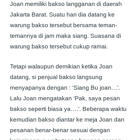
Joan memiliki bakso langganan di daerah
Jakarta Barat. Suatu hari dia datang ke
warung bakso tersebut bersama teman-
temannya di jam maka siang. Suasana di
warung bakso tersebut cukup ramai.
Tetapi walaupun demikian ketika Joan
datang, si penjual bakso langsung
menyapanya dengan : ‘Siang Bu joan…’.
Lalu Joan mengatakan ‘Pak, saya pesan
bakso seperti biasa ya….’. Beberapa waktu
kemudian bakso diantar ke meja Joan dan
pesanan benar-benar sesuai dengan