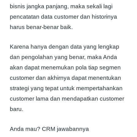
bisnis jangka panjang, maka sekali lagi
pencatatan data customer dan historinya
harus benar-benar baik.
Karena hanya dengan data yang lengkap
dan pengolahan yang benar, maka Anda
akan dapat menemukan pola tiap segmen
customer dan akhirnya dapat menentukan
strategi yang tepat untuk mempertahankan
customer lama dan mendapatkan customer
baru.
Anda mau? CRM jawabannya