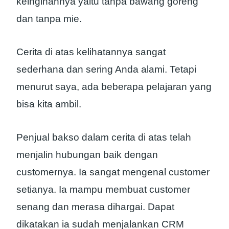
keinginannya yaitu tanpa bawang goreng
dan tanpa mie.
Cerita di atas kelihatannya sangat
sederhana dan sering Anda alami. Tetapi
menurut saya, ada beberapa pelajaran yang
bisa kita ambil.
Penjual bakso dalam cerita di atas telah
menjalin hubungan baik dengan
customernya. Ia sangat mengenal customer
setianya. Ia mampu membuat customer
senang dan merasa dihargai. Dapat
dikatakan ia sudah menjalankan CRM