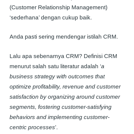
(Customer Relationship Management)
‘sederhana’ dengan cukup baik.
Anda pasti sering mendengar istilah CRM.
Lalu apa sebenarnya CRM? Definisi CRM
menurut salah satu literatur adalah ‘
a
business strategy with outcomes that
optimize profitability, revenue and customer
satisfaction by organizing around customer
segments, fostering customer-satisfying
behaviors and implementing customer-
centric processes
’.