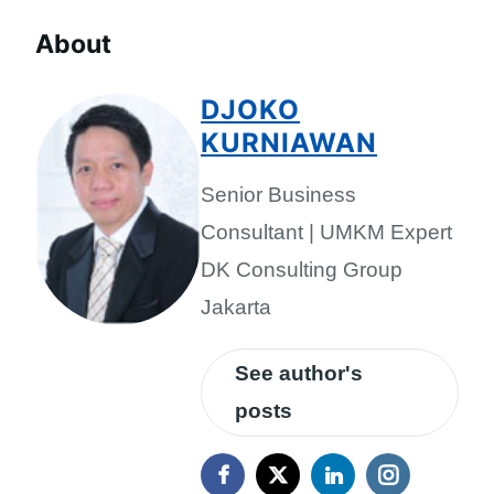
About
DJOKO
KURNIAWAN
Senior Business
Consultant | UMKM Expert
DK Consulting Group
Jakarta
See author's
posts