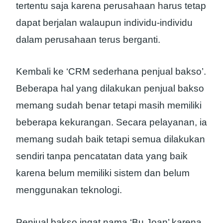
tertentu saja karena perusahaan harus tetap
dapat berjalan walaupun individu-individu
dalam perusahaan terus berganti.
Kembali ke ‘CRM sederhana penjual bakso’.
Beberapa hal yang dilakukan penjual bakso
memang sudah benar tetapi masih memiliki
beberapa kekurangan. Secara pelayanan, ia
memang sudah baik tetapi semua dilakukan
sendiri tanpa pencatatan data yang baik
karena belum memiliki sistem dan belum
menggunakan teknologi.
Penjual bakso ingat nama ‘Bu Joan’ karena