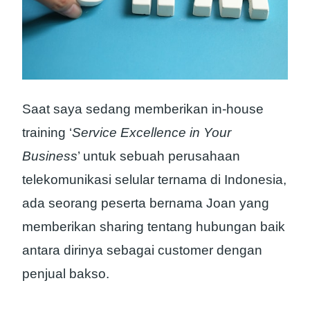
Saat saya sedang memberikan in-house
training ‘
Service Excellence in Your
Business
’ untuk sebuah perusahaan
telekomunikasi selular ternama di Indonesia,
ada seorang peserta bernama Joan yang
memberikan sharing tentang hubungan baik
antara dirinya sebagai customer dengan
penjual bakso.