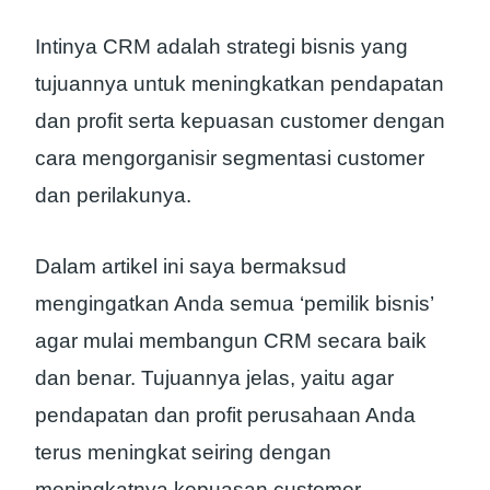
Intinya CRM adalah strategi bisnis yang
tujuannya untuk meningkatkan pendapatan
dan profit serta kepuasan customer dengan
cara mengorganisir segmentasi customer
dan perilakunya.
Dalam artikel ini saya bermaksud
mengingatkan Anda semua ‘pemilik bisnis’
agar mulai membangun CRM secara baik
dan benar. Tujuannya jelas, yaitu agar
pendapatan dan profit perusahaan Anda
terus meningkat seiring dengan
meningkatnya kepuasan customer.