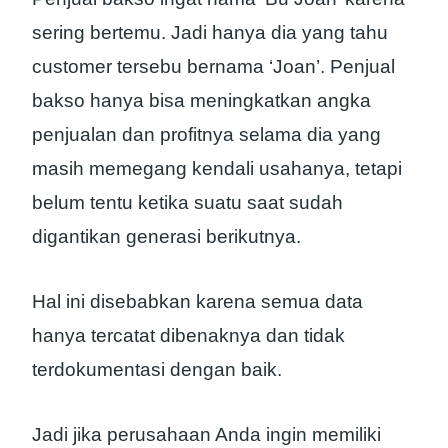
sering bertemu. Jadi hanya dia yang tahu
customer tersebu bernama ‘Joan’. Penjual
bakso hanya bisa meningkatkan angka
penjualan dan profitnya selama dia yang
masih memegang kendali usahanya, tetapi
belum tentu ketika suatu saat sudah
digantikan generasi berikutnya.
Hal ini disebabkan karena semua data
hanya tercatat dibenaknya dan tidak
terdokumentasi dengan baik.
Jadi jika perusahaan Anda ingin memiliki