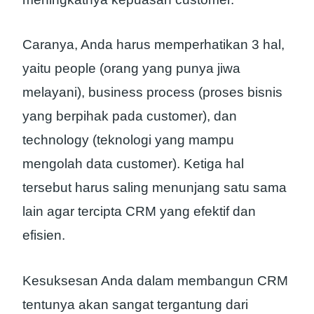
Caranya, Anda harus memperhatikan 3 hal,
yaitu people (orang yang punya jiwa
melayani), business process (proses bisnis
yang berpihak pada customer), dan
technology (teknologi yang mampu
mengolah data customer). Ketiga hal
tersebut harus saling menunjang satu sama
lain agar tercipta CRM yang efektif dan
efisien.
Kesuksesan Anda dalam membangun CRM
tentunya akan sangat tergantung dari