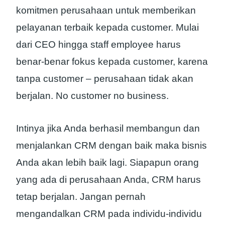
komitmen perusahaan untuk memberikan
pelayanan terbaik kepada customer. Mulai
dari CEO hingga staff employee harus
benar-benar fokus kepada customer, karena
tanpa customer – perusahaan tidak akan
berjalan. No customer no business.
Intinya jika Anda berhasil membangun dan
menjalankan CRM dengan baik maka bisnis
Anda akan lebih baik lagi. Siapapun orang
yang ada di perusahaan Anda, CRM harus
tetap berjalan. Jangan pernah
mengandalkan CRM pada individu-individu