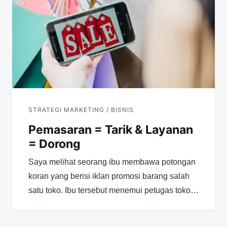
STRATEGI MARKETING / BISNIS
Pemasaran = Tarik & Layanan
= Dorong
Saya melihat seorang ibu membawa potongan
koran yang berisi iklan promosi barang salah
satu toko. Ibu tersebut menemui petugas toko…