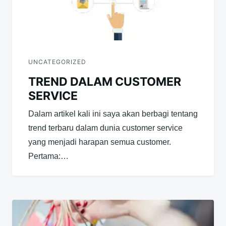
UNCATEGORIZED
TREND DALAM CUSTOMER
SERVICE
Dalam artikel kali ini saya akan berbagi tentang
trend terbaru dalam dunia customer service
yang menjadi harapan semua customer.
Pertama:…