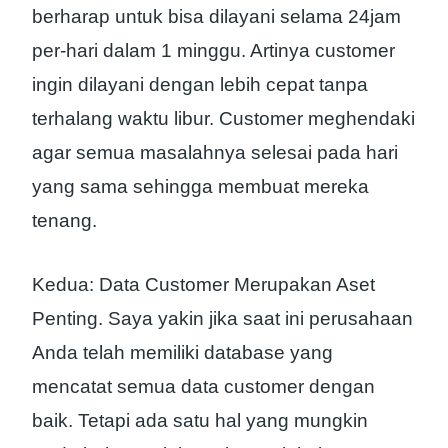
berharap untuk bisa dilayani selama 24jam
per-hari dalam 1 minggu. Artinya customer
ingin dilayani dengan lebih cepat tanpa
terhalang waktu libur. Customer meghendaki
agar semua masalahnya selesai pada hari
yang sama sehingga membuat mereka
tenang.
Kedua: Data Customer Merupakan Aset
Penting. Saya yakin jika saat ini perusahaan
Anda telah memiliki database yang
mencatat semua data customer dengan
baik. Tetapi ada satu hal yang mungkin