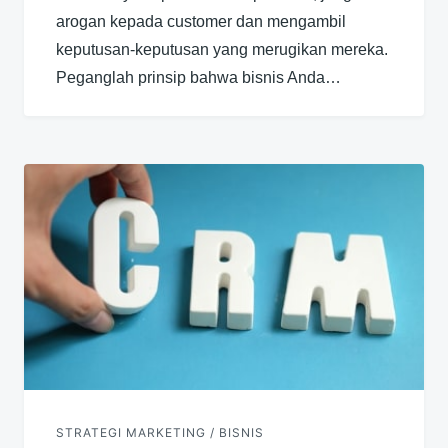
arogan kepada customer dan mengambil
keputusan-keputusan yang merugikan mereka.
Peganglah prinsip bahwa bisnis Anda…
STRATEGI MARKETING / BISNIS