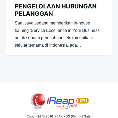
PENGELOLAAN HUBUNGAN
PELANGGAN
Saat saya sedang memberikan in-house
training ‘Service Excellence in Your Business’
untuk sebuah perusahaan telekomunikasi
selular ternama di Indonesia, ada…
Copyright © 2016 iREAP POS (Point of Sale)