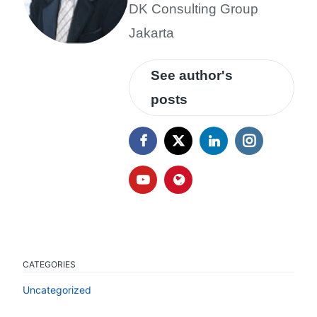
DK Consulting Group
Jakarta
See author's
posts
CATEGORIES
Uncategorized