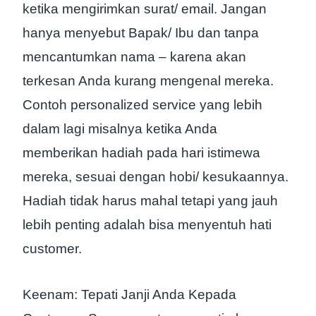
ketika mengirimkan surat/ email. Jangan
hanya menyebut Bapak/ Ibu dan tanpa
mencantumkan nama – karena akan
terkesan Anda kurang mengenal mereka.
Contoh personalized service yang lebih
dalam lagi misalnya ketika Anda
memberikan hadiah pada hari istimewa
mereka, sesuai dengan hobi/ kesukaannya.
Hadiah tidak harus mahal tetapi yang jauh
lebih penting adalah bisa menyentuh hati
customer.
Keenam: Tepati Janji Anda Kepada