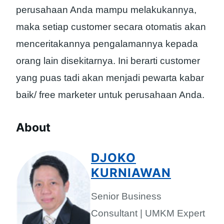
perusahaan Anda mampu melakukannya,
maka setiap customer secara otomatis akan
menceritakannya pengalamannya kepada
orang lain disekitarnya. Ini berarti customer
yang puas tadi akan menjadi pewarta kabar
baik/ free marketer untuk perusahaan Anda.
About
DJOKO
KURNIAWAN
Senior Business
Consultant | UMKM Expert