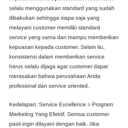
selalu menggunakan standard yang sudah
dibakukan sehingga siapa saja yang
melayani customer memiliki standard
service yang sama dan mampu memberikan
kepuasan kepada customer. Selain itu,
konsistensi dalam memberikan service
harus selalu dijaga agar customer dapat
merasakan bahwa perusahaan Anda
profesional dan service oriented.
Kedelapan: Service Excellence = Program
Marketing Yang Efektif. Semua customer
pasti ingin dilayani dengan baik. Jika