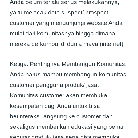
Anda belum terlalu serius melakukannya,
yaitu melacak data suspect/ prospect
customer yang mengunjungi website Anda
mulai dari komunitasnya hingga dimana
mereka berkumpul di dunia maya (internet).
Ketiga: Pentingnya Membangun Komunitas.
Anda harus mampu membangun komunitas
customer pengguna produk/ jasa.
Komunitas customer akan membuka
kesempatan bagi Anda untuk bisa
berinteraksi langsung ke customer dan
sekaligus memberikan edukasi yang benar
seputar produk/ jasa serta bisa membuka