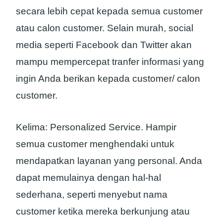
secara lebih cepat kepada semua customer
atau calon customer. Selain murah, social
media seperti Facebook dan Twitter akan
mampu mempercepat tranfer informasi yang
ingin Anda berikan kepada customer/ calon
customer.
Kelima: Personalized Service. Hampir
semua customer menghendaki untuk
mendapatkan layanan yang personal. Anda
dapat memulainya dengan hal-hal
sederhana, seperti menyebut nama
customer ketika mereka berkunjung atau