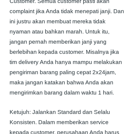
Customer. Semua customer pasti akan
complaint jika Anda tidak menepati janji. Dan
ini justru akan membuat mereka tidak
nyaman atau bahkan marah. Untuk itu,
jangan pernah memberikan janji yang
berlebihan kepada customer. Misalnya jika
tim delivery Anda hanya mampu melakukan
pengiriman barang paling cepat 2x24jam,
maka jangan katakan bahwa Anda akan
mengirimkan barang dalam waktu 1 hari.
Ketujuh: Jalankan Standard dan Selalu
Konsisten. Dalam memberikan service
kepada customer, perusahaan Anda harus