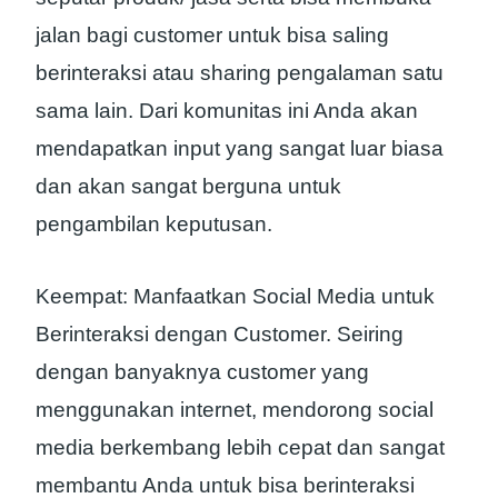
jalan bagi customer untuk bisa saling
berinteraksi atau sharing pengalaman satu
sama lain. Dari komunitas ini Anda akan
mendapatkan input yang sangat luar biasa
dan akan sangat berguna untuk
pengambilan keputusan.
Keempat: Manfaatkan Social Media untuk
Berinteraksi dengan Customer. Seiring
dengan banyaknya customer yang
menggunakan internet, mendorong social
media berkembang lebih cepat dan sangat
membantu Anda untuk bisa berinteraksi