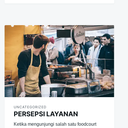
UNCATEGORIZED
PERSEPSI LAYANAN
Ketika mengunjungi salah satu foodcourt