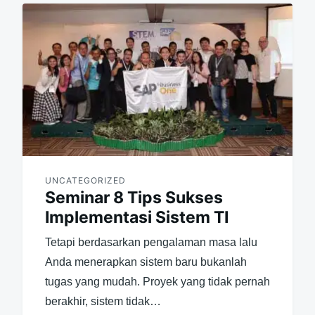
UNCATEGORIZED
Seminar 8 Tips Sukses
Implementasi Sistem TI
Tetapi berdasarkan pengalaman masa lalu
Anda menerapkan sistem baru bukanlah
tugas yang mudah. Proyek yang tidak pernah
berakhir, sistem tidak…