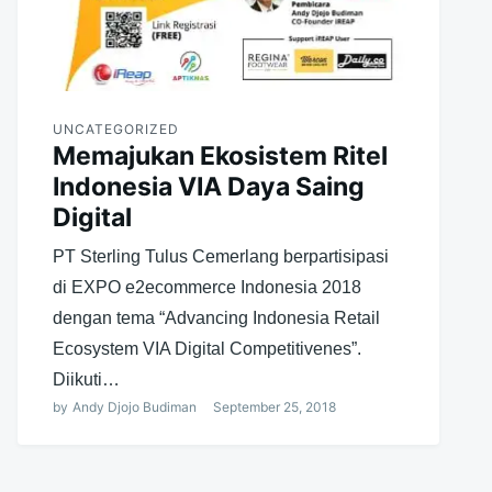
UNCATEGORIZED
Memajukan Ekosistem Ritel
Indonesia VIA Daya Saing
Digital
PT Sterling Tulus Cemerlang berpartisipasi
di EXPO e2ecommerce Indonesia 2018
dengan tema “Advancing Indonesia Retail
Ecosystem VIA Digital Competitivenes”.
Diikuti…
by
Andy Djojo Budiman
September 25, 2018