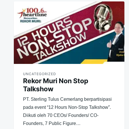
UNCATEGORIZED
Rekor Muri Non Stop
Talkshow
PT. Sterling Tulus Cemerlang berpartisipasi
pada event “12 Hours Non-Stop Talkshow”.
Diikuti oleh 70 CEOs/ Founders/ CO-
Founders, 7 Public Figure…