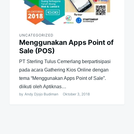
UNCATEGORIZED
Menggunakan Apps Point of
Sale (POS)
PT Sterling Tulus Cemerlang berpartisipasi
pada acara Gathering Kios Online dengan
tema “Menggunakan Apps Point of Sale”.
diikuti oleh Aptiknas…
by
Andy Djojo Budiman
Oktober 3, 2018