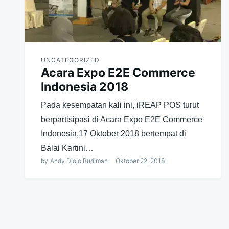
UNCATEGORIZED
Acara Expo E2E Commerce
Indonesia 2018
Pada kesempatan kali ini, iREAP POS turut
berpartisipasi di Acara Expo E2E Commerce
Indonesia,17 Oktober 2018 bertempat di
Balai Kartini…
by
Andy Djojo Budiman
Oktober 22, 2018