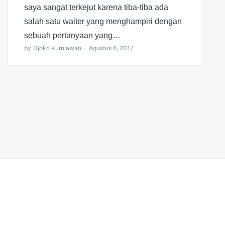
saya sangat terkejut karena tiba-tiba ada
salah satu waiter yang menghampiri dengan
sebuah pertanyaan yang…
by
Djoko Kurniawan
Agustus 6, 2017