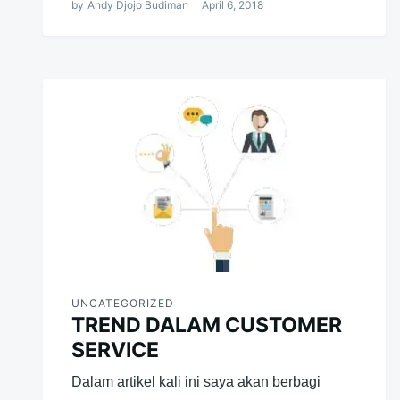
by
Andy Djojo Budiman
April 6, 2018
UNCATEGORIZED
TREND DALAM CUSTOMER
SERVICE
Dalam artikel kali ini saya akan berbagi