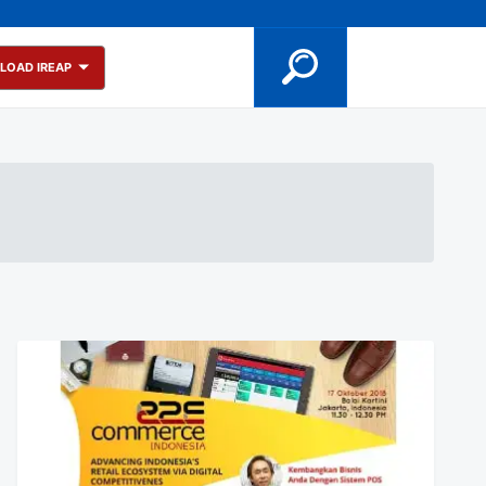
LOAD IREAP