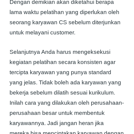
Dengan demikian akan diketahui berapa
lama waktu pelatihan yang diperlukan oleh
seorang karyawan CS sebelum diterjunkan
untuk melayani customer.
Selanjutnya Anda harus mengeksekusi
kegiatan pelatihan secara konsisten agar
tercipta karyawan yang punya standard
yang jelas. Tidak boleh ada karyawan yang
bekerja sebelum dilatih sesuai kurikulum.
Inilah cara yang dilakukan oleh perusahaan-
perusahaan besar untuk membentuk
karyawannya. Jadi jangan heran jika
mereka bisa menciptakan karyawan dengan