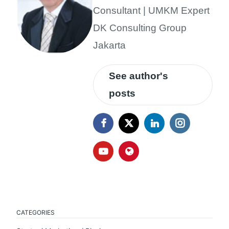
Consultant | UMKM Expert
DK Consulting Group
Jakarta
See author's
posts
CATEGORIES