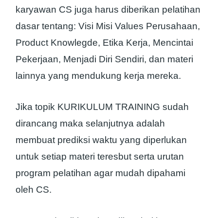
karyawan CS juga harus diberikan pelatihan
dasar tentang: Visi Misi Values Perusahaan,
Product Knowlegde, Etika Kerja, Mencintai
Pekerjaan, Menjadi Diri Sendiri, dan materi
lainnya yang mendukung kerja mereka.
Jika topik KURIKULUM TRAINING sudah
dirancang maka selanjutnya adalah
membuat prediksi waktu yang diperlukan
untuk setiap materi teresbut serta urutan
program pelatihan agar mudah dipahami
oleh CS.