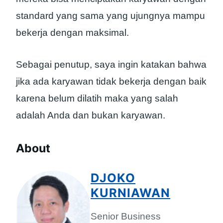
standard yang sama yang ujungnya mampu
bekerja dengan maksimal.
Sebagai penutup, saya ingin katakan bahwa
jika ada karyawan tidak bekerja dengan baik
karena belum dilatih maka yang salah
adalah Anda dan bukan karyawan.
About
DJOKO
KURNIAWAN
Senior Business