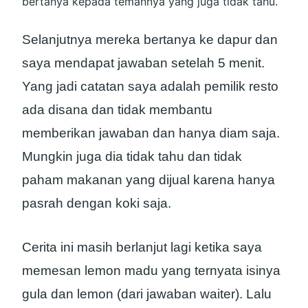
bertanya kepada temannya yang juga tidak tahu.
Selanjutnya mereka bertanya ke dapur dan
saya mendapat jawaban setelah 5 menit.
Yang jadi catatan saya adalah pemilik resto
ada disana dan tidak membantu
memberikan jawaban dan hanya diam saja.
Mungkin juga dia tidak tahu dan tidak
paham makanan yang dijual karena hanya
pasrah dengan koki saja.
Cerita ini masih berlanjut lagi ketika saya
memesan lemon madu yang ternyata isinya
gula dan lemon (dari jawaban waiter). Lalu