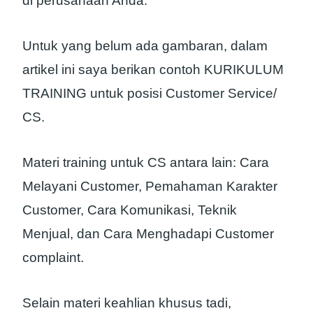
di perusahaan Anda.
Untuk yang belum ada gambaran, dalam
artikel ini saya berikan contoh KURIKULUM
TRAINING untuk posisi Customer Service/
CS.
Materi training untuk CS antara lain: Cara
Melayani Customer, Pemahaman Karakter
Customer, Cara Komunikasi, Teknik
Menjual, dan Cara Menghadapi Customer
complaint.
Selain materi keahlian khusus tadi,