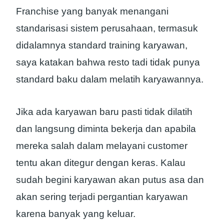
Franchise yang banyak menangani
standarisasi sistem perusahaan, termasuk
didalamnya standard training karyawan,
saya katakan bahwa resto tadi tidak punya
standard baku dalam melatih karyawannya.
Jika ada karyawan baru pasti tidak dilatih
dan langsung diminta bekerja dan apabila
mereka salah dalam melayani customer
tentu akan ditegur dengan keras. Kalau
sudah begini karyawan akan putus asa dan
akan sering terjadi pergantian karyawan
karena banyak yang keluar.