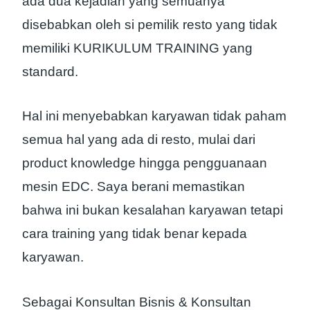
ada dua kejadian yang semuanya
disebabkan oleh si pemilik resto yang tidak
memiliki KURIKULUM TRAINING yang
standard.
Hal ini menyebabkan karyawan tidak paham
semua hal yang ada di resto, mulai dari
product knowledge hingga pengguanaan
mesin EDC. Saya berani memastikan
bahwa ini bukan kesalahan karyawan tetapi
cara training yang tidak benar kepada
karyawan.
Sebagai Konsultan Bisnis & Konsultan