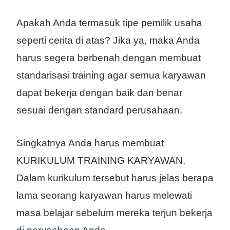
Apakah Anda termasuk tipe pemilik usaha
seperti cerita di atas? Jika ya, maka Anda
harus segera berbenah dengan membuat
standarisasi training agar semua karyawan
dapat bekerja dengan baik dan benar
sesuai dengan standard perusahaan.
Singkatnya Anda harus membuat
KURIKULUM TRAINING KARYAWAN.
Dalam kurikulum tersebut harus jelas berapa
lama seorang karyawan harus melewati
masa belajar sebelum mereka terjun bekerja