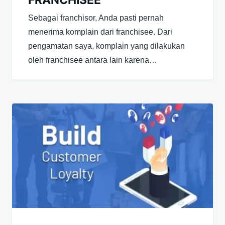
FRANCHISEE
Sebagai franchisor, Anda pasti pernah
menerima komplain dari franchisee. Dari
pengamatan saya, komplain yang dilakukan
oleh franchisee antara lain karena…