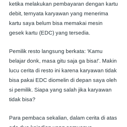
ketika melakukan pembayaran dengan kartu
debit, ternyata karyawan yang menerima
kartu saya belum bisa memakai mesin
gesek kartu (EDC) yang tersedia.
Pemilik resto langsung berkata: ‘Kamu
belajar donk, masa gitu saja ga bisa!’. Makin
lucu cerita di resto ini karena karyawan tidak
bisa pakai EDC diomelin di depan saya oleh
si pemilik. Siapa yang salah jika karyawan
tidak bisa?
Para pembaca sekalian, dalam cerita di atas