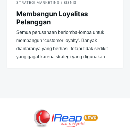
STRATEGI MARKETING / BISNIS
Membangun Loyalitas
Pelanggan
Semua perusahaan berlomba-lomba untuk
membangun ‘customer loyalty’. Banyak
diantaranya yang berhasil tetapi tidak sedikit
yang gagal karena strategi yang digunakan…