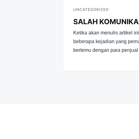
UNCATEGORIZED
SALAH KOMUNIKA
Ketika akan menulis artikel i
beberapa kejadian yang perna
bertemu dengan para penjual