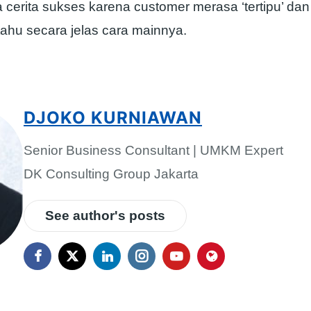
cerita sukses karena customer merasa ‘tertipu’ dan 
tahu secara jelas cara mainnya.
DJOKO KURNIAWAN
Senior Business Consultant | UMKM Expert
DK Consulting Group Jakarta
See author's posts