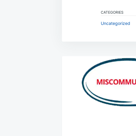
CATEGORIES
Uncategorized
Navigasi
pos