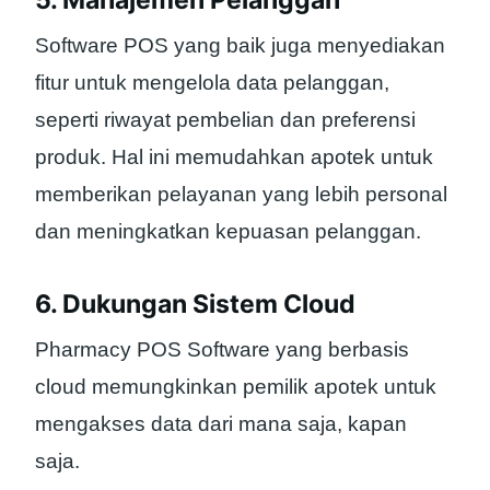
Software POS yang baik juga menyediakan
fitur untuk mengelola data pelanggan,
seperti riwayat pembelian dan preferensi
produk. Hal ini memudahkan apotek untuk
memberikan pelayanan yang lebih personal
dan meningkatkan kepuasan pelanggan.
6. Dukungan Sistem Cloud
Pharmacy POS Software yang berbasis
cloud memungkinkan pemilik apotek untuk
mengakses data dari mana saja, kapan
saja.