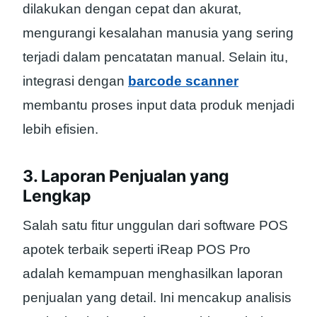
dilakukan dengan cepat dan akurat,
mengurangi kesalahan manusia yang sering
terjadi dalam pencatatan manual. Selain itu,
integrasi dengan
barcode scanner
membantu proses input data produk menjadi
lebih efisien.
3. Laporan Penjualan yang
Lengkap
Salah satu fitur unggulan dari software POS
apotek terbaik seperti iReap POS Pro
adalah kemampuan menghasilkan laporan
penjualan yang detail. Ini mencakup analisis