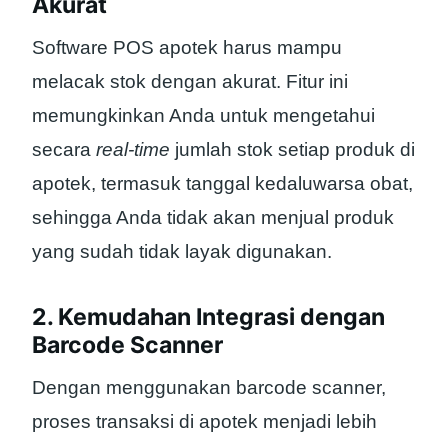
Akurat
Software POS apotek harus mampu
melacak stok dengan akurat. Fitur ini
memungkinkan Anda untuk mengetahui
secara
real-time
jumlah stok setiap produk di
apotek, termasuk tanggal kedaluwarsa obat,
sehingga Anda tidak akan menjual produk
yang sudah tidak layak digunakan.
2. Kemudahan Integrasi dengan
Barcode Scanner
Dengan menggunakan barcode scanner,
proses transaksi di apotek menjadi lebih