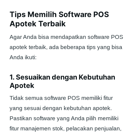
Tips Memilih Software POS
Apotek Terbaik
Agar Anda bisa mendapatkan software POS
apotek terbaik, ada beberapa tips yang bisa
Anda ikuti:
1. Sesuaikan dengan Kebutuhan
Apotek
Tidak semua software POS memiliki fitur
yang sesuai dengan kebutuhan apotek.
Pastikan software yang Anda pilih memiliki
fitur manajemen stok, pelacakan penjualan,