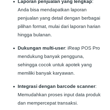
Laporan penjualan yang lengkap
:
Anda bisa mendapatkan laporan
penjualan yang detail dengan berbagai
pilihan format, mulai dari laporan harian
hingga bulanan.
Dukungan multi-user
: iReap POS Pro
mendukung banyak pengguna,
sehingga cocok untuk apotek yang
memiliki banyak karyawan.
Integrasi dengan barcode scanner
:
Memudahkan proses input data produk
dan mempercepat transaksi.