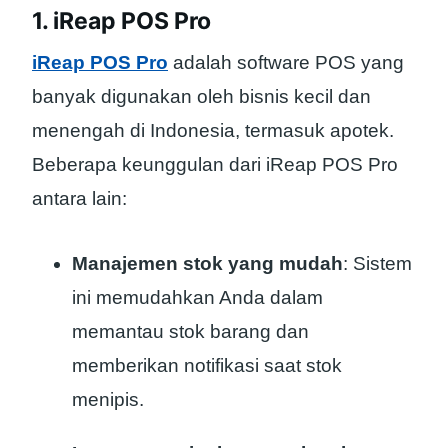
1. iReap POS Pro
iReap POS Pro
adalah software POS yang
banyak digunakan oleh bisnis kecil dan
menengah di Indonesia, termasuk apotek.
Beberapa keunggulan dari iReap POS Pro
antara lain:
Manajemen stok yang mudah
: Sistem
ini memudahkan Anda dalam
memantau stok barang dan
memberikan notifikasi saat stok
menipis.