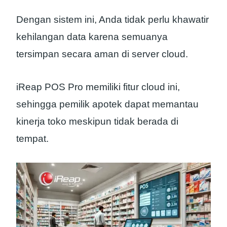
Dengan sistem ini, Anda tidak perlu khawatir
kehilangan data karena semuanya
tersimpan secara aman di server cloud.
iReap POS Pro memiliki fitur cloud ini,
sehingga pemilik apotek dapat memantau
kinerja toko meskipun tidak berada di
tempat.