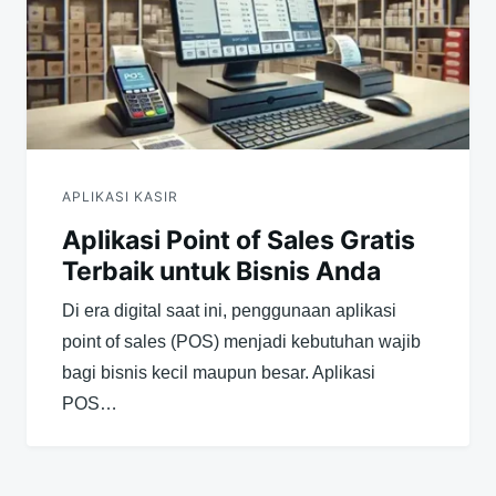
APLIKASI KASIR
Aplikasi Point of Sales Gratis
Terbaik untuk Bisnis Anda
Di era digital saat ini, penggunaan aplikasi
point of sales (POS) menjadi kebutuhan wajib
bagi bisnis kecil maupun besar. Aplikasi
POS…