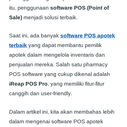
itu, penggunaan
software POS (Point of
Sale)
menjadi solusi terbaik.
Saat ini, ada banyak
software POS apotek
terbaik
yang dapat membantu pemilik
apotek dalam mengelola inventaris dan
penjualan mereka. Salah satu pharmacy
POS software yang cukup dikenal adalah
iReap POS Pro
, yang memiliki fitur-fitur
canggih dan user-friendly.
Dalam artikel ini, kita akan membahas lebih
dalam mengenai software POS apotek