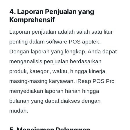
4. Laporan Penjualan yang
Komprehensif
Laporan penjualan adalah salah satu fitur
penting dalam software POS apotek.
Dengan laporan yang lengkap, Anda dapat
menganalisis penjualan berdasarkan
produk, kategori, waktu, hingga kinerja
masing-masing karyawan. iReap POS Pro
menyediakan laporan harian hingga
bulanan yang dapat diakses dengan
mudah.
5. Manajemen Pelanggan