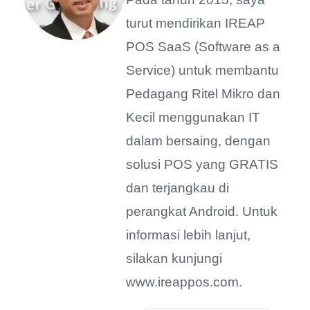
turut mendirikan IREAP
POS SaaS (Software as a
Service) untuk membantu
Pedagang Ritel Mikro dan
Kecil menggunakan IT
dalam bersaing, dengan
solusi POS yang GRATIS
dan terjangkau di
perangkat Android. Untuk
informasi lebih lanjut,
silakan kunjungi
www.ireappos.com.