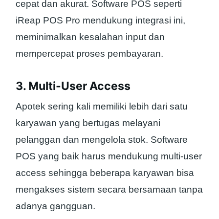
cepat dan akurat. Software POS seperti
iReap POS Pro mendukung integrasi ini,
meminimalkan kesalahan input dan
mempercepat proses pembayaran.
3. Multi-User Access
Apotek sering kali memiliki lebih dari satu
karyawan yang bertugas melayani
pelanggan dan mengelola stok. Software
POS yang baik harus mendukung multi-user
access sehingga beberapa karyawan bisa
mengakses sistem secara bersamaan tanpa
adanya gangguan.