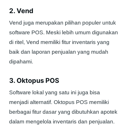
2. Vend
Vend juga merupakan pilihan populer untuk
software POS. Meski lebih umum digunakan
di ritel, Vend memiliki fitur inventaris yang
baik dan laporan penjualan yang mudah
dipahami.
3. Oktopus POS
Software lokal yang satu ini juga bisa
menjadi alternatif. Oktopus POS memiliki
berbagai fitur dasar yang dibutuhkan apotek
dalam mengelola inventaris dan penjualan.