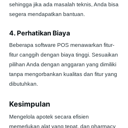
sehingga jika ada masalah teknis, Anda bisa
segera mendapatkan bantuan.
4. Perhatikan Biaya
Beberapa software POS menawarkan fitur-
fitur canggih dengan biaya tinggi. Sesuaikan
pilihan Anda dengan anggaran yang dimiliki
tanpa mengorbankan kualitas dan fitur yang
dibutuhkan.
Kesimpulan
Mengelola apotek secara efisien
memerlukan alat yang tepat, dan pharmacy