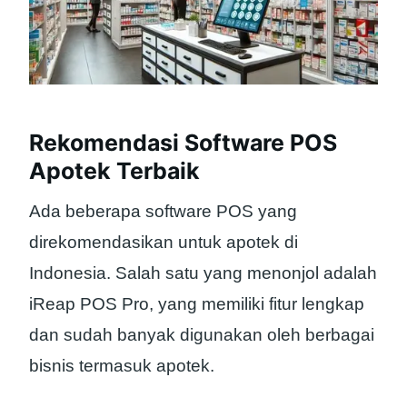
Rekomendasi Software POS
Apotek Terbaik
Ada beberapa software POS yang
direkomendasikan untuk apotek di
Indonesia. Salah satu yang menonjol adalah
iReap POS Pro, yang memiliki fitur lengkap
dan sudah banyak digunakan oleh berbagai
bisnis termasuk apotek.