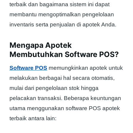
terbaik dan bagaimana sistem ini dapat
membantu mengoptimalkan pengelolaan
inventaris serta penjualan di apotek Anda.
Mengapa Apotek
Membutuhkan Software POS?
Software POS
memungkinkan apotek untuk
melakukan berbagai hal secara otomatis,
mulai dari pengelolaan stok hingga
pelacakan transaksi. Beberapa keuntungan
utama menggunakan software POS apotek
terbaik antara lain: