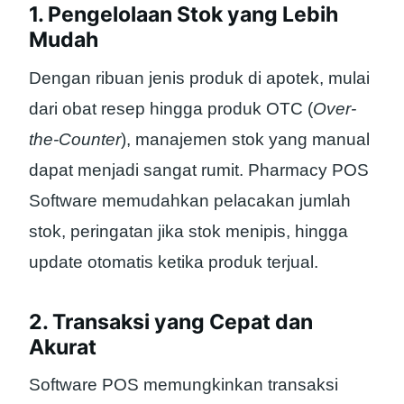
1. Pengelolaan Stok yang Lebih
Mudah
Dengan ribuan jenis produk di apotek, mulai
dari obat resep hingga produk OTC (
Over-
the-Counter
), manajemen stok yang manual
dapat menjadi sangat rumit. Pharmacy POS
Software memudahkan pelacakan jumlah
stok, peringatan jika stok menipis, hingga
update otomatis ketika produk terjual.
2. Transaksi yang Cepat dan
Akurat
Software POS memungkinkan transaksi