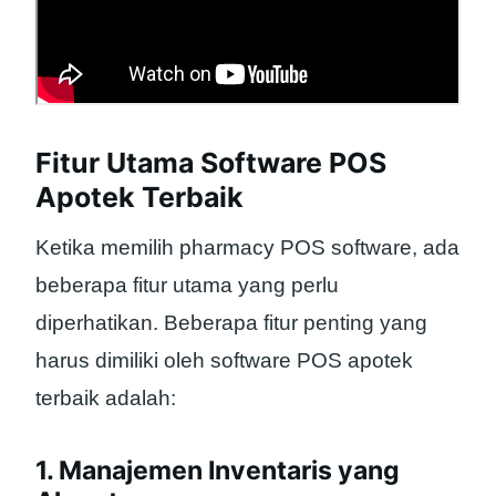
Fitur Utama Software POS
Apotek Terbaik
Ketika memilih pharmacy POS software, ada
beberapa fitur utama yang perlu
diperhatikan. Beberapa fitur penting yang
harus dimiliki oleh software POS apotek
terbaik adalah:
1. Manajemen Inventaris yang