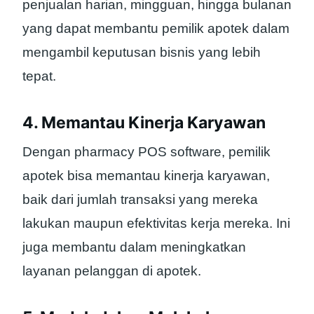
penjualan harian, mingguan, hingga bulanan
yang dapat membantu pemilik apotek dalam
mengambil keputusan bisnis yang lebih
tepat.
4. Memantau Kinerja Karyawan
Dengan pharmacy POS software, pemilik
apotek bisa memantau kinerja karyawan,
baik dari jumlah transaksi yang mereka
lakukan maupun efektivitas kerja mereka. Ini
juga membantu dalam meningkatkan
layanan pelanggan di apotek.