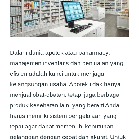
Dalam dunia apotek atau paharmacy,
manajemen inventaris dan penjualan yang
efisien adalah kunci untuk menjaga
kelangsungan usaha. Apotek tidak hanya
menjual obat-obatan, tetapi juga berbagai
produk kesehatan lain, yang berarti Anda
harus memiliki sistem pengelolaan yang
tepat agar dapat memenuhi kebutuhan
pelanggan dengan cepat dan akurat. Untuk