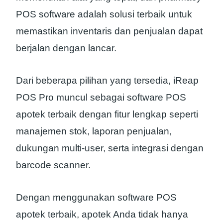
POS software adalah solusi terbaik untuk
memastikan inventaris dan penjualan dapat
berjalan dengan lancar.
Dari beberapa pilihan yang tersedia, iReap
POS Pro muncul sebagai software POS
apotek terbaik dengan fitur lengkap seperti
manajemen stok, laporan penjualan,
dukungan multi-user, serta integrasi dengan
barcode scanner.
Dengan menggunakan software POS
apotek terbaik, apotek Anda tidak hanya