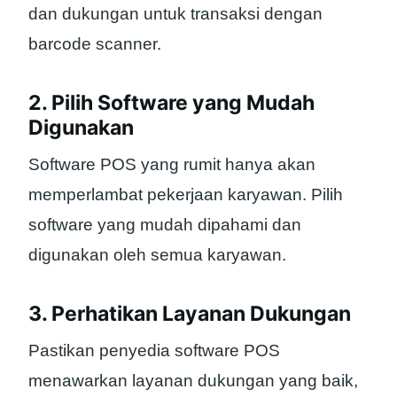
dan dukungan untuk transaksi dengan
barcode scanner.
2. Pilih Software yang Mudah
Digunakan
Software POS yang rumit hanya akan
memperlambat pekerjaan karyawan. Pilih
software yang mudah dipahami dan
digunakan oleh semua karyawan.
3. Perhatikan Layanan Dukungan
Pastikan penyedia software POS
menawarkan layanan dukungan yang baik,