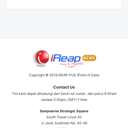
Copyright © 2016 iREAP POS (Point of Sale)
Contact Us
Tim kami dapat dihubungi dari Senin sd Jumat , dari pukul 8:30am
sampai 5:30pm, GMT+7 time
Sampoerna Strategic Square
South Tower Level 30
Jl Jend. Sudirman No. 45-46