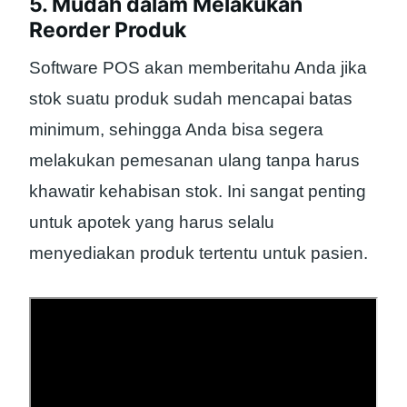
5. Mudah dalam Melakukan
Reorder Produk
Software POS akan memberitahu Anda jika
stok suatu produk sudah mencapai batas
minimum, sehingga Anda bisa segera
melakukan pemesanan ulang tanpa harus
khawatir kehabisan stok. Ini sangat penting
untuk apotek yang harus selalu
menyediakan produk tertentu untuk pasien.