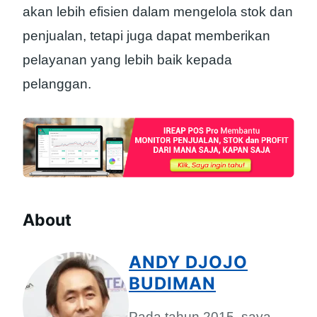
akan lebih efisien dalam mengelola stok dan
penjualan, tetapi juga dapat memberikan
pelayanan yang lebih baik kepada
pelanggan.
About
ANDY DJOJO
BUDIMAN
Pada tahun 2015, saya