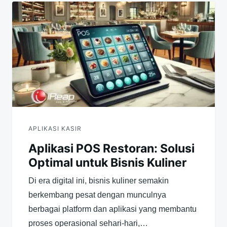
APLIKASI KASIR
Aplikasi POS Restoran: Solusi
Optimal untuk Bisnis Kuliner
Di era digital ini, bisnis kuliner semakin
berkembang pesat dengan munculnya
berbagai platform dan aplikasi yang membantu
proses operasional sehari-hari,…