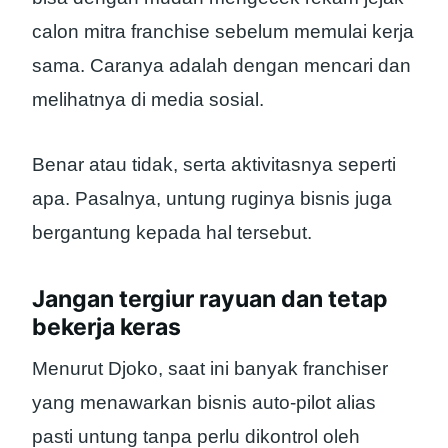
calon mitra franchise sebelum memulai kerja
sama. Caranya adalah dengan mencari dan
melihatnya di media sosial.
Benar atau tidak, serta aktivitasnya seperti
apa. Pasalnya, untung ruginya bisnis juga
bergantung kepada hal tersebut.
Jangan tergiur rayuan dan tetap
bekerja keras
Menurut Djoko, saat ini banyak franchiser
yang menawarkan bisnis auto-pilot alias
pasti untung tanpa perlu dikontrol oleh