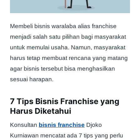
Membeli bisnis waralaba alias franchise
menjadi salah satu pilihan bagi masyarakat
untuk memulai usaha. Namun, masyarakat
harus tetap membuat rencana yang matang
agar bisnis tersebut bisa menghasilkan
sesuai harapan.
7 Tips Bisnis Franchise yang
Harus Diketahui
Konsultan
bisnis franchise
Djoko
Kurniawan mencatat ada 7 tips yang perlu