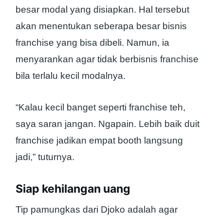
besar modal yang disiapkan. Hal tersebut
akan menentukan seberapa besar bisnis
franchise yang bisa dibeli. Namun, ia
menyarankan agar tidak berbisnis franchise
bila terlalu kecil modalnya.
“Kalau kecil banget seperti franchise teh,
saya saran jangan. Ngapain. Lebih baik duit
franchise jadikan empat booth langsung
jadi,” tuturnya.
Siap kehilangan uang
Tip pamungkas dari Djoko adalah agar