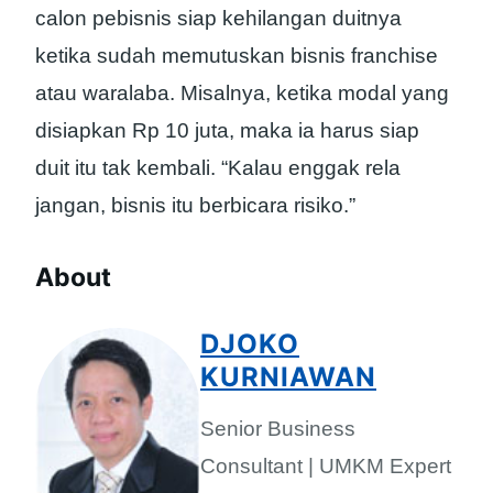
calon pebisnis siap kehilangan duitnya
ketika sudah memutuskan bisnis franchise
atau waralaba. Misalnya, ketika modal yang
disiapkan Rp 10 juta, maka ia harus siap
duit itu tak kembali. “Kalau enggak rela
jangan, bisnis itu berbicara risiko.”
About
DJOKO
KURNIAWAN
Senior Business
Consultant | UMKM Expert