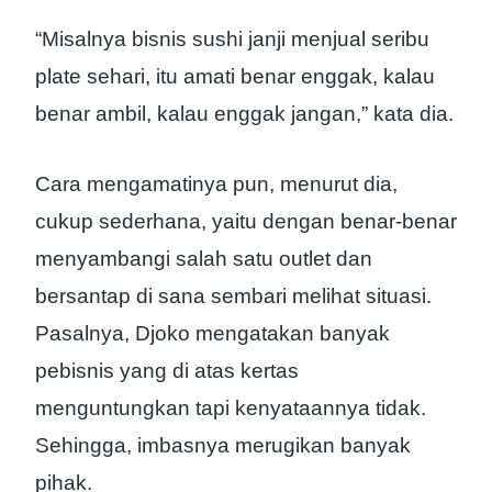
“Misalnya bisnis sushi janji menjual seribu
plate sehari, itu amati benar enggak, kalau
benar ambil, kalau enggak jangan,” kata dia.
Cara mengamatinya pun, menurut dia,
cukup sederhana, yaitu dengan benar-benar
menyambangi salah satu outlet dan
bersantap di sana sembari melihat situasi.
Pasalnya, Djoko mengatakan banyak
pebisnis yang di atas kertas
menguntungkan tapi kenyataannya tidak.
Sehingga, imbasnya merugikan banyak
pihak.