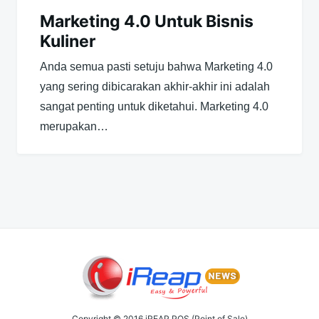
Marketing 4.0 Untuk Bisnis
Kuliner
Anda semua pasti setuju bahwa Marketing 4.0
yang sering dibicarakan akhir-akhir ini adalah
sangat penting untuk diketahui. Marketing 4.0
merupakan…
Copyright © 2016 iREAP POS (Point of Sale)