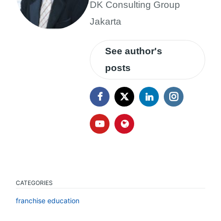
DK Consulting Group
Jakarta
See author's
posts
CATEGORIES
franchise education