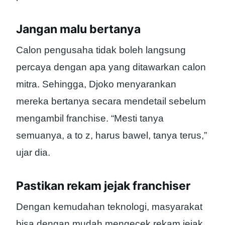
Jangan malu bertanya
Calon pengusaha tidak boleh langsung
percaya dengan apa yang ditawarkan calon
mitra. Sehingga, Djoko menyarankan
mereka bertanya secara mendetail sebelum
mengambil franchise. “Mesti tanya
semuanya, a to z, harus bawel, tanya terus,”
ujar dia.
Pastikan rekam jejak franchiser
Dengan kemudahan teknologi, masyarakat
bisa dengan mudah mengecek rekam jejak