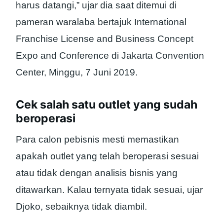
harus datangi,” ujar dia saat ditemui di
pameran waralaba bertajuk International
Franchise License and Business Concept
Expo and Conference di Jakarta Convention
Center, Minggu, 7 Juni 2019.
Cek salah satu outlet yang sudah
beroperasi
Para calon pebisnis mesti memastikan
apakah outlet yang telah beroperasi sesuai
atau tidak dengan analisis bisnis yang
ditawarkan. Kalau ternyata tidak sesuai, ujar
Djoko, sebaiknya tidak diambil.