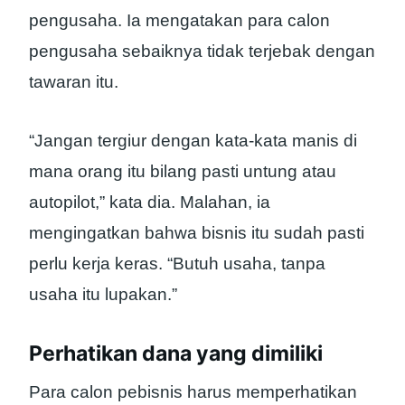
pengusaha. Ia mengatakan para calon
pengusaha sebaiknya tidak terjebak dengan
tawaran itu.
“Jangan tergiur dengan kata-kata manis di
mana orang itu bilang pasti untung atau
autopilot,” kata dia. Malahan, ia
mengingatkan bahwa bisnis itu sudah pasti
perlu kerja keras. “Butuh usaha, tanpa
usaha itu lupakan.”
Perhatikan dana yang dimiliki
Para calon pebisnis harus memperhatikan