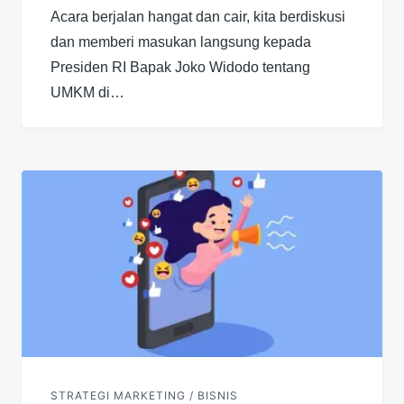
Acara berjalan hangat dan cair, kita berdiskusi
dan memberi masukan langsung kepada
Presiden RI Bapak Joko Widodo tentang
UMKM di…
STRATEGI MARKETING / BISNIS