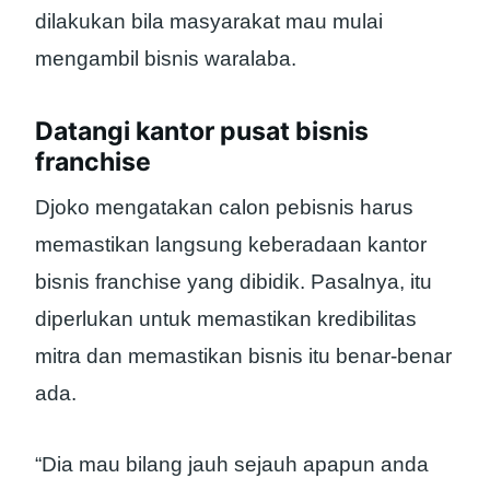
dilakukan bila masyarakat mau mulai
mengambil bisnis waralaba.
Datangi kantor pusat bisnis
franchise
Djoko mengatakan calon pebisnis harus
memastikan langsung keberadaan kantor
bisnis franchise yang dibidik. Pasalnya, itu
diperlukan untuk memastikan kredibilitas
mitra dan memastikan bisnis itu benar-benar
ada.
“Dia mau bilang jauh sejauh apapun anda