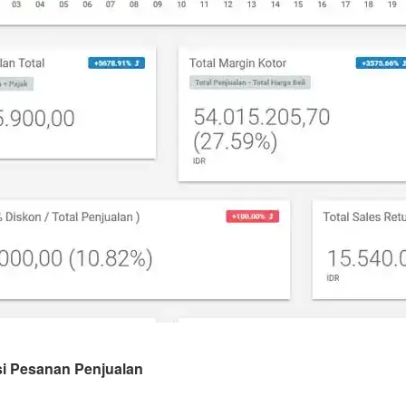
si Pesanan Penjualan