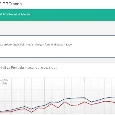
S PRO anda