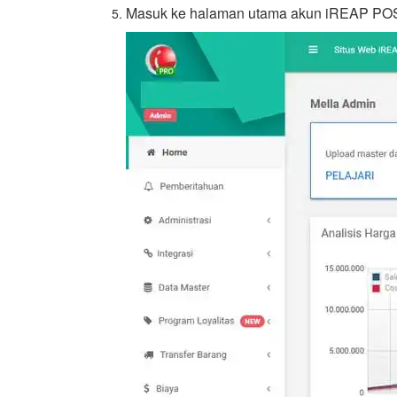
Masuk ke halaman utama akun iREAP PO