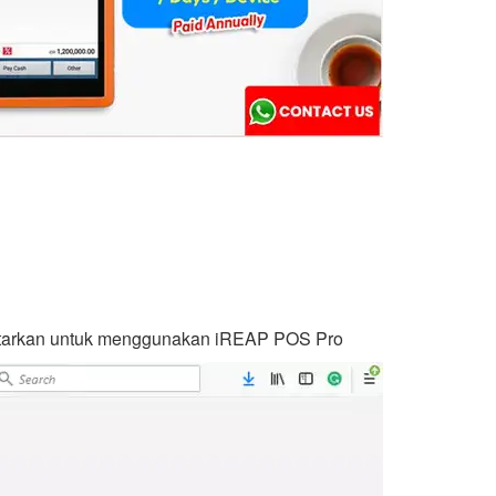
daftarkan untuk menggunakan iREAP POS Pro