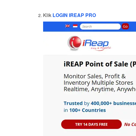
Klik
LOGIN IREAP PRO