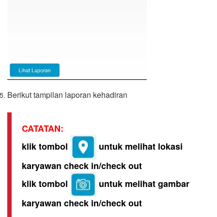
Berikut tampilan laporan kehadiran
CATATAN:
klik tombol
untuk melihat lokasi
karyawan check in/check out
klik tombol
untuk melihat gambar
karyawan check in/check out