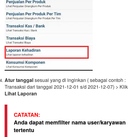
Atur tanggal
sesuai yang di inginkan ( sebagai contoh :
Transaksi dari tanggal 2021-12-01 s/d 2021-12-07) > Klik
Lihat Laporan
CATATAN:
Anda dapat memfilter nama user/karyawan
tertentu