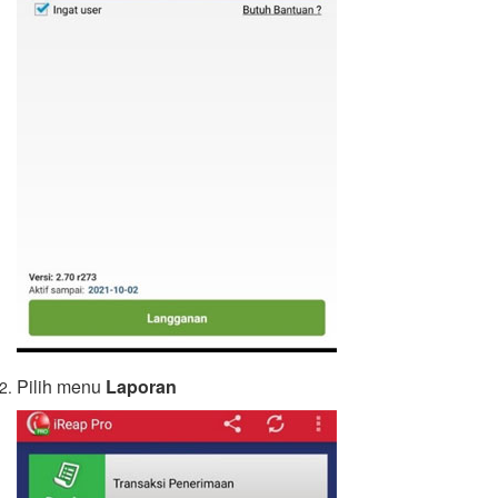
Pilih menu
Laporan