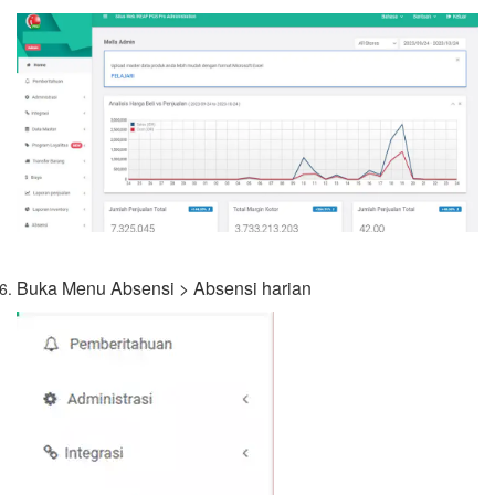
Buka Menu Absensi > Absensi harian