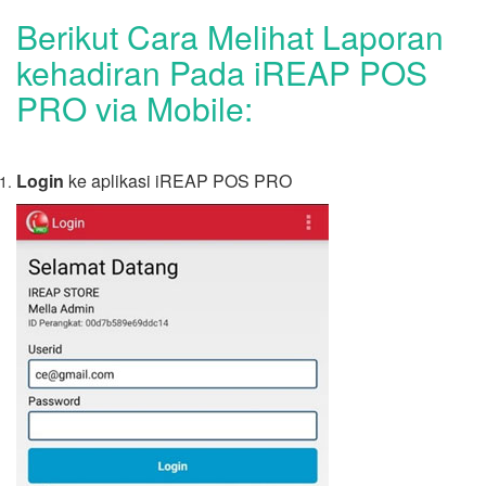
Berikut Cara Melihat Laporan
kehadiran Pada iREAP POS
PRO via Mobile:
Login
ke aplikasi iREAP POS PRO