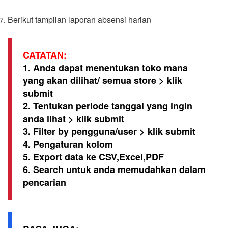
Berikut tampilan laporan absensi harian
CATATAN:
1. Anda dapat menentukan toko mana
yang akan dilihat/ semua store > klik
submit
2. Tentukan periode tanggal yang ingin
anda lihat > klik submit
3. Filter by pengguna/user > klik submit
4. Pengaturan kolom
5. Export data ke CSV,Excel,PDF
6. Search untuk anda memudahkan dalam
pencarian