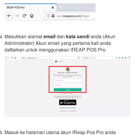
Masukkan alamat
email
dan
kata sandi
anda (Akun
Administrator) Akun email yang pertama kali anda
daftarkan untuk menggunakan iREAP POS Pro
Masuk ke halaman utama akun iReap Pos Pro anda