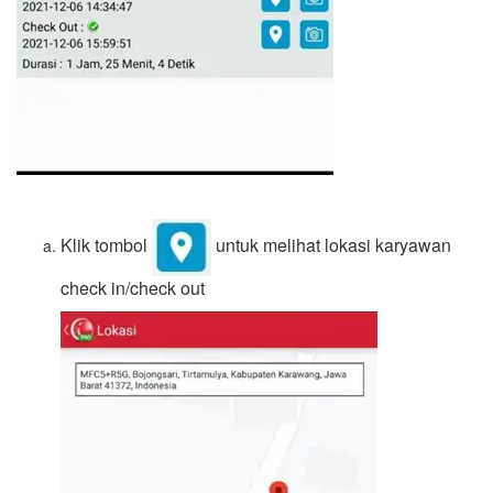
Klik tombol
untuk melihat lokasi karyawan
check in/check out