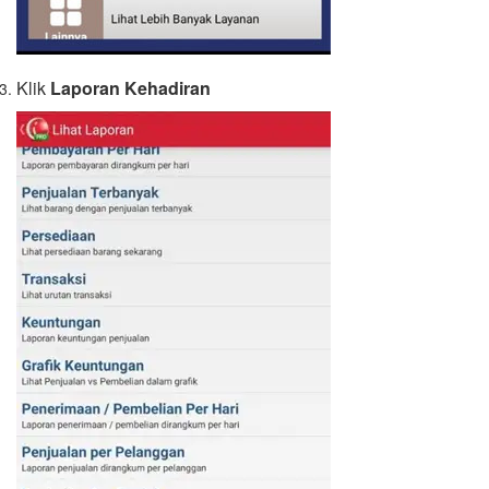
Klik
Laporan Kehadiran