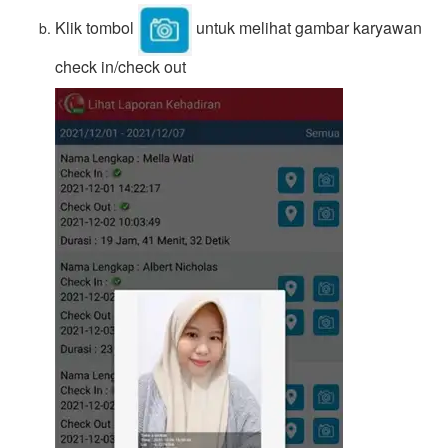
Klik tombol
untuk melihat gambar karyawan
check in/check out