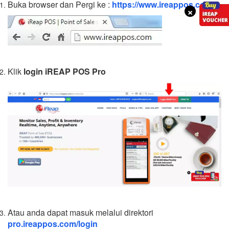
Buka browser dan Pergi ke :
https://www.ireappos.com/
×
Klik
login iREAP POS Pro
Atau anda dapat masuk melalui direktori
pro.ireappos.com/login