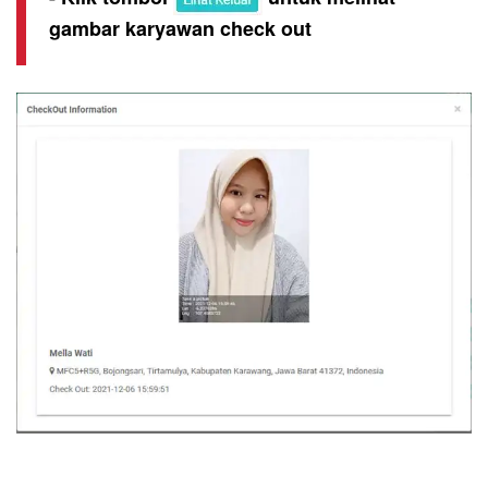
gambar karyawan check out