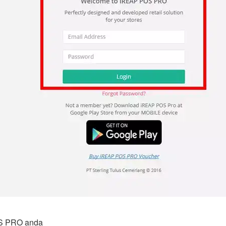
S PRO anda