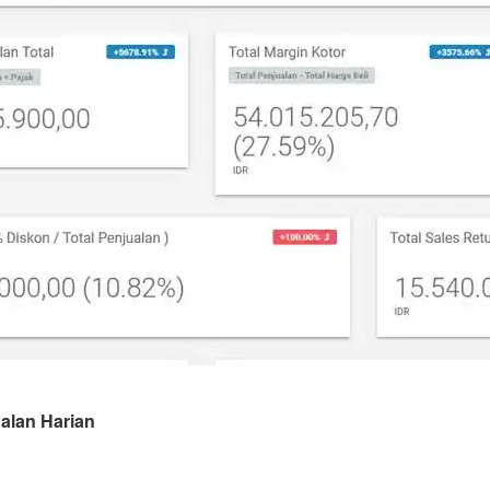
alan Harian