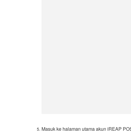
Masuk ke halaman utama akun iREAP PO