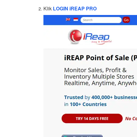
Klik
LOGIN iREAP PRO