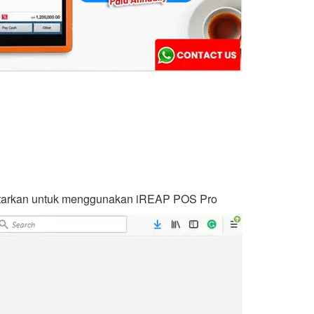
daftarkan untuk menggunakan iREAP POS Pro