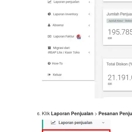
Klik
Laporan Penjualan
>
Pesanan Penju