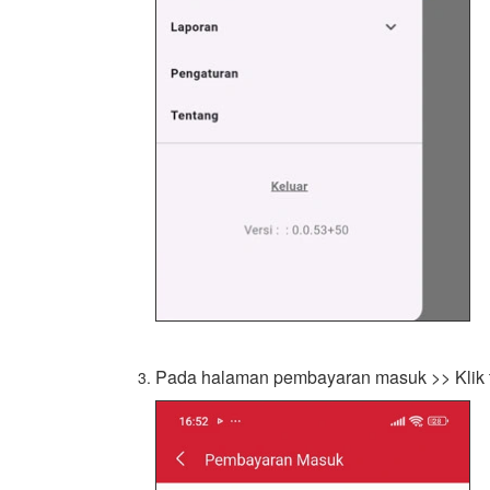
Pada halaman pembayaran masuk >> Klik