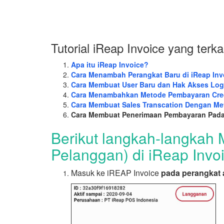
Tutorial iReap Invoice yang terkai
Apa itu iReap Invoice?
Cara Menambah Perangkat Baru di iReap Inv
Cara Membuat User Baru dan Hak Akses Logi
Cara Menambahkan Metode Pembayaran Cred
Cara Membuat Sales Transcation Dengan Me
Cara Membuat Penerimaan Pembayaran Pada 
Berikut langkah-langka
Pelanggan) di iReap Invoi
Masuk ke iREAP Invoice
pada perangkat