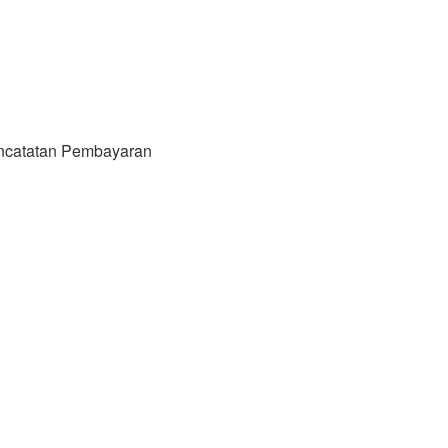
ncatatan Pembayaran