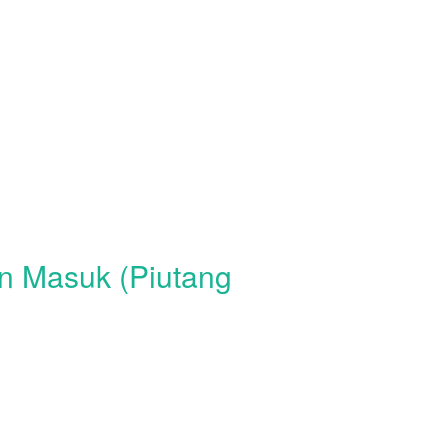
n Masuk (Piutang