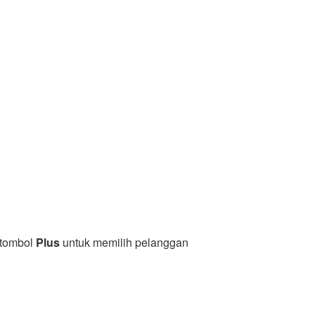
 tombol
Plus
untuk memilih pelanggan