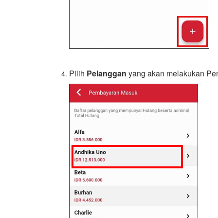
Pilih
Pelanggan
yang akan melakukan Pe