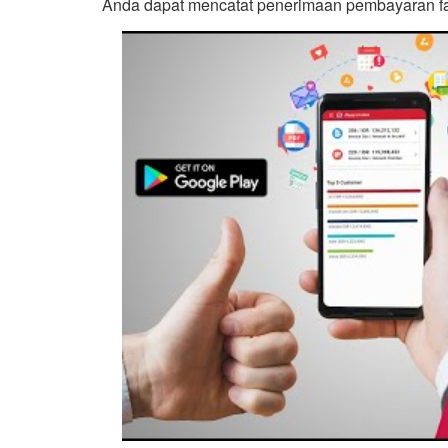
Anda dapat mencatat penerimaan pembayaran fa