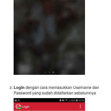
Login
dengan cara memasukkan Username dan
Password yang sudah didaftarkan sebelumnya