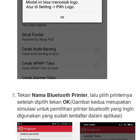
Tekan
Nama Bluetooth Printer
, lalu pilih printernya
setelah dipilih tekan
OK
(Gambar kedua merupakan
simulasi untuk pemilihan printer bluetooth yang ingin
digunakan yang sudah terdaftar dalam aplikasi)