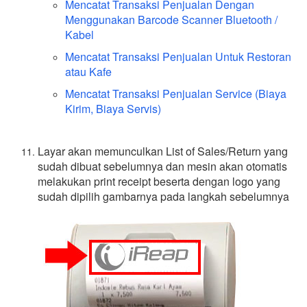
Mencatat Transaksi Penjualan Dengan
Menggunakan Barcode Scanner Bluetooth /
Kabel
Mencatat Transaksi Penjualan Untuk Restoran
atau Kafe
Mencatat Transaksi Penjualan Service (Biaya
Kirim, Biaya Servis)
Layar akan memunculkan List of Sales/Return yang
sudah dibuat sebelumnya dan mesin akan otomatis
melakukan print receipt beserta dengan logo yang
sudah dipilih gambarnya pada langkah sebelumnya