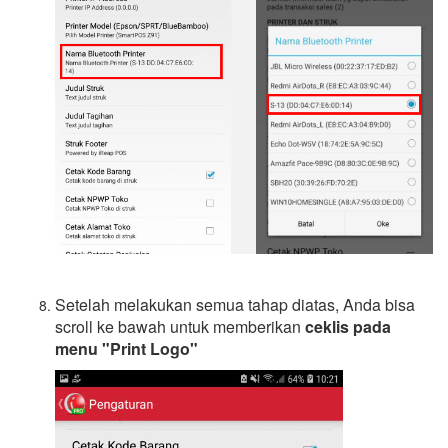
Setelah melakukan semua tahap diatas, Anda bisa
scroll ke bawah untuk memberikan
ceklis pada
menu "Print Logo"