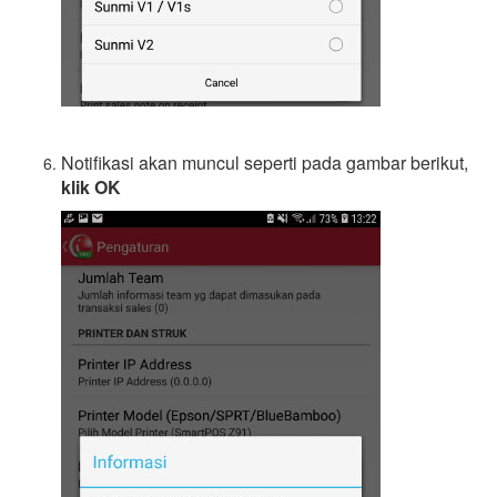
Notifikasi akan muncul seperti pada gambar berikut,
klik OK