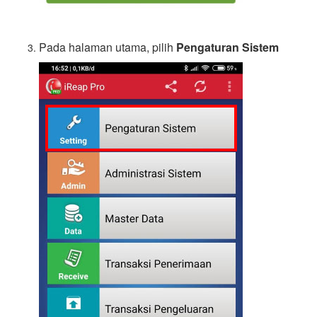
Pada halaman utama, pilih
Pengaturan Sistem