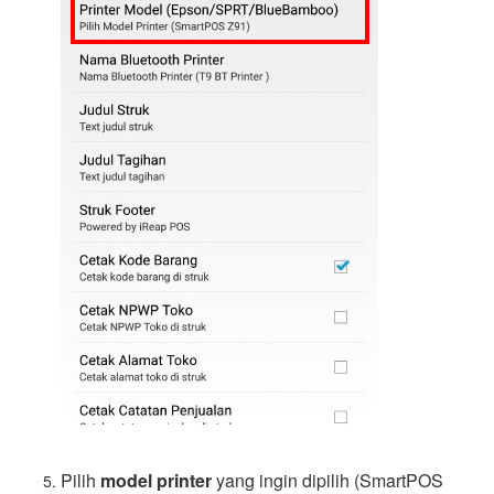
Pilih
model printer
yang ingin dipilih (SmartPOS