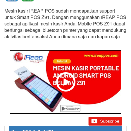
Mesin kasir iREAP POS sudah mendapatkan support
untuk Smart POS Z91. Dengan menggunakan iREAP POS
sebagai aplikasi mesin kasir Anda, Mobile POS Z91 dapat
berfungsi sebagai bluetooth printer yang dapat mendukung
aktivitas bertransaksi Anda dimana saja dan kapan saja.