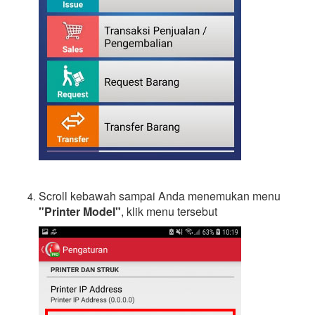
Scroll kebawah sampai Anda menemukan menu
"Printer Model"
, klik menu tersebut