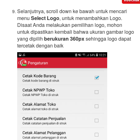
Selanjutnya, scroll down ke bawah untuk mencari
menu
Select Logo
, untuk menambahkan Logo.
Disaat Anda melakukan pemilihan logo, mohon
untuk dipastikan kembali bahwa ukuran gambar logo
yang dipilih
berukuran 360px
sehingga logo dapat
tercetak dengan baik