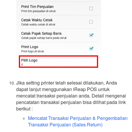
Jika setting printer telah selesai dilakukan, Anda
dapat lanjut menggunakan iReap POS untuk
mencatat transaksi penjualan anda. Detail mengenai
pencatatan transaksi penjualan bisa dilihat pada link
berikut :
Mencatat Transaksi Penjualan & Pengembalian
Transaksi Penjualan (Sales Return)