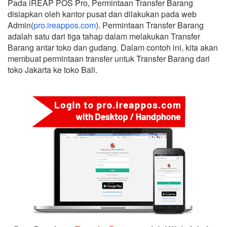
Pada iREAP POS Pro, Permintaan Transfer Barang
disiapkan oleh kantor pusat dan dilakukan pada web
Admin(
pro.ireappos.com
). Permintaan Transfer Barang
adalah satu dari tiga tahap dalam melakukan Transfer
Barang antar toko dan gudang. Dalam contoh ini, kita akan
membuat permintaan transfer untuk Transfer Barang dari
toko Jakarta ke toko Bali.