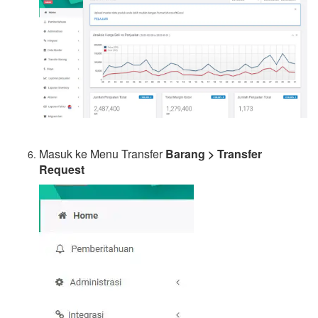
Masuk ke Menu Transfer
Barang > Transfer
Request