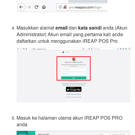
Masukkan alamat
email
dan
kata sandi
anda (Akun
Administrator) Akun email yang pertama kali anda
daftarkan untuk menggunakan iREAP POS Pro
Masuk ke halaman utama akun iREAP POS PRO
anda