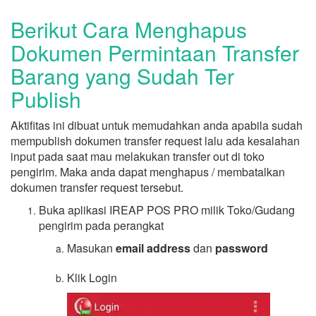
Berikut Cara Menghapus
Dokumen Permintaan Transfer
Barang yang Sudah Ter
Publish
Aktifitas ini dibuat untuk memudahkan anda apabila sudah
mempublish dokumen transfer request lalu ada kesalahan
input pada saat mau melakukan transfer out di toko
pengirim. Maka anda dapat menghapus / membatalkan
dokumen transfer request tersebut.
Buka aplikasi IREAP POS PRO milik Toko/Gudang
pengirim pada perangkat
Masukan
email address
dan
password
Klik Login