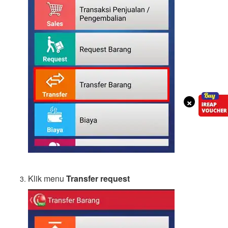
×
Klik menu
Transfer request