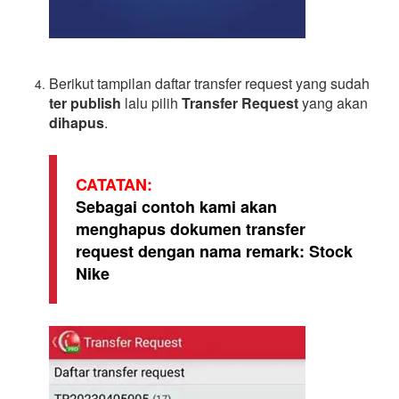
Berikut tampilan daftar transfer request yang sudah
ter publish
lalu pilih
Transfer Request
yang akan
dihapus
.
CATATAN:
Sebagai contoh kami akan
menghapus dokumen transfer
request dengan nama remark: Stock
Nike