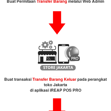
Buat Permitaan
Transfer Barang
melalui Web Admin
Buat transaksi
Transfer Barang Keluar
pada perangkat
toko Jakarta
di aplikasi iREAP POS PRO