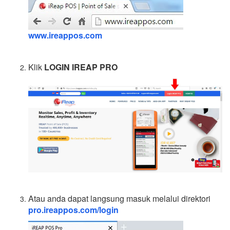
www.ireappos.com
Klik
LOGIN IREAP PRO
Atau anda dapat langsung masuk melalui direktori
pro.ireappos.com/login