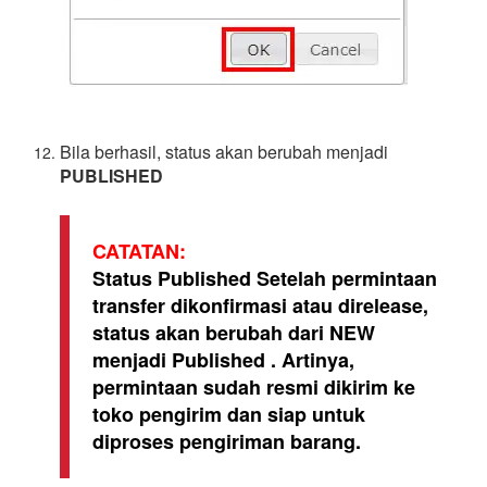
Bila berhasil, status akan berubah menjadi
PUBLISHED
CATATAN:
Status Published Setelah permintaan
transfer dikonfirmasi atau direlease,
status akan berubah dari NEW
menjadi Published . Artinya,
permintaan sudah resmi dikirim ke
toko pengirim dan siap untuk
diproses pengiriman barang.