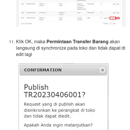
Klik OK, maka
Permintaan Transfer Barang
akan
langsung di synchronize pada toko dan tidak dapat di
edit lagi