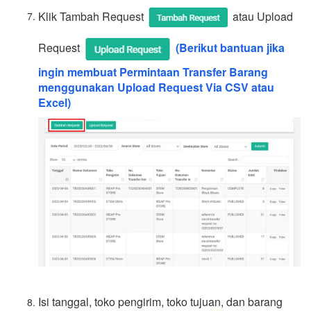
Klik Tambah Request
atau Upload
Request
(Berikut bantuan jika
ingin membuat Permintaan Transfer Barang
menggunakan Upload Request Via CSV atau
Excel)
Isi tanggal, toko pengirim, toko tujuan, dan barang