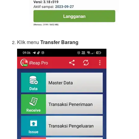
Klik menu
Transfer Barang