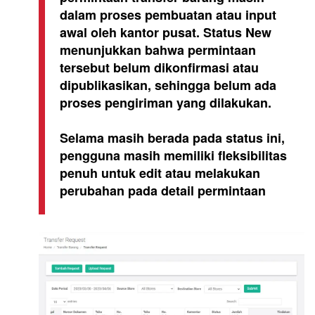
dalam proses pembuatan atau input
awal oleh kantor pusat. Status New
menunjukkan bahwa permintaan
tersebut belum dikonfirmasi atau
dipublikasikan, sehingga belum ada
proses pengiriman yang dilakukan.
Selama masih berada pada status ini,
pengguna masih memiliki fleksibilitas
penuh untuk edit atau melakukan
perubahan pada detail permintaan