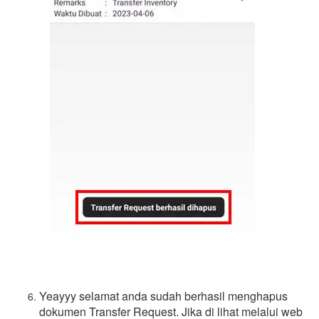
Yeayyy selamat anda sudah berhasil menghapus
dokumen Transfer Request. Jika di lihat melalui web