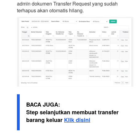
admin dokumen Transfer Request yang sudah
terhapus akan otomatis hilang.
BACA JUGA:
Step selanjutkan membuat transfer
barang keluar
Klik disini