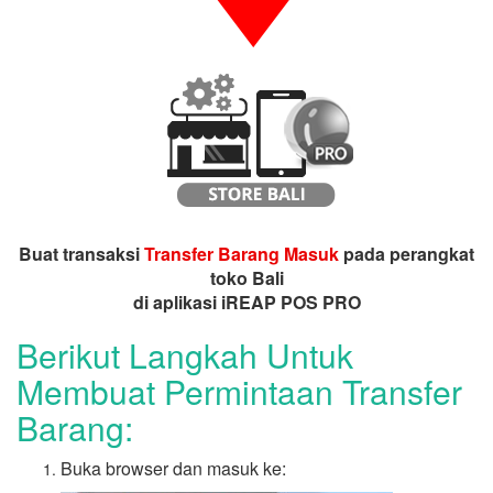
Buat transaksi
Transfer Barang Masuk
pada perangkat
toko Bali
di aplikasi iREAP POS PRO
Berikut Langkah Untuk
Membuat Permintaan Transfer
Barang:
Buka browser dan masuk ke: