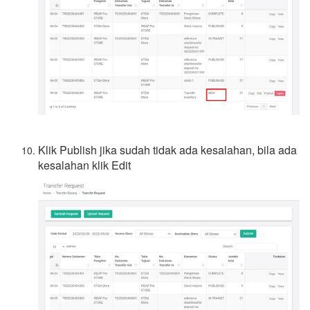
Klik Publish jika sudah tidak ada kesalahan, bila ada
kesalahan klik Edit