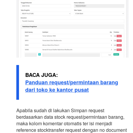
BACA JUGA:
Panduan request/permintaan barang
dari toko ke kantor pusat
Apabila sudah di lakukan Simpan request
berdasarkan data stock request/permintaan barang,
maka kolom komentar otomatis ter isi menjadi
reference stocktransfer request dengan no document