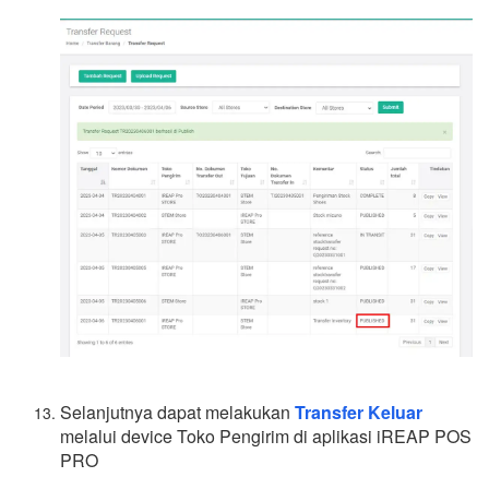
Selanjutnya dapat melakukan
Transfer Keluar
melalui device Toko Pengirim di aplikasi iREAP POS
PRO