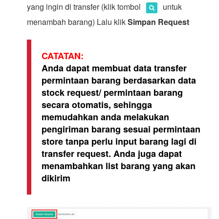
yang ingin di transfer (klik tombol
untuk
menambah barang) Lalu klik
Simpan Request
CATATAN:
Anda dapat membuat data transfer
permintaan barang berdasarkan data
stock request/ permintaan barang
secara otomatis, sehingga
memudahkan anda melakukan
pengiriman barang sesuai permintaan
store tanpa perlu input barang lagi di
transfer request. Anda juga dapat
menambahkan list barang yang akan
dikirim