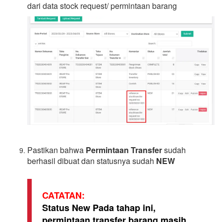
dari data stock request/ permintaan barang
Pastikan bahwa
Permintaan Transfer
sudah
berhasil dibuat dan statusnya sudah
NEW
CATATAN:
Status New Pada tahap ini,
permintaan transfer barang masih