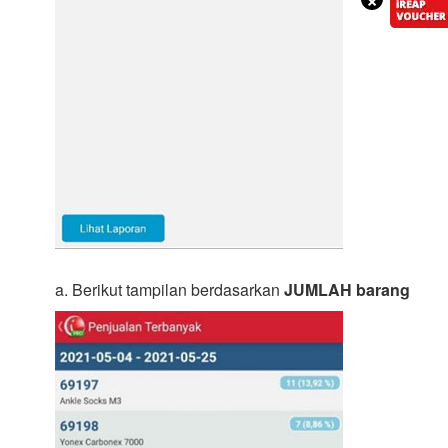
a. Berikut tampilan berdasarkan
JUMLAH barang