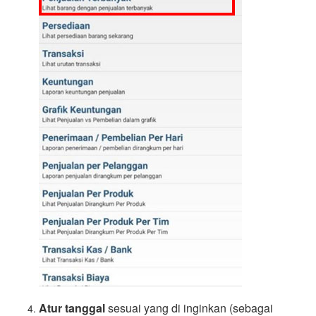
Atur tanggal
sesuai yang di inginkan (sebagai