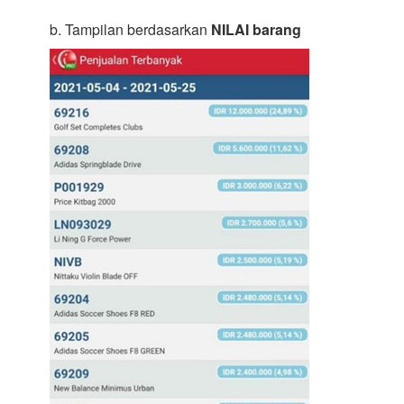
b. Tampilan berdasarkan
NILAI barang