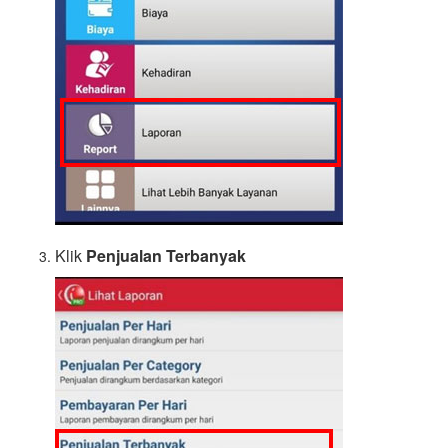
Klik
Penjualan Terbanyak