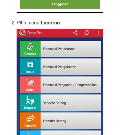
Pilih menu
Laporan