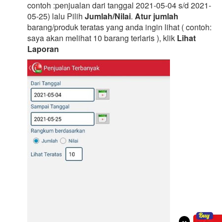
contoh :penjualan dari tanggal 2021-05-04 s/d 2021-
05-25) lalu Pilih
Jumlah/Nilai
.
Atur jumlah
barang/produk teratas yang anda ingin lihat ( contoh:
saya akan melihat 10 barang terlaris ), klik
Lihat
Laporan
×