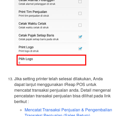
Jika setting printer telah selesai dilakukan, Anda
dapat lanjut menggunakan iReap POS untuk
mencatat transaksi penjualan anda. Detail mengenai
pencatatan transaksi penjualan bisa dilihat pada link
berikut :
Mencatat Transaksi Penjualan & Pengembalian
Transaksi Penjualan (Sales Return)