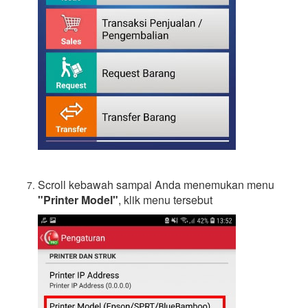
Scroll kebawah sampai Anda menemukan menu
"Printer Model"
, klik menu tersebut