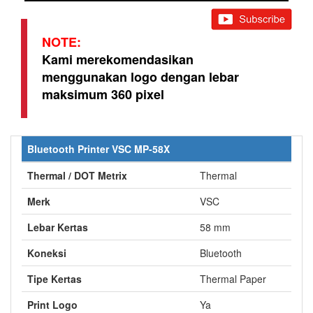
NOTE:
Kami merekomendasikan
menggunakan logo dengan lebar
maksimum 360 pixel
Bluetooth Printer VSC MP-58X
Thermal / DOT Metrix
Thermal
Merk
VSC
Lebar Kertas
58 mm
Koneksi
Bluetooth
Tipe Kertas
Thermal Paper
Print Logo
Ya