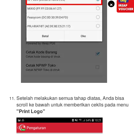
×
Setelah melakukan semua tahap diatas, Anda bisa
scroll ke bawah untuk memberikan ceklis pada menu
"Print Logo"