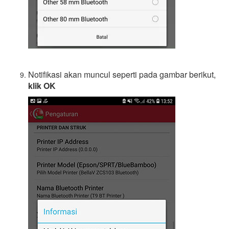
Notifikasi akan muncul seperti pada gambar berikut,
klik OK