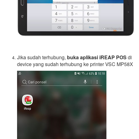
Jika sudah terhubung,
buka aplikasi iREAP POS
di
device yang sudah terhubung ke printer VSC MP58X