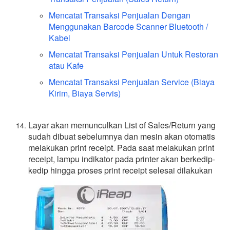
Mencatat Transaksi Penjualan Dengan
Menggunakan Barcode Scanner Bluetooth /
Kabel
Mencatat Transaksi Penjualan Untuk Restoran
atau Kafe
Mencatat Transaksi Penjualan Service (Biaya
Kirim, Biaya Servis)
Layar akan memunculkan List of Sales/Return yang
sudah dibuat sebelumnya dan mesin akan otomatis
melakukan print receipt. Pada saat melakukan print
receipt, lampu indikator pada printer akan berkedip-
kedip hingga proses print receipt selesai dilakukan