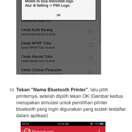
Tekan "Nama Bluetooth Printer"
, lalu pilih
printernya, setelah dipilih tekan OK (Gambar kedua
merupakan simulasi untuk pemilihan printer
bluetooth yang ingin digunakan yang sudah terdaftar
dalam aplikasi)