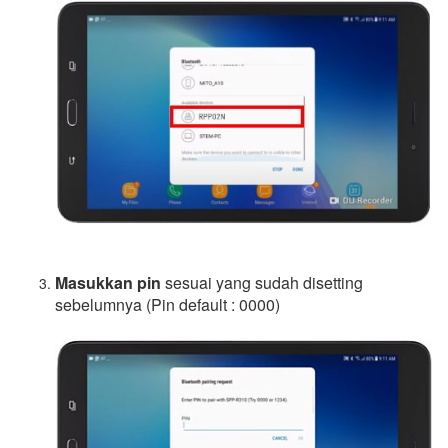
Masukkan pin
sesuai yang sudah disetting
sebelumnya (Pin default : 0000)