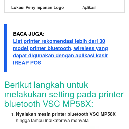
Lokasi Penyimpanan Logo
Aplikasi
BACA JUGA:
List printer rekomendasi lebih dari 30
model printer bluetooth, wireless yang
dapat digunakan dengan aplikasi kasir
IREAP POS
Berikut langkah untuk
melakukan setting pada printer
bluetooth VSC MP58X:
Nyalakan mesin printer bluetooth VSC MP58X
hingga lampu indikatornya menyala