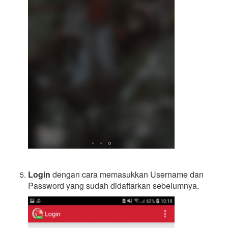
Login
dengan cara memasukkan Username dan
Password yang sudah didaftarkan sebelumnya.