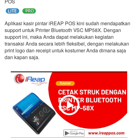
POS
Aplikasi kasir pintar iREAP POS kini sudah mendapatkan
support untuk Printer Bluetooth VSC MP58X. Dengan
support ini, maka Anda dapat melakukan kegiatan
transaksi Anda secara lebih fleksibel, dengan melakukan
print logo dan receipt untuk kostumer Anda dimana saja
dan kapan saja.