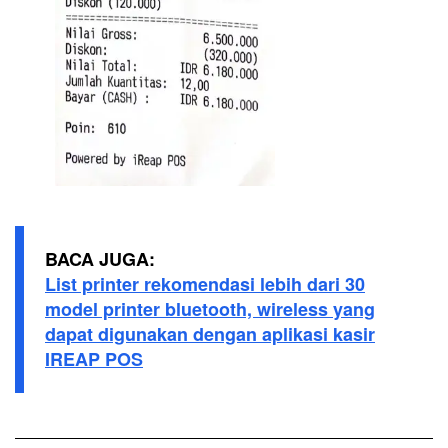
BACA JUGA:
List printer rekomendasi lebih dari 30
model printer bluetooth, wireless yang
dapat digunakan dengan aplikasi kasir
IREAP POS