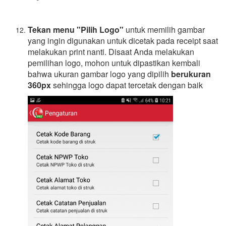
Tekan menu "Pilih Logo"
untuk memilih gambar
yang ingin digunakan untuk dicetak pada receipt saat
melakukan print nanti. Disaat Anda melakukan
pemilihan logo, mohon untuk dipastikan kembali
bahwa ukuran gambar logo yang dipilih
berukuran
360px
sehingga logo dapat tercetak dengan baik