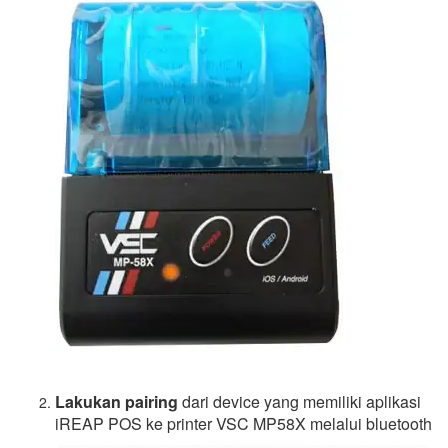
Lakukan pairing
dari device yang memiliki aplikasi
iREAP POS ke printer VSC MP58X melalui bluetooth