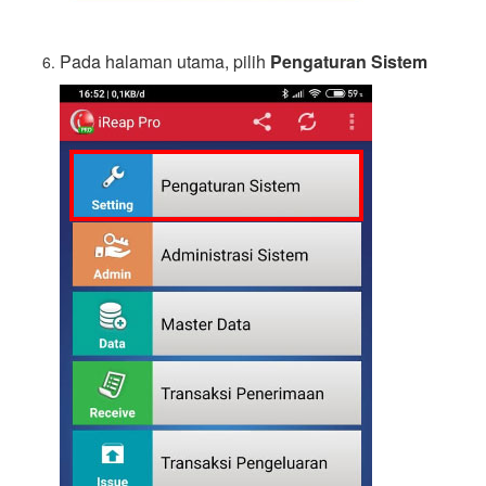
Pada halaman utama, pilih
Pengaturan Sistem