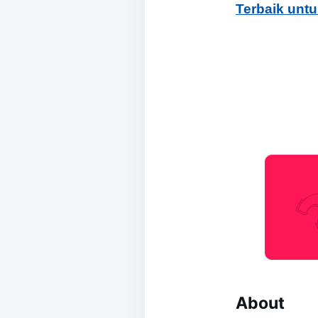
Terbaik untu
About