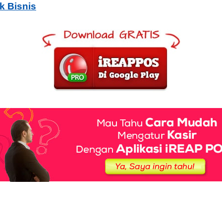
k Bisnis