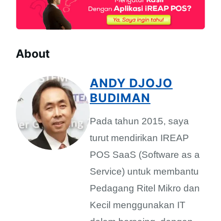
About
ANDY DJOJO
BUDIMAN
Pada tahun 2015, saya
turut mendirikan IREAP
POS SaaS (Software as a
Service) untuk membantu
Pedagang Ritel Mikro dan
Kecil menggunakan IT