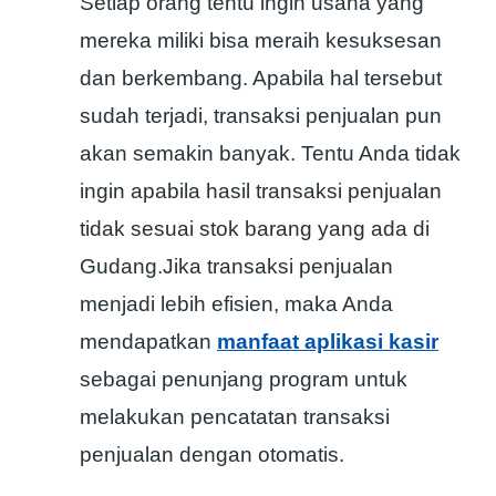
Setiap orang tentu ingin usaha yang
mereka miliki bisa meraih kesuksesan
dan berkembang. Apabila hal tersebut
sudah terjadi, transaksi penjualan pun
akan semakin banyak. Tentu Anda tidak
ingin apabila hasil transaksi penjualan
tidak sesuai stok barang yang ada di
Gudang.Jika transaksi penjualan
menjadi lebih efisien, maka Anda
mendapatkan
manfaat aplikasi kasir
sebagai penunjang program untuk
melakukan pencatatan transaksi
penjualan dengan otomatis.