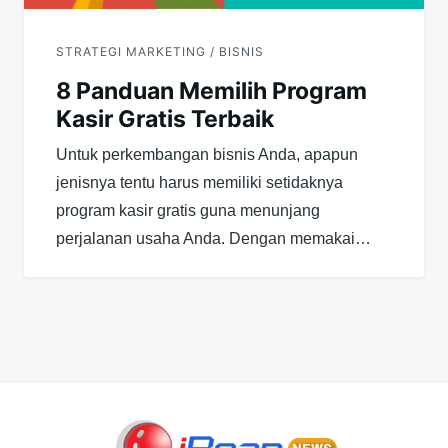
STRATEGI MARKETING / BISNIS
8 Panduan Memilih Program
Kasir Gratis Terbaik
Untuk perkembangan bisnis Anda, apapun
jenisnya tentu harus memiliki setidaknya
program kasir gratis guna menunjang
perjalanan usaha Anda. Dengan memakai…