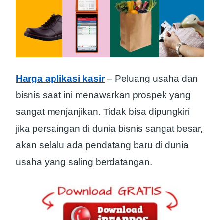
Harga aplikasi kasir
– Peluang usaha dan
bisnis saat ini menawarkan prospek yang
sangat menjanjikan. Tidak bisa dipungkiri
jika persaingan di dunia bisnis sangat besar,
akan selalu ada pendatang baru di dunia
usaha yang saling berdatangan.