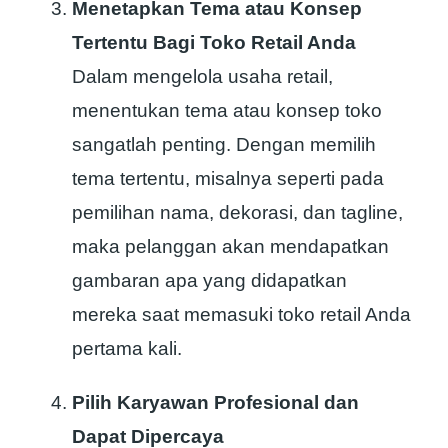
Menetapkan Tema atau Konsep
Tertentu Bagi Toko Retail Anda
Dalam mengelola usaha retail,
menentukan tema atau konsep toko
sangatlah penting. Dengan memilih
tema tertentu, misalnya seperti pada
pemilihan nama, dekorasi, dan tagline,
maka pelanggan akan mendapatkan
gambaran apa yang didapatkan
mereka saat memasuki toko retail Anda
pertama kali.
Pilih Karyawan Profesional dan
Dapat Dipercaya