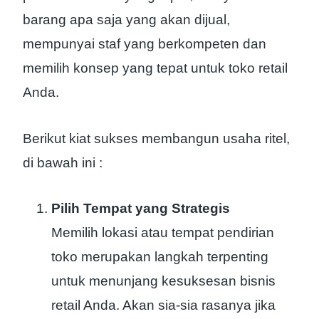
barang apa saja yang akan dijual,
mempunyai staf yang berkompeten dan
memilih konsep yang tepat untuk toko retail
Anda.
Berikut kiat sukses membangun usaha ritel,
di bawah ini :
Pilih Tempat yang Strategis
Memilih lokasi atau tempat pendirian
toko merupakan langkah terpenting
untuk menunjang kesuksesan bisnis
retail Anda. Akan sia-sia rasanya jika