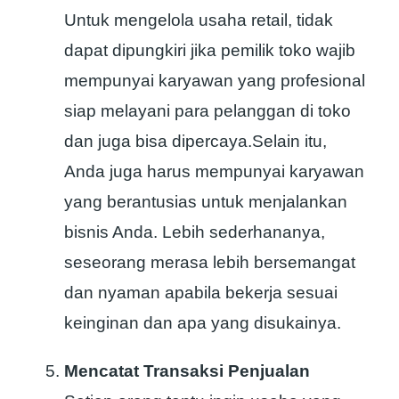
Untuk mengelola usaha retail, tidak
dapat dipungkiri jika pemilik toko wajib
mempunyai karyawan yang profesional
siap melayani para pelanggan di toko
dan juga bisa dipercaya.Selain itu,
Anda juga harus mempunyai karyawan
yang berantusias untuk menjalankan
bisnis Anda. Lebih sederhananya,
seseorang merasa lebih bersemangat
dan nyaman apabila bekerja sesuai
keinginan dan apa yang disukainya.
Mencatat Transaksi Penjualan