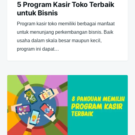
5 Program Kasir Toko Terbaik
untuk Bisnis
Program kasir toko memiliki berbagai manfaat
untuk menunjang perkembangan bisnis. Baik
usaha dalam skala besar maupun kecil,
program ini dapat…