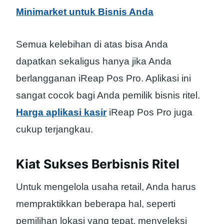
Minimarket untuk Bisnis Anda
Semua kelebihan di atas bisa Anda
dapatkan sekaligus hanya jika Anda
berlangganan iReap Pos Pro. Aplikasi ini
sangat cocok bagi Anda pemilik bisnis ritel.
Harga aplikasi kasir
iReap Pos Pro juga
cukup terjangkau.
Kiat Sukses Berbisnis Ritel
Untuk mengelola usaha retail, Anda harus
mempraktikkan beberapa hal, seperti
pemilihan lokasi yang tepat, menyeleksi