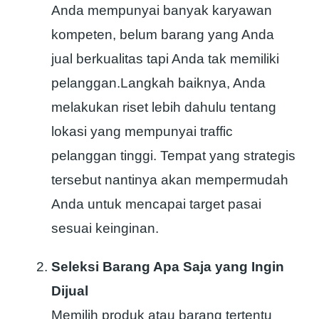
Anda mempunyai banyak karyawan
kompeten, belum barang yang Anda
jual berkualitas tapi Anda tak memiliki
pelanggan.Langkah baiknya, Anda
melakukan riset lebih dahulu tentang
lokasi yang mempunyai traffic
pelanggan tinggi. Tempat yang strategis
tersebut nantinya akan mempermudah
Anda untuk mencapai target pasai
sesuai keinginan.
Seleksi Barang Apa Saja yang Ingin
Dijual
Memilih produk atau barang tertentu