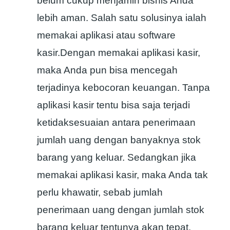
belum cukup menjamin bisnis Anda
lebih aman. Salah satu solusinya ialah
memakai aplikasi atau software
kasir.Dengan memakai aplikasi kasir,
maka Anda pun bisa mencegah
terjadinya kebocoran keuangan. Tanpa
aplikasi kasir tentu bisa saja terjadi
ketidaksesuaian antara penerimaan
jumlah uang dengan banyaknya stok
barang yang keluar. Sedangkan jika
memakai aplikasi kasir, maka Anda tak
perlu khawatir, sebab jumlah
penerimaan uang dengan jumlah stok
barang keluar tentunya akan tepat.