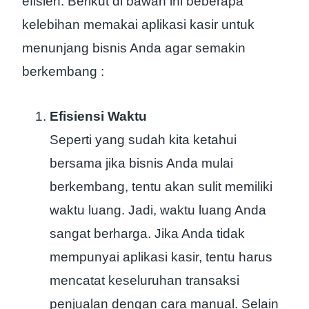
efisien. Berikut di bawah ini beberapa
kelebihan memakai aplikasi kasir untuk
menunjang bisnis Anda agar semakin
berkembang :
Efisiensi Waktu
Seperti yang sudah kita ketahui
bersama jika bisnis Anda mulai
berkembang, tentu akan sulit memiliki
waktu luang. Jadi, waktu luang Anda
sangat berharga. Jika Anda tidak
mempunyai aplikasi kasir, tentu harus
mencatat keseluruhan transaksi
penjualan dengan cara manual. Selain