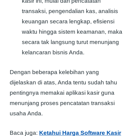
kasir ini, mulai dari pencatatan
transaksi, pengendalian kas, analisis
keuangan secara lengkap, efisiensi
waktu hingga sistem keamanan, maka
secara tak langsung turut menunjang
kelancaran bisnis Anda.
Dengan beberapa kelebihan yang
dijelaskan di atas, Anda tentu sudah tahu
pentingnya memakai aplikasi kasir guna
menunjang proses pencatatan transaksi
usaha Anda.
Baca juga:
Ketahui Harga Software Kasir