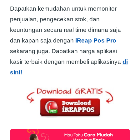
Dapatkan kemudahan untuk memonitor
penjualan, pengecekan stok, dan
keuntungan secara real time dimana saja
dan kapan saja dengan
iReap Pos Pro
sekarang juga. Dapatkan harga aplikasi
kasir terbaik dengan membeli aplikasinya
di
sini!