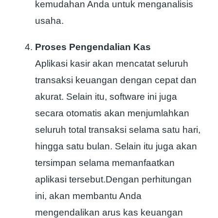
kemudahan Anda untuk menganalisis
usaha.
Proses Pengendalian Kas
Aplikasi kasir akan mencatat seluruh
transaksi keuangan dengan cepat dan
akurat. Selain itu, software ini juga
secara otomatis akan menjumlahkan
seluruh total transaksi selama satu hari,
hingga satu bulan. Selain itu juga akan
tersimpan selama memanfaatkan
aplikasi tersebut.Dengan perhitungan
ini, akan membantu Anda
mengendalikan arus kas keuangan