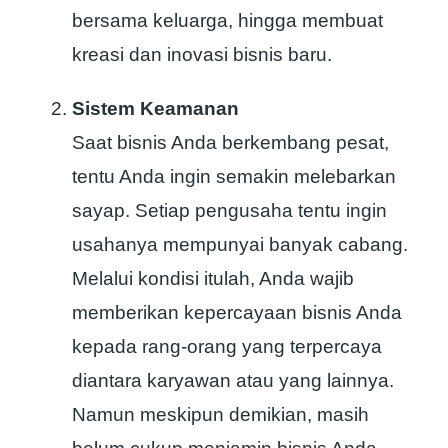
bersama keluarga, hingga membuat
kreasi dan inovasi bisnis baru.
Sistem Keamanan
Saat bisnis Anda berkembang pesat,
tentu Anda ingin semakin melebarkan
sayap. Setiap pengusaha tentu ingin
usahanya mempunyai banyak cabang.
Melalui kondisi itulah, Anda wajib
memberikan kepercayaan bisnis Anda
kepada rang-orang yang terpercaya
diantara karyawan atau yang lainnya.
Namun meskipun demikian, masih