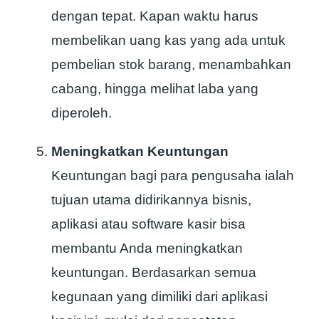
dengan tepat. Kapan waktu harus
membelikan uang kas yang ada untuk
pembelian stok barang, menambahkan
cabang, hingga melihat laba yang
diperoleh.
Meningkatkan Keuntungan
Keuntungan bagi para pengusaha ialah
tujuan utama didirikannya bisnis,
aplikasi atau software kasir bisa
membantu Anda meningkatkan
keuntungan. Berdasarkan semua
kegunaan yang dimiliki dari aplikasi