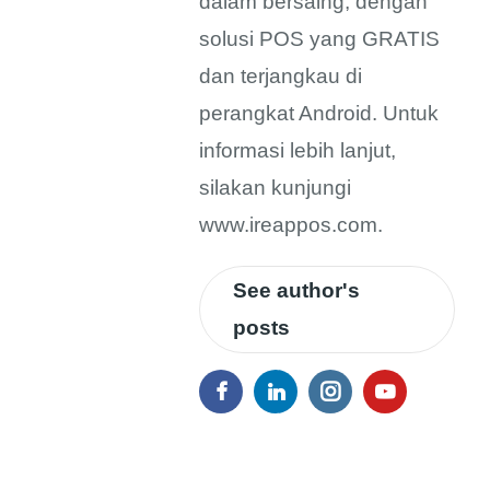
dalam bersaing, dengan
solusi POS yang GRATIS
dan terjangkau di
perangkat Android. Untuk
informasi lebih lanjut,
silakan kunjungi
www.ireappos.com.
See author's
posts