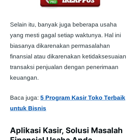
Selain itu, banyak juga beberapa usaha
yang mesti gagal setiap waktunya. Hal ini
biasanya dikarenakan permasalahan
finansial atau dikarenakan ketidaksesuaian
transaksi penjualan dengan penerimaan
keuangan.
Baca juga:
5 Program Kasir Toko Terbaik
untuk Bisnis
Aplikasi Kasir, Solusi Masalah
Finansial Usaha Anda