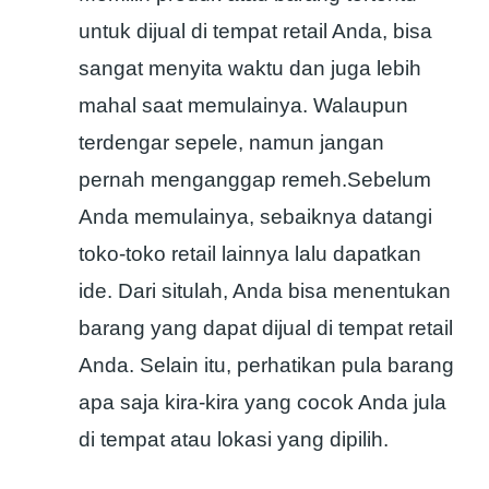
untuk dijual di tempat retail Anda, bisa
sangat menyita waktu dan juga lebih
mahal saat memulainya. Walaupun
terdengar sepele, namun jangan
pernah menganggap remeh.Sebelum
Anda memulainya, sebaiknya datangi
toko-toko retail lainnya lalu dapatkan
ide. Dari situlah, Anda bisa menentukan
barang yang dapat dijual di tempat retail
Anda. Selain itu, perhatikan pula barang
apa saja kira-kira yang cocok Anda jula
di tempat atau lokasi yang dipilih.