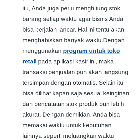
itu, Anda juga perlu menghitung stok
barang setiap waktu agar bisnis Anda
bisa berjalan lancar. Hal ini tentu akan
menghabiskan banyak waktu.Dengan
menggunakan
program untuk toko
retail
pada aplikasi kasir ini, maka
transaksi penjualan pun akan langsung
tersimpan dengan otomatis. Selain itu
bisa dilihat kapan saja sesuai keinginan
dan pencatatan stok produk pun lebih
akurat. Dengan demikian, Anda bisa
memakai waktu untuk kebutuhan
lainnya seperti meluangkan waktu