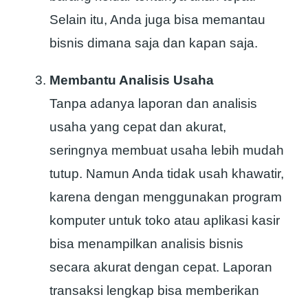
Selain itu, Anda juga bisa memantau
bisnis dimana saja dan kapan saja.
Membantu Analisis Usaha
Tanpa adanya laporan dan analisis
usaha yang cepat dan akurat,
seringnya membuat usaha lebih mudah
tutup. Namun Anda tidak usah khawatir,
karena dengan menggunakan program
komputer untuk toko atau aplikasi kasir
bisa menampilkan analisis bisnis
secara akurat dengan cepat. Laporan
transaksi lengkap bisa memberikan