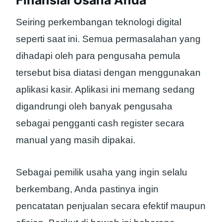
Seiring perkembangan teknologi digital
seperti saat ini. Semua permasalahan yang
dihadapi oleh para pengusaha pemula
tersebut bisa diatasi dengan menggunakan
aplikasi kasir. Aplikasi ini memang sedang
digandrungi oleh banyak pengusaha
sebagai pengganti cash register secara
manual yang masih dipakai.
Sebagai pemilik usaha yang ingin selalu
berkembang, Anda pastinya ingin
pencatatan penjualan secara efektif maupun