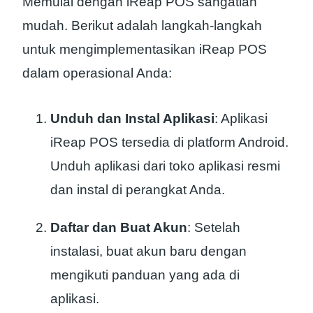
Memulai dengan iReap POS sangatlah
mudah. Berikut adalah langkah-langkah
untuk mengimplementasikan iReap POS
dalam operasional Anda:
Unduh dan Instal Aplikasi
: Aplikasi
iReap POS tersedia di platform Android.
Unduh aplikasi dari toko aplikasi resmi
dan instal di perangkat Anda.
Daftar dan Buat Akun
: Setelah
instalasi, buat akun baru dengan
mengikuti panduan yang ada di
aplikasi.