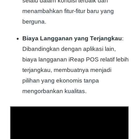
selalu dalam kondisi terbaik dan
menambahkan fitur-fitur baru yang
berguna.
Biaya Langganan yang Terjangkau
:
Dibandingkan dengan aplikasi lain,
biaya langganan iReap POS relatif lebih
terjangkau, membuatnya menjadi
pilihan yang ekonomis tanpa
mengorbankan kualitas.