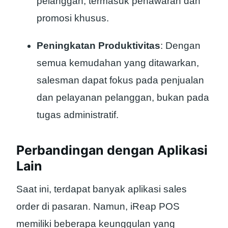
pelanggan, termasuk penawaran dan
promosi khusus.
Peningkatan Produktivitas
: Dengan
semua kemudahan yang ditawarkan,
salesman dapat fokus pada penjualan
dan pelayanan pelanggan, bukan pada
tugas administratif.
Perbandingan dengan Aplikasi
Lain
Saat ini, terdapat banyak aplikasi sales
order di pasaran. Namun, iReap POS
memiliki beberapa keunggulan yang