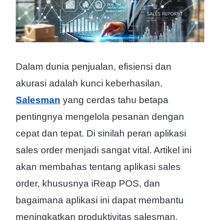
Dalam dunia penjualan, efisiensi dan
akurasi adalah kunci keberhasilan.
Salesman
yang cerdas tahu betapa
pentingnya mengelola pesanan dengan
cepat dan tepat. Di sinilah peran aplikasi
sales order menjadi sangat vital. Artikel ini
akan membahas tentang aplikasi sales
order, khususnya iReap POS, dan
bagaimana aplikasi ini dapat membantu
meningkatkan produktivitas salesman.