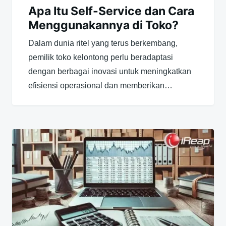
Apa Itu Self-Service dan Cara
Menggunakannya di Toko?
Dalam dunia ritel yang terus berkembang,
pemilik toko kelontong perlu beradaptasi
dengan berbagai inovasi untuk meningkatkan
efisiensi operasional dan memberikan…