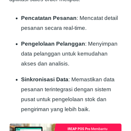
Pencatatan Pesanan
: Mencatat detail
pesanan secara real-time.
Pengelolaan Pelanggan
: Menyimpan
data pelanggan untuk kemudahan
akses dan analisis.
Sinkronisasi Data
: Memastikan data
pesanan terintegrasi dengan sistem
pusat untuk pengelolaan stok dan
pengiriman yang lebih baik.