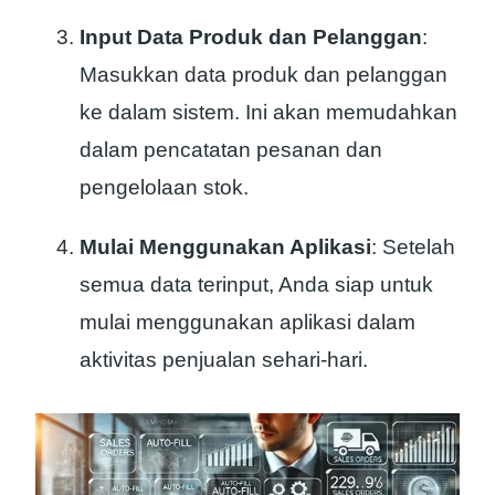
Input Data Produk dan Pelanggan
:
Masukkan data produk dan pelanggan
ke dalam sistem. Ini akan memudahkan
dalam pencatatan pesanan dan
pengelolaan stok.
Mulai Menggunakan Aplikasi
: Setelah
semua data terinput, Anda siap untuk
mulai menggunakan aplikasi dalam
aktivitas penjualan sehari-hari.