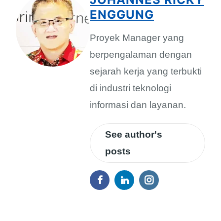
ENGGUNG
Proyek Manager yang
berpengalaman dengan
sejarah kerja yang terbukti
di industri teknologi
informasi dan layanan.
See author's
posts