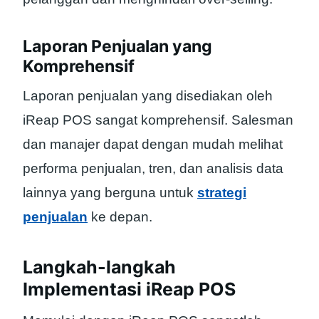
Laporan Penjualan yang
Komprehensif
Laporan penjualan yang disediakan oleh
iReap POS sangat komprehensif. Salesman
dan manajer dapat dengan mudah melihat
performa penjualan, tren, dan analisis data
lainnya yang berguna untuk
strategi
penjualan
ke depan.
Langkah-langkah
Implementasi iReap POS