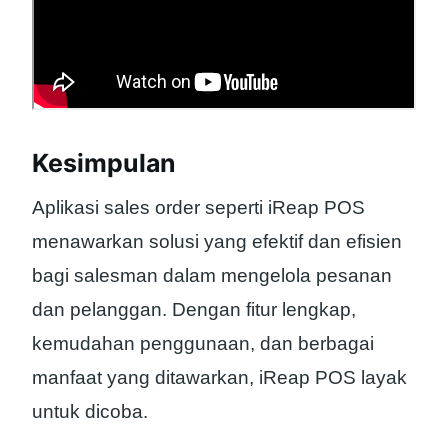
Kesimpulan
Aplikasi sales order seperti iReap POS
menawarkan solusi yang efektif dan efisien
bagi salesman dalam mengelola pesanan
dan pelanggan. Dengan fitur lengkap,
kemudahan penggunaan, dan berbagai
manfaat yang ditawarkan, iReap POS layak
untuk dicoba.