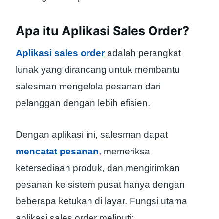
Apa itu Aplikasi Sales Order?
Aplikasi sales order
adalah perangkat
lunak yang dirancang untuk membantu
salesman mengelola pesanan dari
pelanggan dengan lebih efisien.
Dengan aplikasi ini, salesman dapat
mencatat pesanan
, memeriksa
ketersediaan produk, dan mengirimkan
pesanan ke sistem pusat hanya dengan
beberapa ketukan di layar. Fungsi utama
aplikasi sales order meliputi: