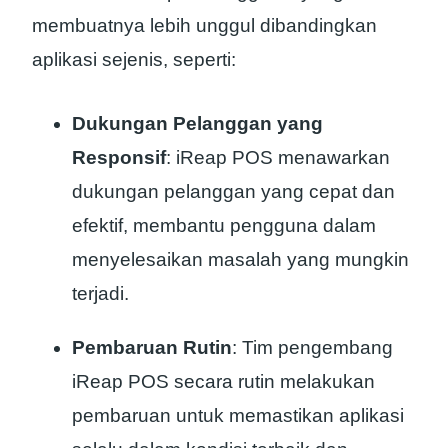
membuatnya lebih unggul dibandingkan
aplikasi sejenis, seperti:
Dukungan Pelanggan yang
Responsif
: iReap POS menawarkan
dukungan pelanggan yang cepat dan
efektif, membantu pengguna dalam
menyelesaikan masalah yang mungkin
terjadi.
Pembaruan Rutin
: Tim pengembang
iReap POS secara rutin melakukan
pembaruan untuk memastikan aplikasi