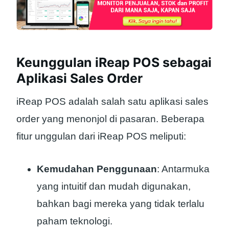
Keunggulan iReap POS sebagai
Aplikasi Sales Order
iReap POS adalah salah satu aplikasi sales
order yang menonjol di pasaran. Beberapa
fitur unggulan dari iReap POS meliputi:
Kemudahan Penggunaan
: Antarmuka
yang intuitif dan mudah digunakan,
bahkan bagi mereka yang tidak terlalu
paham teknologi.