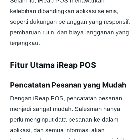
Selain itu, iReap POS menawarkan
kelebihan dibandingkan aplikasi sejenis,
seperti dukungan pelanggan yang responsif,
pembaruan rutin, dan biaya langganan yang
terjangkau.
Fitur Utama iReap POS
Pencatatan Pesanan yang Mudah
Dengan iReap POS, pencatatan pesanan
menjadi sangat mudah. Salesman hanya
perlu menginput data pesanan ke dalam
aplikasi, dan semua informasi akan