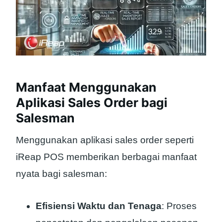
Manfaat Menggunakan
Aplikasi Sales Order bagi
Salesman
Menggunakan aplikasi sales order seperti
iReap POS memberikan berbagai manfaat
nyata bagi salesman:
Efisiensi Waktu dan Tenaga
: Proses