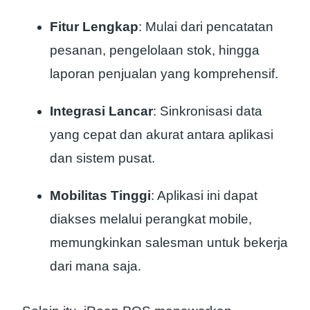
Fitur Lengkap
: Mulai dari pencatatan
pesanan, pengelolaan stok, hingga
laporan penjualan yang komprehensif.
Integrasi Lancar
: Sinkronisasi data
yang cepat dan akurat antara aplikasi
dan sistem pusat.
Mobilitas Tinggi
: Aplikasi ini dapat
diakses melalui perangkat mobile,
memungkinkan salesman untuk bekerja
dari mana saja.