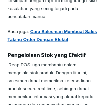
tersimpan dengan rapi. Ini mengurangi risiko
kesalahan yang sering terjadi pada
pencatatan manual.
Baca juga:
Cara Salesman Membuat Sales
Taking Order Dengan Efektif
Pengelolaan Stok yang Efektif
iReap POS juga membantu dalam
mengelola stok produk. Dengan fitur ini,
salesman dapat memeriksa ketersediaan
produk secara real-time, sehingga dapat
memberikan informasi yang akurat kepada
pelanggan dan menghindari over-selling.