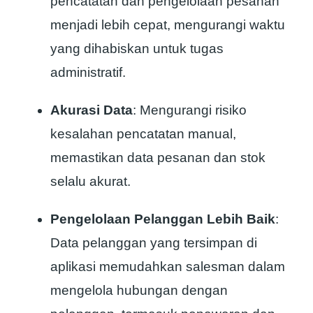
pencatatan dan pengelolaan pesanan
menjadi lebih cepat, mengurangi waktu
yang dihabiskan untuk tugas
administratif.
Akurasi Data
: Mengurangi risiko
kesalahan pencatatan manual,
memastikan data pesanan dan stok
selalu akurat.
Pengelolaan Pelanggan Lebih Baik
:
Data pelanggan yang tersimpan di
aplikasi memudahkan salesman dalam
mengelola hubungan dengan