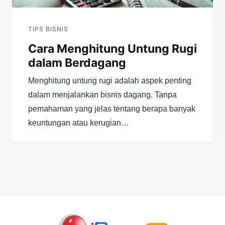
TIPS BISNIS
Cara Menghitung Untung Rugi
dalam Berdagang
Menghitung untung rugi adalah aspek penting
dalam menjalankan bisnis dagang. Tanpa
pemahaman yang jelas tentang berapa banyak
keuntungan atau kerugian…