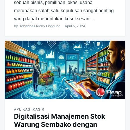
sebuah bisnis, pemilihan lokasi usaha
merupakan salah satu keputusan sangat penting
yang dapat menentukan kesuksesan…
by
Johannes Ricky Enggung
April 5, 2024
APLIKASI KASIR
Digitalisasi Manajemen Stok
Warung Sembako dengan