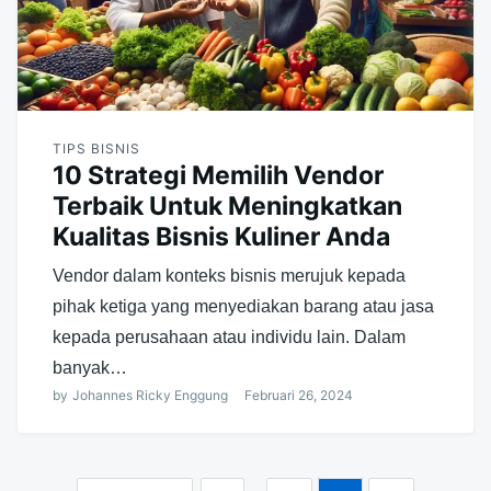
TIPS BISNIS
10 Strategi Memilih Vendor
Terbaik Untuk Meningkatkan
Kualitas Bisnis Kuliner Anda
Vendor dalam konteks bisnis merujuk kepada
pihak ketiga yang menyediakan barang atau jasa
kepada perusahaan atau individu lain. Dalam
banyak…
by
Johannes Ricky Enggung
Februari 26, 2024