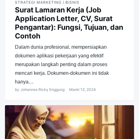
STRATEGI MARKETING / BISNIS
Surat Lamaran Kerja (Job
Application Letter, CV, Surat
Pengantar): Fungsi, Tujuan, dan
Contoh
Dalam dunia profesional, mempersiapkan
dokumen aplikasi pekerjaan yang efektif
merupakan langkah penting dalam proses
mencari kerja. Dokumen-dokumen ini tidak
hanya…
by
Johannes Ricky Enggung
Maret 13, 2024