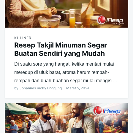
KULINER
Resep Takjil Minuman Segar
Buatan Sendiri yang Mudah
Di suatu sore yang hangat, ketika mentari mulai
meredup di ufuk barat, aroma harum rempah-
rempah dan buah-buahan segar mulai mengisi…
by
Johannes Ricky Enggung
Maret 5, 2024