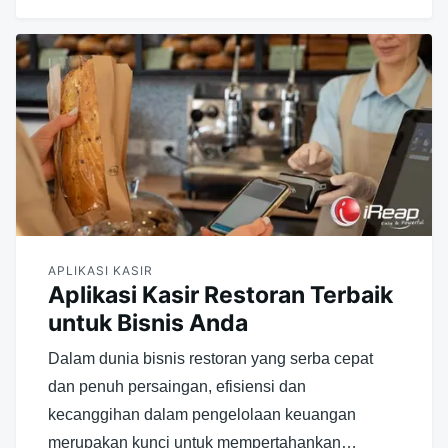
APLIKASI KASIR
Aplikasi Kasir Restoran Terbaik
untuk Bisnis Anda
Dalam dunia bisnis restoran yang serba cepat
dan penuh persaingan, efisiensi dan
kecanggihan dalam pengelolaan keuangan
merupakan kunci untuk mempertahankan…