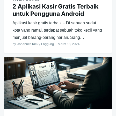
APLIKASI KASIR
2 Aplikasi Kasir Gratis Terbaik
untuk Pengguna Android
Aplikasi kasir gratis terbaik – Di sebuah sudut
kota yang ramai, terdapat sebuah toko kecil yang
menjual barang-barang harian. Sang…
by
Johannes Ricky Enggung
Maret 18, 2024