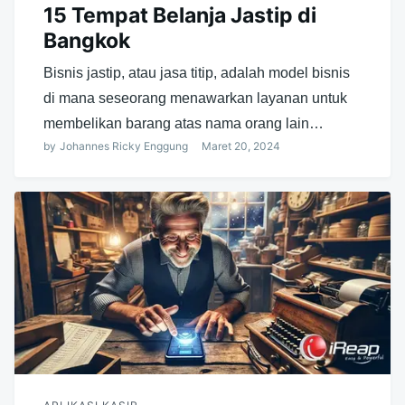
15 Tempat Belanja Jastip di
Bangkok
Bisnis jastip, atau jasa titip, adalah model bisnis
di mana seseorang menawarkan layanan untuk
membelikan barang atas nama orang lain…
by
Johannes Ricky Enggung
Maret 20, 2024