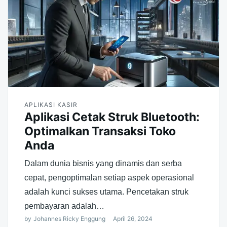
APLIKASI KASIR
Aplikasi Cetak Struk Bluetooth:
Optimalkan Transaksi Toko
Anda
Dalam dunia bisnis yang dinamis dan serba
cepat, pengoptimalan setiap aspek operasional
adalah kunci sukses utama. Pencetakan struk
pembayaran adalah…
by
Johannes Ricky Enggung
April 26, 2024