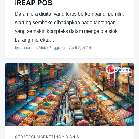
iREAP POS
Dalam era digital yang terus berkembang, pemilik
warung sembako dihadapkan pada tantangan
yang semakin kompleks dalam mengelola stok
barang mereka.…
by
Johannes Ricky Enggung
April 2, 2024
STRATEGI MARKETING / BISNIS