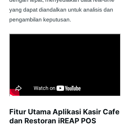
yang dapat diandalkan untuk analisis dan
pengambilan keputusan.
Fitur Utama Aplikasi Kasir Cafe
dan Restoran iREAP POS