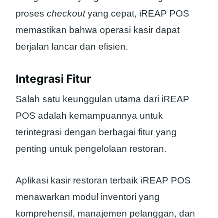
proses
checkout
yang cepat, iREAP POS
memastikan bahwa operasi kasir dapat
berjalan lancar dan efisien.
Integrasi Fitur
Salah satu keunggulan utama dari iREAP
POS adalah kemampuannya untuk
terintegrasi dengan berbagai fitur yang
penting untuk pengelolaan restoran.
Aplikasi kasir restoran terbaik iREAP POS
menawarkan modul inventori yang
komprehensif, manajemen pelanggan, dan