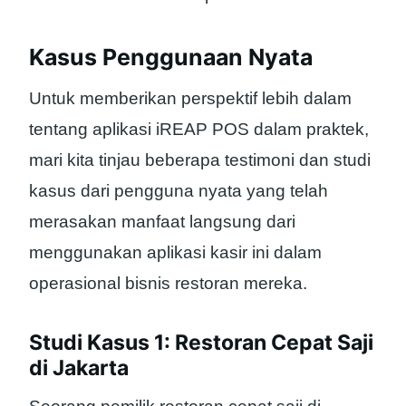
Kasus Penggunaan Nyata
Untuk memberikan perspektif lebih dalam
tentang aplikasi iREAP POS dalam praktek,
mari kita tinjau beberapa testimoni dan studi
kasus dari pengguna nyata yang telah
merasakan manfaat langsung dari
menggunakan aplikasi kasir ini dalam
operasional bisnis restoran mereka.
Studi Kasus 1: Restoran Cepat Saji
di Jakarta