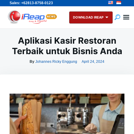
Sales: +62813-8758-0123
Skip
Search
to
for:
DOWNLOAD IREAP
content
Aplikasi Kasir Restoran
Terbaik untuk Bisnis Anda
By
Johannes Ricky Enggung
April 24, 2024