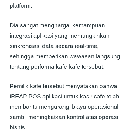
platform.
Dia sangat menghargai kemampuan
integrasi aplikasi yang memungkinkan
sinkronisasi data secara real-time,
sehingga memberikan wawasan langsung
tentang performa kafe-kafe tersebut.
Pemilik kafe tersebut menyatakan bahwa
iREAP POS aplikasi untuk kasir cafe telah
membantu mengurangi biaya operasional
sambil meningkatkan kontrol atas operasi
bisnis.