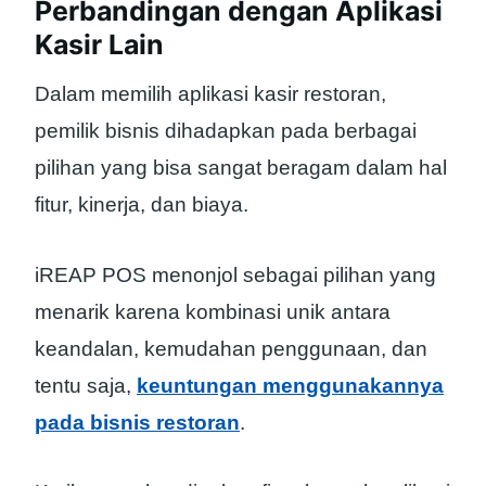
Perbandingan dengan Aplikasi
Kasir Lain
Dalam memilih aplikasi kasir restoran,
pemilik bisnis dihadapkan pada berbagai
pilihan yang bisa sangat beragam dalam hal
fitur, kinerja, dan biaya.
iREAP POS menonjol sebagai pilihan yang
menarik karena kombinasi unik antara
keandalan, kemudahan penggunaan, dan
tentu saja,
keuntungan menggunakannya
pada bisnis restoran
.