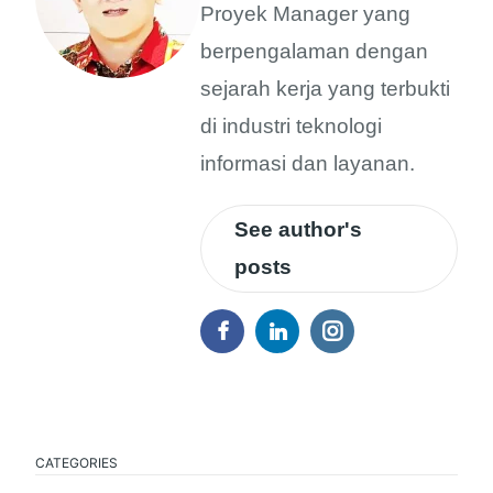
Proyek Manager yang
berpengalaman dengan
sejarah kerja yang terbukti
di industri teknologi
informasi dan layanan.
See author's
posts
CATEGORIES