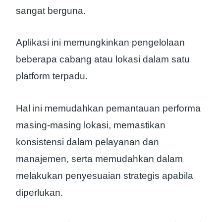
sangat berguna.
Aplikasi ini memungkinkan pengelolaan
beberapa cabang atau lokasi dalam satu
platform terpadu.
Hal ini memudahkan pemantauan performa
masing-masing lokasi, memastikan
konsistensi dalam pelayanan dan
manajemen, serta memudahkan dalam
melakukan penyesuaian strategis apabila
diperlukan.