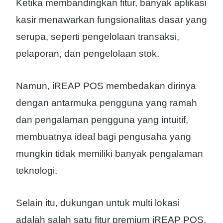
Ketika membandingkan fitur, banyak aplikasi
kasir menawarkan fungsionalitas dasar yang
serupa, seperti pengelolaan transaksi,
pelaporan, dan pengelolaan stok.
Namun, iREAP POS membedakan dirinya
dengan antarmuka pengguna yang ramah
dan pengalaman pengguna yang intuitif,
membuatnya ideal bagi pengusaha yang
mungkin tidak memiliki banyak pengalaman
teknologi.
Selain itu, dukungan untuk multi lokasi
adalah salah satu fitur premium iREAP POS.