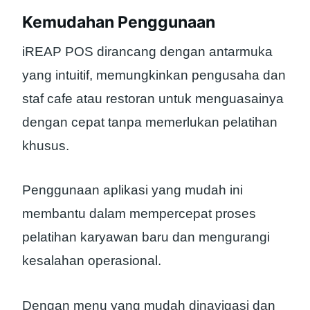
Kemudahan Penggunaan
iREAP POS dirancang dengan antarmuka
yang intuitif, memungkinkan pengusaha dan
staf cafe atau restoran untuk menguasainya
dengan cepat tanpa memerlukan pelatihan
khusus.
Penggunaan aplikasi yang mudah ini
membantu dalam mempercepat proses
pelatihan karyawan baru dan mengurangi
kesalahan operasional.
Dengan menu yang mudah dinavigasi dan