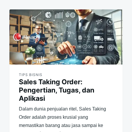
TIPS BISNIS
Sales Taking Order:
Pengertian, Tugas, dan
Aplikasi
Dalam dunia penjualan ritel, Sales Taking
Order adalah proses krusial yang
memastikan barang atau jasa sampai ke