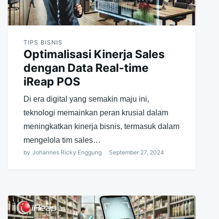
TIPS BISNIS
Optimalisasi Kinerja Sales
dengan Data Real-time
iReap POS
Di era digital yang semakin maju ini,
teknologi memainkan peran krusial dalam
meningkatkan kinerja bisnis, termasuk dalam
mengelola tim sales…
by
Johannes Ricky Enggung
September 27, 2024