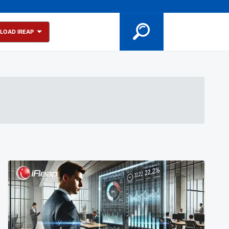
LOAD IREAP