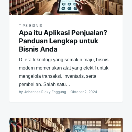
TIPS BISNIS
Apa itu Aplikasi Penjualan?
Panduan Lengkap untuk
Bisnis Anda
Di era teknologi yang semakin maju, bisnis
modern memerlukan alat yang efektif untuk
mengelola transaksi, inventaris, serta
pembelian. Salah satu…
by
Johannes Ricky Enggung
Oktober 2, 2024