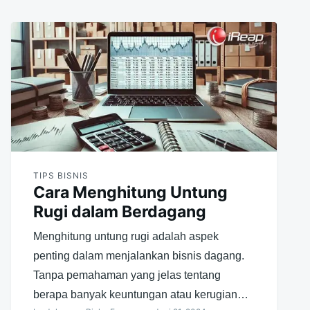
TIPS BISNIS
Cara Menghitung Untung
Rugi dalam Berdagang
Menghitung untung rugi adalah aspek
penting dalam menjalankan bisnis dagang.
Tanpa pemahaman yang jelas tentang
berapa banyak keuntungan atau kerugian…