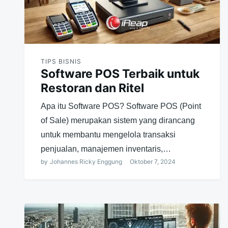
TIPS BISNIS
Software POS Terbaik untuk
Restoran dan Ritel
Apa itu Software POS? Software POS (Point
of Sale) merupakan sistem yang dirancang
untuk membantu mengelola transaksi
penjualan, manajemen inventaris,…
by
Johannes Ricky Enggung
Oktober 7, 2024