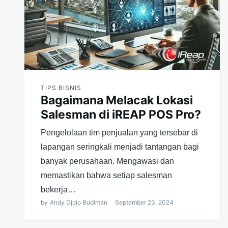
TIPS BISNIS
Bagaimana Melacak Lokasi
Salesman di iREAP POS Pro?
Pengelolaan tim penjualan yang tersebar di
lapangan seringkali menjadi tantangan bagi
banyak perusahaan. Mengawasi dan
memastikan bahwa setiap salesman
bekerja…
by
Andy Djojo Budiman
September 23, 2024