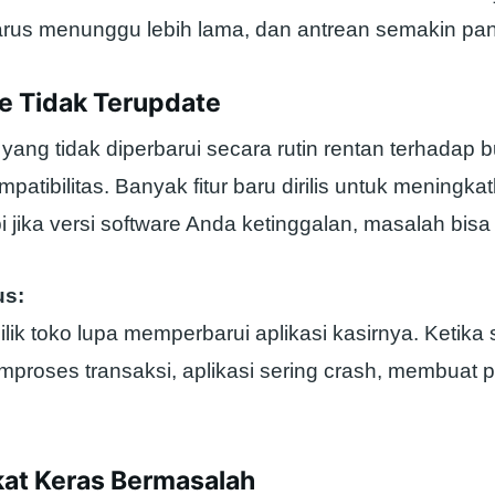
rus menunggu lebih lama, dan antrean semakin pan
re Tidak Terupdate
r yang tidak diperbarui secara rutin rentan terhadap 
atibilitas. Banyak fitur baru dirilis untuk meningka
pi jika versi software Anda ketinggalan, masalah bisa t
us:
ik toko lupa memperbarui aplikasi kasirnya. Ketika 
roses transaksi, aplikasi sering crash, membuat 
kat Keras Bermasalah