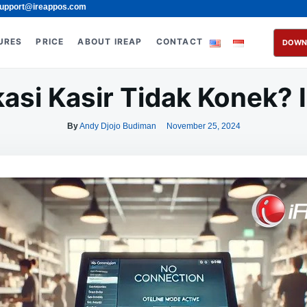
upport@ireappos.com
URES
PRICE
ABOUT IREAP
CONTACT
DOWN
asi Kasir Tidak Konek? I
By
Andy Djojo Budiman
November 25, 2024