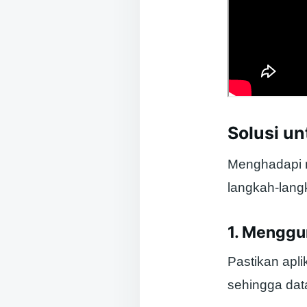
Solusi un
Menghadapi m
langkah-lang
1. Menggu
Pastikan apli
sehingga dat