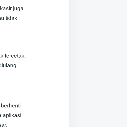
kasir juga
u tidak
k tercetak.
iulangi
 berhenti
 aplikasi
ar.