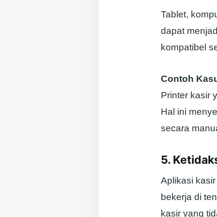
Tablet, kompu
dapat menjad
kompatibel se
Contoh Kas
Printer kasi
Hal ini meny
secara manua
5. Ketidak
Aplikasi kasi
bekerja di te
kasir yang t