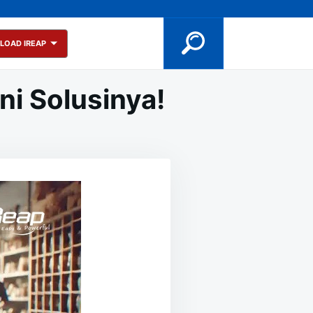
LOAD IREAP
ni Solusinya!