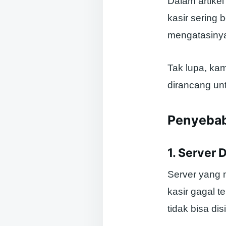
Dalam artike
kasir sering 
mengatasiny
Tak lupa, k
dirancang un
Penyebab
1. Server
Server yang 
kasir gagal t
tidak bisa di