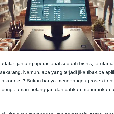
r adalah jantung operasional sebuah bisnis, terutama
 sekarang. Namun, apa yang terjadi jika tiba-tiba apli
isa koneksi? Bukan hanya mengganggu proses transa
 pengalaman pelanggan dan bahkan menurunkan rep