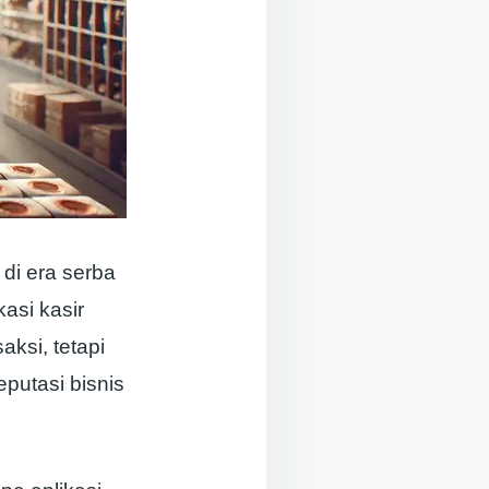
 di era serba
kasi kasir
ksi, tetapi
utasi bisnis