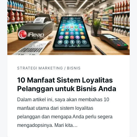
STRATEGI MARKETING / BISNIS
10 Manfaat Sistem Loyalitas
Pelanggan untuk Bisnis Anda
Dalam artikel ini, saya akan membahas 10
manfaat utama dari sistem loyalitas
pelanggan dan mengapa Anda perlu segera
mengadopsinya. Mari kita…