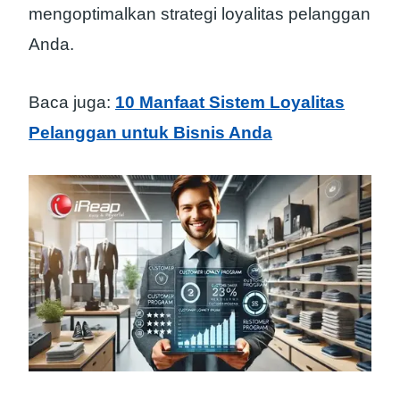
mengoptimalkan strategi loyalitas pelanggan
Anda.
Baca juga:
10 Manfaat Sistem Loyalitas
Pelanggan untuk Bisnis Anda