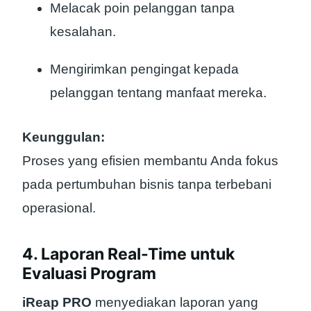
Melacak poin pelanggan tanpa
kesalahan.
Mengirimkan pengingat kepada
pelanggan tentang manfaat mereka.
Keunggulan:
Proses yang efisien membantu Anda fokus
pada pertumbuhan bisnis tanpa terbebani
operasional.
4. Laporan Real-Time untuk
Evaluasi Program
iReap PRO
menyediakan laporan yang