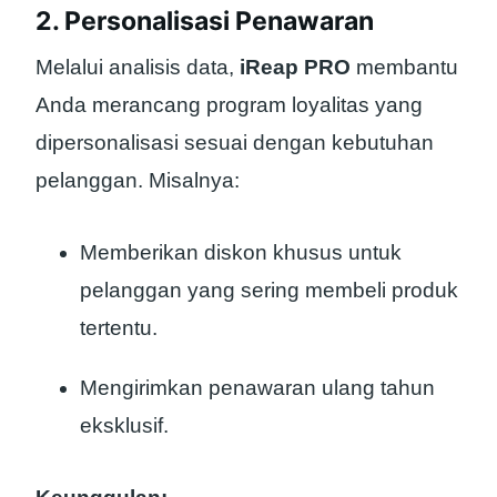
2. Personalisasi Penawaran
Melalui analisis data,
iReap PRO
membantu
Anda merancang program loyalitas yang
dipersonalisasi sesuai dengan kebutuhan
pelanggan. Misalnya:
Memberikan diskon khusus untuk
pelanggan yang sering membeli produk
tertentu.
Mengirimkan penawaran ulang tahun
eksklusif.