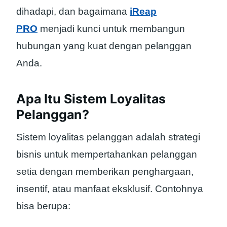
dihadapi, dan bagaimana
iReap
PRO
menjadi kunci untuk membangun
hubungan yang kuat dengan pelanggan
Anda.
Apa Itu Sistem Loyalitas
Pelanggan?
Sistem loyalitas pelanggan adalah strategi
bisnis untuk mempertahankan pelanggan
setia dengan memberikan penghargaan,
insentif, atau manfaat eksklusif. Contohnya
bisa berupa: