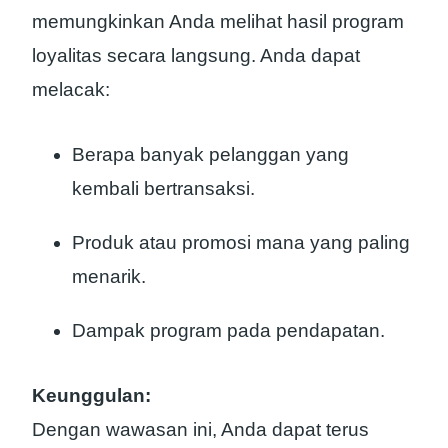
memungkinkan Anda melihat hasil program
loyalitas secara langsung. Anda dapat
melacak:
Berapa banyak pelanggan yang
kembali bertransaksi.
Produk atau promosi mana yang paling
menarik.
Dampak program pada pendapatan.
Keunggulan:
Dengan wawasan ini, Anda dapat terus