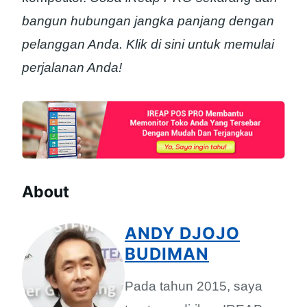
bangun hubungan jangka panjang dengan
pelanggan Anda. Klik di sini untuk memulai
perjalanan Anda!
About
ANDY DJOJO
BUDIMAN
Pada tahun 2015, saya