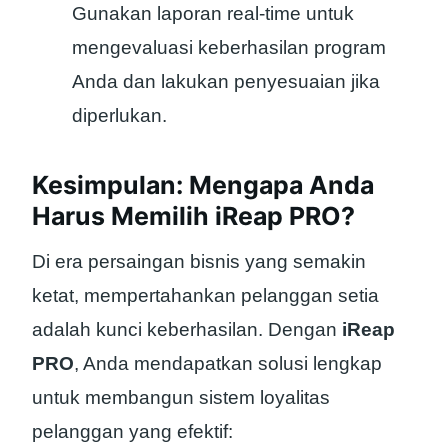
Gunakan laporan real-time untuk
mengevaluasi keberhasilan program
Anda dan lakukan penyesuaian jika
diperlukan.
Kesimpulan: Mengapa Anda
Harus Memilih iReap PRO?
Di era persaingan bisnis yang semakin
ketat, mempertahankan pelanggan setia
adalah kunci keberhasilan. Dengan
iReap
PRO
, Anda mendapatkan solusi lengkap
untuk membangun sistem loyalitas
pelanggan yang efektif: