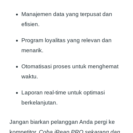
Manajemen data yang terpusat dan
efisien.
Program loyalitas yang relevan dan
menarik.
Otomatisasi proses untuk menghemat
waktu.
Laporan real-time untuk optimasi
berkelanjutan.
Jangan biarkan pelanggan Anda pergi ke
kompetitor.
Coba iReap PRO sekarang dan