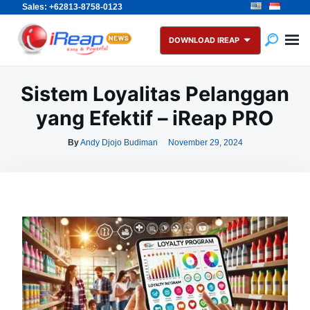
Sales: +62813-8758-0123
Skip
Search
to
for:
DOWNLOAD IREAP
content
Sistem Loyalitas Pelanggan
yang Efektif – iReap PRO
By
Andy Djojo Budiman
November 29, 2024