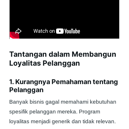
Tantangan dalam Membangun
Loyalitas Pelanggan
1. Kurangnya Pemahaman tentang
Pelanggan
Banyak bisnis gagal memahami kebutuhan
spesifik pelanggan mereka. Program
loyalitas menjadi generik dan tidak relevan.