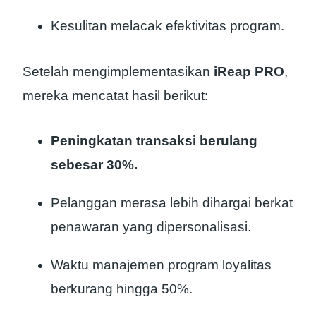
Kesulitan melacak efektivitas program.
Setelah mengimplementasikan
iReap PRO
,
mereka mencatat hasil berikut:
Peningkatan transaksi berulang
sebesar 30%.
Pelanggan merasa lebih dihargai berkat
penawaran yang dipersonalisasi.
Waktu manajemen program loyalitas
berkurang hingga 50%.