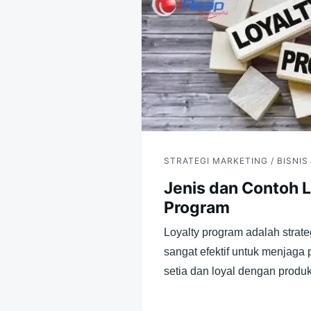
STRATEGI MARKETING / BISNIS
Jenis dan Contoh L
Program
Loyalty program adalah strat
sangat efektif untuk menjaga 
setia dan loyal dengan prod