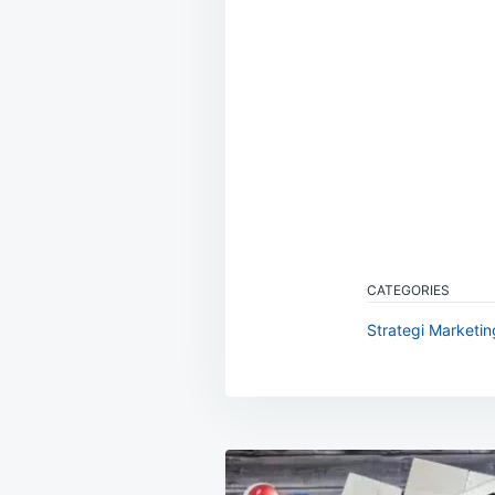
CATEGORIES
Strategi Marketing
Navigasi
pos