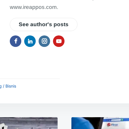
www.ireappos.com.
See author's posts
 / Bisnis