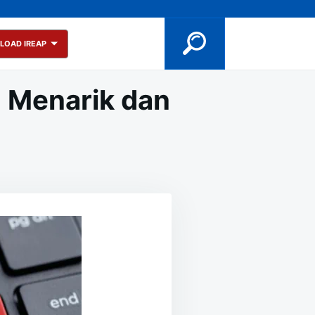
LOAD IREAP
 Menarik dan