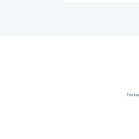
Tim kam