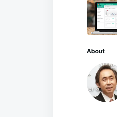
About