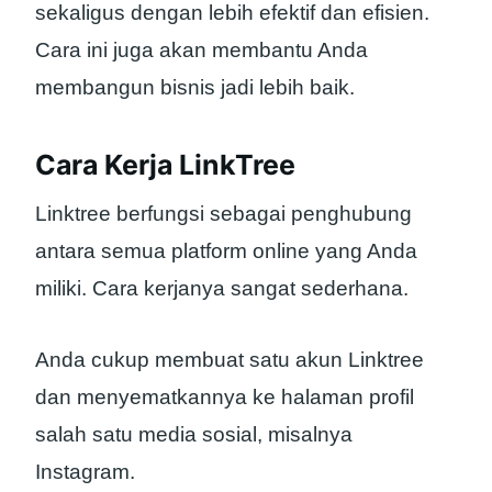
sekaligus dengan lebih efektif dan efisien.
Cara ini juga akan membantu Anda
membangun bisnis jadi lebih baik.
Cara Kerja LinkTree
Linktree berfungsi sebagai penghubung
antara semua platform online yang Anda
miliki. Cara kerjanya sangat sederhana.
Anda cukup membuat satu akun Linktree
dan menyematkannya ke halaman profil
salah satu media sosial, misalnya
Instagram.