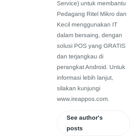
Service) untuk membantu
Pedagang Ritel Mikro dan
Kecil menggunakan IT
dalam bersaing, dengan
solusi POS yang GRATIS
dan terjangkau di
perangkat Android. Untuk
informasi lebih lanjut,
silakan kunjungi
www.ireappos.com.
See author's
posts