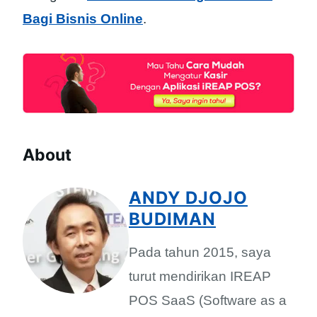
Bagi Bisnis Online
.
About
ANDY DJOJO
BUDIMAN
Pada tahun 2015, saya
turut mendirikan IREAP
POS SaaS (Software as a