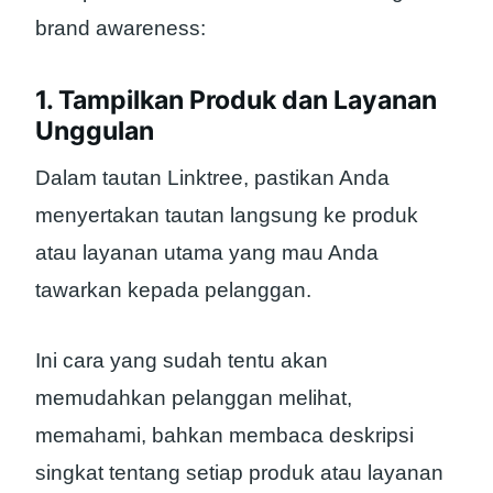
brand awareness:
1. Tampilkan Produk dan Layanan
Unggulan
Dalam tautan Linktree, pastikan Anda
menyertakan tautan langsung ke produk
atau layanan utama yang mau Anda
tawarkan kepada pelanggan.
Ini cara yang sudah tentu akan
memudahkan pelanggan melihat,
memahami, bahkan membaca deskripsi
singkat tentang setiap produk atau layanan