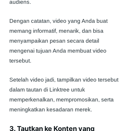
audiens.
Dengan catatan, video yang Anda buat
memang informatif, menarik, dan bisa
menyampaikan pesan secara detail
mengenai tujuan Anda membuat video
tersebut.
Setelah video jadi, tampilkan video tersebut
dalam tautan di Linktree untuk
memperkenalkan, mempromosikan, serta
meningkatkan kesadaran merek.
3. Tautkan ke Konten yang