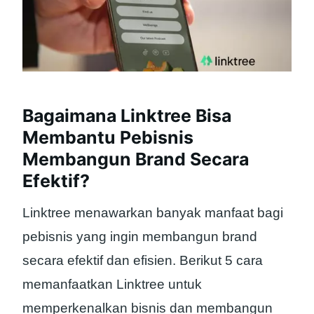
Bagaimana Linktree Bisa
Membantu Pebisnis
Membangun Brand Secara
Efektif?
Linktree menawarkan banyak manfaat bagi
pebisnis yang ingin membangun brand
secara efektif dan efisien. Berikut 5 cara
memanfaatkan Linktree untuk
memperkenalkan bisnis dan membangun