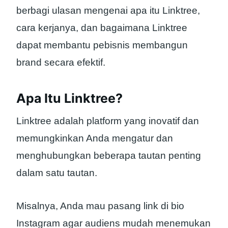
berbagi ulasan mengenai apa itu Linktree,
cara kerjanya, dan bagaimana Linktree
dapat membantu pebisnis membangun
brand secara efektif.
Apa Itu Linktree?
Linktree adalah platform yang inovatif dan
memungkinkan Anda mengatur dan
menghubungkan beberapa tautan penting
dalam satu tautan.
Misalnya, Anda mau pasang link di bio
Instagram agar audiens mudah menemukan