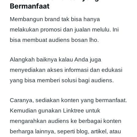
Bermanfaat
Membangun brand tak bisa hanya
melakukan promosi dan jualan melulu. Ini
bisa membuat audiens bosan lho.
Alangkah baiknya kalau Anda juga
menyediakan akses informasi dan edukasi
yang bisa memberi solusi bagi audiens.
Caranya, sediakan konten yang bermanfaat.
Kemudian gunakan Linktree untuk
mengarahkan audiens ke berbagai konten
berharga lainnya, seperti blog, artikel, atau