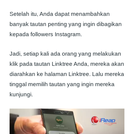
Setelah itu, Anda dapat menambahkan
banyak tautan penting yang ingin dibagikan
kepada followers Instagram.
Jadi, setiap kali ada orang yang melakukan
klik pada tautan Linktree Anda, mereka akan
diarahkan ke halaman Linktree. Lalu mereka
tinggal memilih tautan yang ingin mereka
kunjungi.