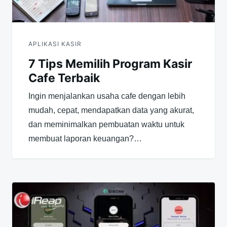
APLIKASI KASIR
7 Tips Memilih Program Kasir
Cafe Terbaik
Ingin menjalankan usaha cafe dengan lebih
mudah, cepat, mendapatkan data yang akurat,
dan meminimalkan pembuatan waktu untuk
membuat laporan keuangan?…