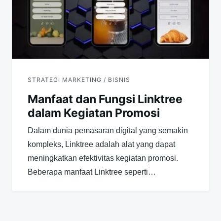
STRATEGI MARKETING / BISNIS
Manfaat dan Fungsi Linktree
dalam Kegiatan Promosi
Dalam dunia pemasaran digital yang semakin
kompleks, Linktree adalah alat yang dapat
meningkatkan efektivitas kegiatan promosi.
Beberapa manfaat Linktree seperti…