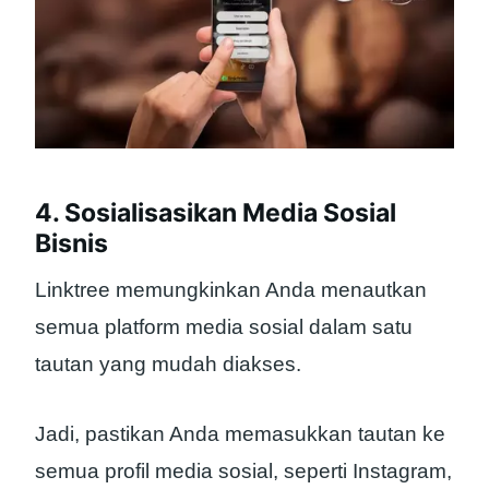
4. Sosialisasikan Media Sosial
Bisnis
Linktree memungkinkan Anda menautkan
semua platform media sosial dalam satu
tautan yang mudah diakses.
Jadi, pastikan Anda memasukkan tautan ke
semua profil media sosial, seperti Instagram,