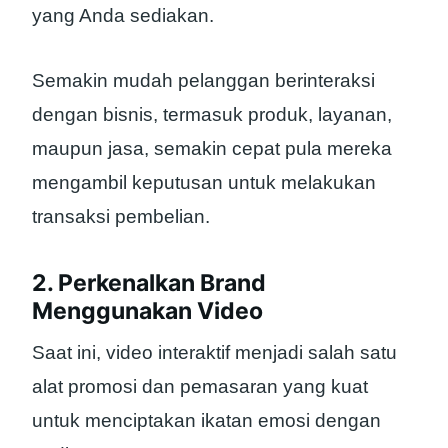
yang Anda sediakan.
Semakin mudah pelanggan berinteraksi
dengan bisnis, termasuk produk, layanan,
maupun jasa, semakin cepat pula mereka
mengambil keputusan untuk melakukan
transaksi pembelian.
2. Perkenalkan Brand
Menggunakan Video
Saat ini, video interaktif menjadi salah satu
alat promosi dan pemasaran yang kuat
untuk menciptakan ikatan emosi dengan