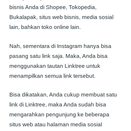
bisnis Anda di Shopee, Tokopedia,
Bukalapak, situs web bisnis, media sosial
lain, bahkan toko online lain.
Nah, sementara di Instagram hanya bisa
pasang satu link saja. Maka, Anda bisa
menggunakan tautan Linktree untuk
menampilkan semua link tersebut.
Bisa dikatakan, Anda cukup membuat satu
link di Linktree, maka Anda sudah bisa
mengarahkan pengunjung ke beberapa
situs web atau halaman media sosial