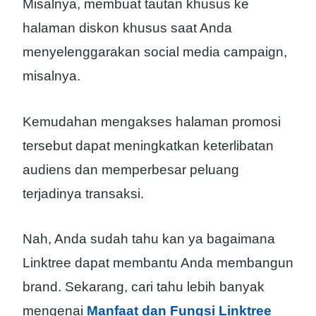
Misalnya, membuat tautan khusus ke
halaman diskon khusus saat Anda
menyelenggarakan social media campaign,
misalnya.
Kemudahan mengakses halaman promosi
tersebut dapat meningkatkan keterlibatan
audiens dan memperbesar peluang
terjadinya transaksi.
Nah, Anda sudah tahu kan ya bagaimana
Linktree dapat membantu Anda membangun
brand. Sekarang, cari tahu lebih banyak
mengenai
Manfaat dan Fungsi Linktree