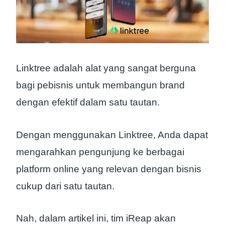
Linktree adalah alat yang sangat berguna
bagi pebisnis untuk membangun brand
dengan efektif dalam satu tautan.
Dengan menggunakan Linktree, Anda dapat
mengarahkan pengunjung ke berbagai
platform online yang relevan dengan bisnis
cukup dari satu tautan.
Nah, dalam artikel ini, tim iReap akan