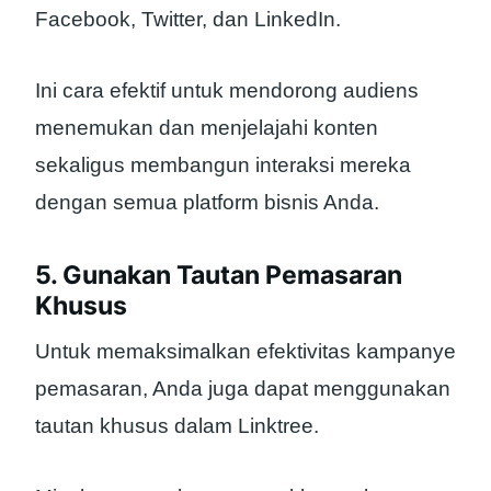
Facebook, Twitter, dan LinkedIn.
Ini cara efektif untuk mendorong audiens
menemukan dan menjelajahi konten
sekaligus membangun interaksi mereka
dengan semua platform bisnis Anda.
5. Gunakan Tautan Pemasaran
Khusus
Untuk memaksimalkan efektivitas kampanye
pemasaran, Anda juga dapat menggunakan
tautan khusus dalam Linktree.