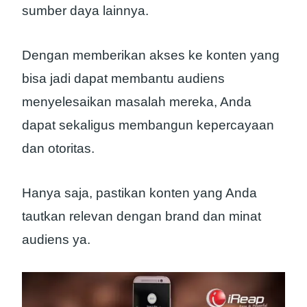
sumber daya lainnya.
Dengan memberikan akses ke konten yang
bisa jadi dapat membantu audiens
menyelesaikan masalah mereka, Anda
dapat sekaligus membangun kepercayaan
dan otoritas.
Hanya saja, pastikan konten yang Anda
tautkan relevan dengan brand dan minat
audiens ya.