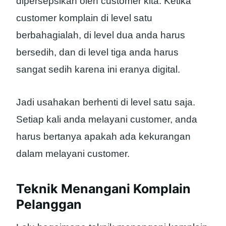
dipersepsikan oleh customer kita. Ketika
customer komplain di level satu
berbahagialah, di level dua anda harus
bersedih, dan di level tiga anda harus
sangat sedih karena ini eranya digital.
Jadi usahakan berhenti di level satu saja.
Setiap kali anda melayani customer, anda
harus bertanya apakah ada kekurangan
dalam melayani customer.
Teknik Menangani Komplain
Pelanggan