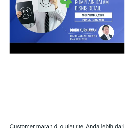
Customer marah di outlet ritel Anda lebih dari