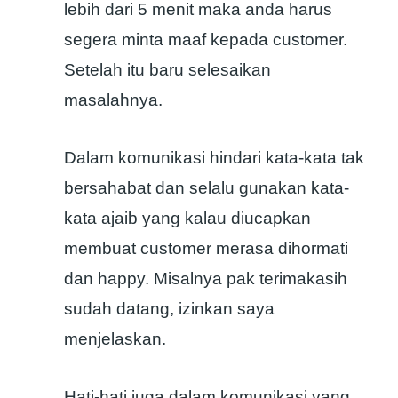
lebih dari 5 menit maka anda harus
segera minta maaf kepada customer.
Setelah itu baru selesaikan
masalahnya.
Dalam komunikasi hindari kata-kata tak
bersahabat dan selalu gunakan kata-
kata ajaib yang kalau diucapkan
membuat customer merasa dihormati
dan happy. Misalnya pak terimakasih
sudah datang, izinkan saya
menjelaskan.
Hati-hati juga dalam komunikasi yang