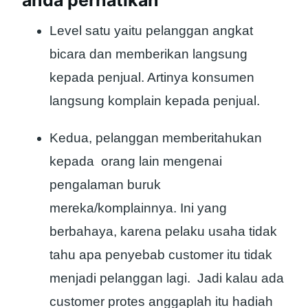
Level satu yaitu pelanggan angkat
bicara dan memberikan langsung
kepada penjual. Artinya konsumen
langsung komplain kepada penjual.
Kedua, pelanggan memberitahukan
kepada orang lain mengenai
pengalaman buruk
mereka/komplainnya. Ini yang
berbahaya, karena pelaku usaha tidak
tahu apa penyebab customer itu tidak
menjadi pelanggan lagi. Jadi kalau ada
customer protes anggaplah itu hadiah