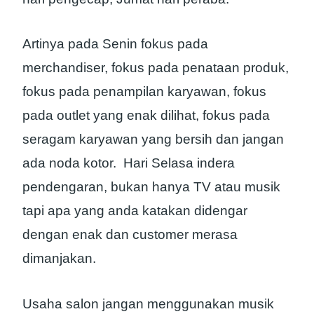
Artinya pada Senin fokus pada
merchandiser, fokus pada penataan produk,
fokus pada penampilan karyawan, fokus
pada outlet yang enak dilihat, fokus pada
seragam karyawan yang bersih dan jangan
ada noda kotor. Hari Selasa indera
pendengaran, bukan hanya TV atau musik
tapi apa yang anda katakan didengar
dengan enak dan customer merasa
dimanjakan.
Usaha salon jangan menggunakan musik