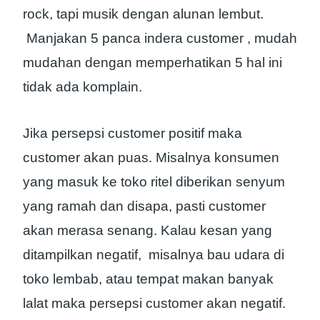
rock, tapi musik dengan alunan lembut.
Manjakan 5 panca indera customer , mudah
mudahan dengan memperhatikan 5 hal ini
tidak ada komplain.
Jika persepsi customer positif maka
customer akan puas. Misalnya konsumen
yang masuk ke toko ritel diberikan senyum
yang ramah dan disapa, pasti customer
akan merasa senang. Kalau kesan yang
ditampilkan negatif, misalnya bau udara di
toko lembab, atau tempat makan banyak
lalat maka persepsi customer akan negatif.