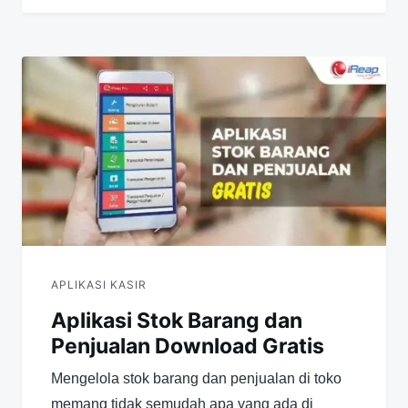
APLIKASI KASIR
Aplikasi Stok Barang dan
Penjualan Download Gratis
Mengelola stok barang dan penjualan di toko
memang tidak semudah apa yang ada di