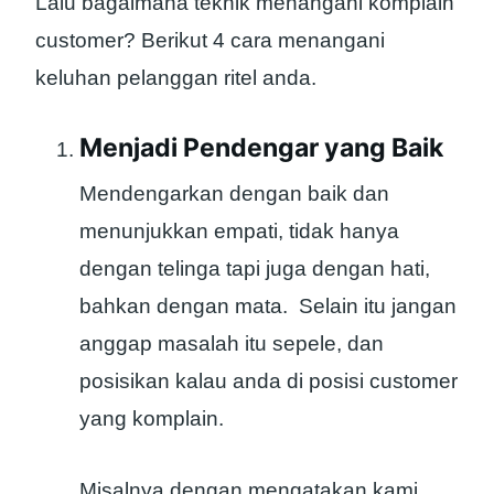
Lalu bagaimana teknik menangani komplain
customer? Berikut 4 cara menangani
keluhan pelanggan ritel anda.
Menjadi Pendengar yang Baik
Mendengarkan dengan baik dan
menunjukkan empati, tidak hanya
dengan telinga tapi juga dengan hati,
bahkan dengan mata. Selain itu jangan
anggap masalah itu sepele, dan
posisikan kalau anda di posisi customer
yang komplain.
Misalnya dengan mengatakan kami