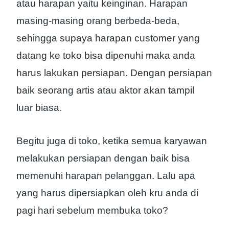
atau harapan yaitu keinginan. Harapan
masing-masing orang berbeda-beda,
sehingga supaya harapan customer yang
datang ke toko bisa dipenuhi maka anda
harus lakukan persiapan. Dengan persiapan
baik seorang artis atau aktor akan tampil
luar biasa.
Begitu juga di toko, ketika semua karyawan
melakukan persiapan dengan baik bisa
memenuhi harapan pelanggan. Lalu apa
yang harus dipersiapkan oleh kru anda di
pagi hari sebelum membuka toko?