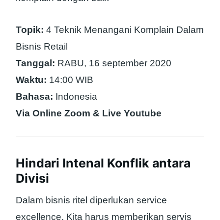
Topik:
4 Teknik Menangani Komplain Dalam
Bisnis Retail
Tanggal:
RABU, 16 september 2020
Waktu:
14:00 WIB
Bahasa:
Indonesia
Via Online Zoom & Live Youtube
Hindari Intenal Konflik antara
Divisi
Dalam bisnis ritel diperlukan service
excellence. Kita harus memberikan servis