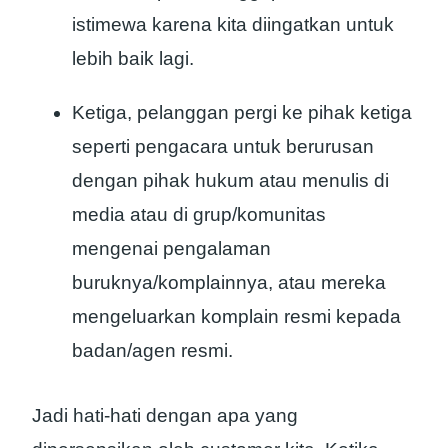
istimewa karena kita diingatkan untuk
lebih baik lagi.
Ketiga, pelanggan pergi ke pihak ketiga
seperti pengacara untuk berurusan
dengan pihak hukum atau menulis di
media atau di grup/komunitas
mengenai pengalaman
buruknya/komplainnya, atau mereka
mengeluarkan komplain resmi kepada
badan/agen resmi.
Jadi hati-hati dengan apa yang