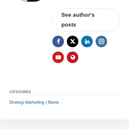
See author's
posts
CATEGORIES
Strategi Marketing / Bisnis