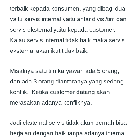
terbaik kepada konsumen, yang dibagi dua
yaitu servis internal yaitu antar divisi/tim dan
servis eksternal yaitu kepada customer.
Kalau servis internal tidak baik maka servis
eksternal akan ikut tidak baik.
Misalnya satu tim karyawan ada 5 orang,
dan ada 3 orang diantaranya yang sedang
konflik. Ketika customer datang akan
merasakan adanya konfliknya.
Jadi eksternal servis tidak akan pernah bisa
berjalan dengan baik tanpa adanya internal