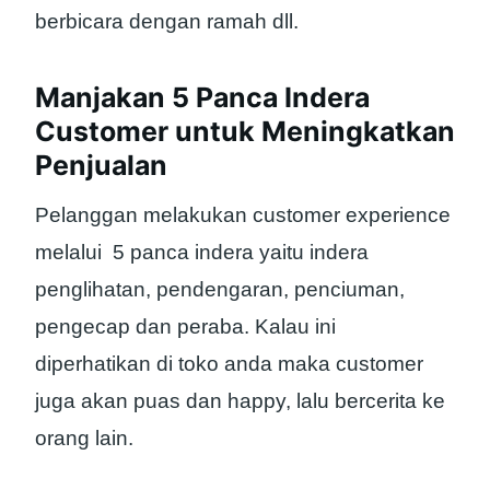
berbicara dengan ramah dll.
Manjakan 5 Panca Indera
Customer untuk Meningkatkan
Penjualan
Pelanggan melakukan customer experience
melalui 5 panca indera yaitu indera
penglihatan, pendengaran, penciuman,
pengecap dan peraba. Kalau ini
diperhatikan di toko anda maka customer
juga akan puas dan happy, lalu bercerita ke
orang lain.