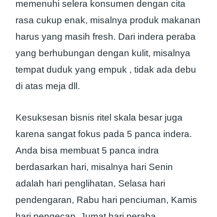
memenuhi selera konsumen dengan cita
rasa cukup enak, misalnya produk makanan
harus yang masih fresh. Dari indera peraba
yang berhubungan dengan kulit, misalnya
tempat duduk yang empuk , tidak ada debu
di atas meja dll.
Kesuksesan bisnis ritel skala besar juga
karena sangat fokus pada 5 panca indera.
Anda bisa membuat 5 panca indra
berdasarkan hari, misalnya hari Senin
adalah hari penglihatan, Selasa hari
pendengaran, Rabu hari penciuman, Kamis
hari pengecap, Jumat hari peraba.