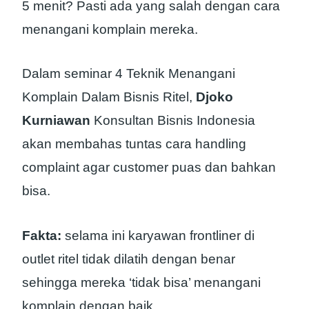
5 menit? Pasti ada yang salah dengan cara
menangani komplain mereka.
Dalam seminar 4 Teknik Menangani
Komplain Dalam Bisnis Ritel,
Djoko
Kurniawan
Konsultan Bisnis Indonesia
akan membahas tuntas cara handling
complaint agar customer puas dan bahkan
bisa.
Fakta:
selama ini karyawan frontliner di
outlet ritel tidak dilatih dengan benar
sehingga mereka ‘tidak bisa’ menangani
komplain dengan baik