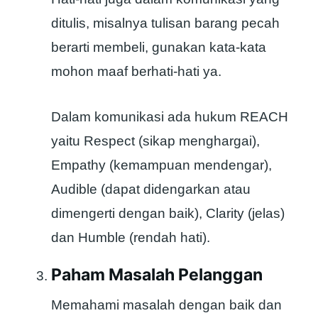
ditulis, misalnya tulisan barang pecah
berarti membeli, gunakan kata-kata
mohon maaf berhati-hati ya.
Dalam komunikasi ada hukum REACH
yaitu Respect (sikap menghargai),
Empathy (kemampuan mendengar),
Audible (dapat didengarkan atau
dimengerti dengan baik), Clarity (jelas)
dan Humble (rendah hati).
Paham Masalah Pelanggan
Memahami masalah dengan baik dan