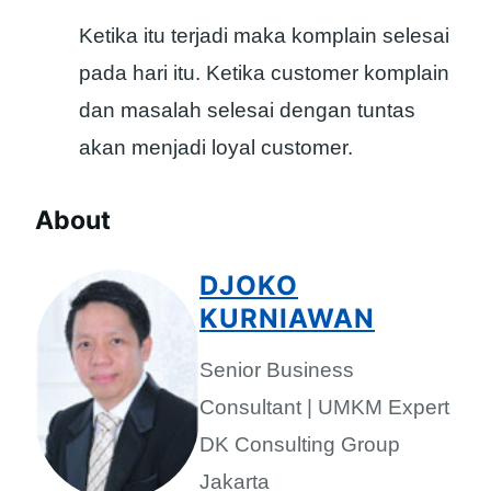
Ketika itu terjadi maka komplain selesai
pada hari itu. Ketika customer komplain
dan masalah selesai dengan tuntas
akan menjadi loyal customer.
About
DJOKO
KURNIAWAN
Senior Business
Consultant | UMKM Expert
DK Consulting Group
Jakarta