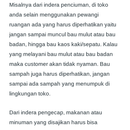
Misalnya dari indera penciuman, di toko
anda selain menggunakan pewangi
ruangan ada yang harus diperhatikan yaitu
jangan sampai muncul bau mulut atau bau
badan, hingga bau kaos kaki/sepatu. Kalau
yang melayani bau mulut atau bau badan
maka customer akan tidak nyaman. Bau
sampah juga harus diperhatikan, jangan
sampai ada sampah yang menumpuk di
lingkungan toko.
Dari indera pengecap, makanan atau
minuman yang disajikan harus bisa