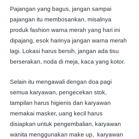
Pajangan yang bagus, jangan sampai
pajangan itu membosankan, misalnya
produk fashion warna merah yang hari ini
dipajang, esok harinya jangan warna merah
lagi. Lokasi harus bersih, jangan ada tisu
berserakan, noda di meja, kaca yang kotor.
Selain itu mengawali dengan doa pagi
semua karyawan, pengecekan stok,
tampilan harus higienis dan karyawan
memakai masker, uang kecil harus
disiapkan untuk pengembalian, karyawan
wanita menggunakan make up, karyawan