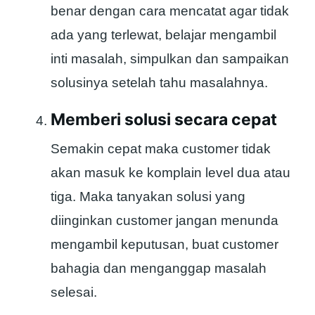
benar dengan cara mencatat agar tidak
ada yang terlewat, belajar mengambil
inti masalah, simpulkan dan sampaikan
solusinya setelah tahu masalahnya.
Memberi solusi secara cepat
Semakin cepat maka customer tidak
akan masuk ke komplain level dua atau
tiga. Maka tanyakan solusi yang
diinginkan customer jangan menunda
mengambil keputusan, buat customer
bahagia dan menganggap masalah
selesai.