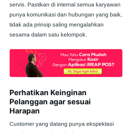
servis. Pastikan di internal semua karyawan
punya komunikasi dan hubungan yang baik,
tidak ada prinsip saling mengalahkan
sesama dalam satu kelompok.
Perhatikan Keinginan
Pelanggan agar sesuai
Harapan
Customer yang datang punya ekspektasi