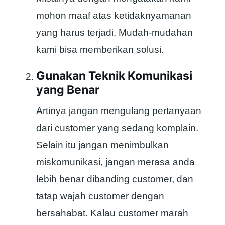
mohon maaf atas ketidaknyamanan
yang harus terjadi. Mudah-mudahan
kami bisa memberikan solusi.
Gunakan Teknik Komunikasi
yang Benar
Artinya jangan mengulang pertanyaan
dari customer yang sedang komplain.
Selain itu jangan menimbulkan
miskomunikasi, jangan merasa anda
lebih benar dibanding customer, dan
tatap wajah customer dengan
bersahabat. Kalau customer marah