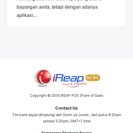
bayangan anda, tetapi dengan adanya
aplikasi…
Copyright © 2016 iREAP POS (Point of Sale)
Contact Us
Tim kami dapat dihubungi dari Senin sd Jumat , dari pukul 8:30am
sampai 5:30pm, GMT+7 time
Sampoerna Strategic Square