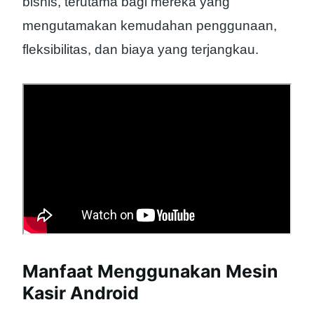
bisnis, terutama bagi mereka yang
mengutamakan kemudahan penggunaan,
fleksibilitas, dan biaya yang terjangkau.
Manfaat Menggunakan Mesin
Kasir Android