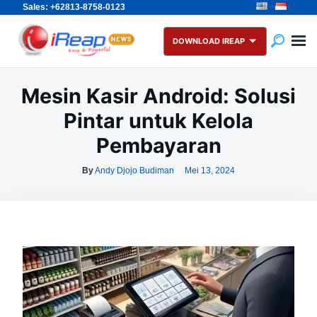
Sales: +62813-8758-0123
Skip
Search
to
for:
DOWNLOAD IREAP
content
Mesin Kasir Android: Solusi
Pintar untuk Kelola
Pembayaran
By
Andy Djojo Budiman
Mei 13, 2024