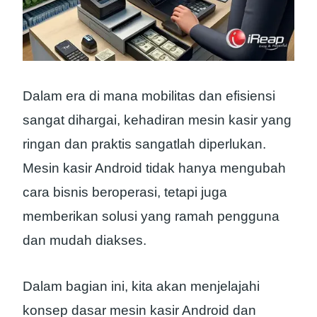
Dalam era di mana mobilitas dan efisiensi
sangat dihargai, kehadiran mesin kasir yang
ringan dan praktis sangatlah diperlukan.
Mesin kasir Android tidak hanya mengubah
cara bisnis beroperasi, tetapi juga
memberikan solusi yang ramah pengguna
dan mudah diakses.
Dalam bagian ini, kita akan menjelajahi
konsep dasar mesin kasir Android dan