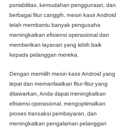
portabilitas, kemudahan penggunaan, dan
berbagai fitur canggih, mesin kasir Android
telah membantu banyak pengusaha
meningkatkan efisiensi operasional dan
memberikan layanan yang lebih baik
kepada pelanggan mereka.
Dengan memilih mesin kasir Android yang
tepat dan memanfaatkan fitur-fitur yang
ditawarkan, Anda dapat meningkatkan
efisiensi operasional, mengoptimalkan
proses transaksi pembayaran, dan
meningkatkan pengalaman pelanggan