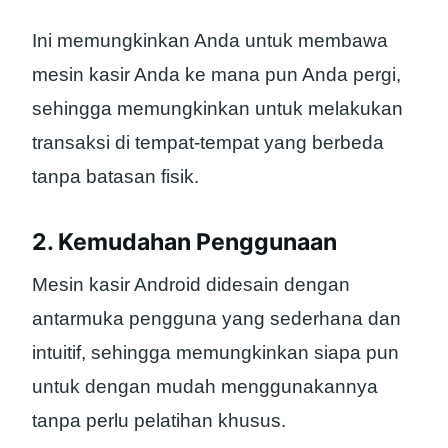
Ini memungkinkan Anda untuk membawa
mesin kasir Anda ke mana pun Anda pergi,
sehingga memungkinkan untuk melakukan
transaksi di tempat-tempat yang berbeda
tanpa batasan fisik.
2. Kemudahan Penggunaan
Mesin kasir Android didesain dengan
antarmuka pengguna yang sederhana dan
intuitif, sehingga memungkinkan siapa pun
untuk dengan mudah menggunakannya
tanpa perlu pelatihan khusus.