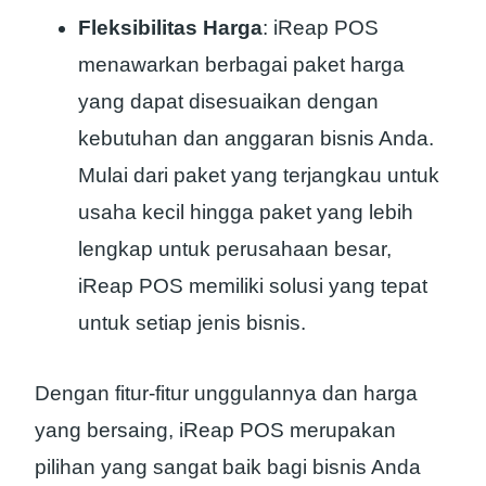
Fleksibilitas Harga
: iReap POS
menawarkan berbagai paket harga
yang dapat disesuaikan dengan
kebutuhan dan anggaran bisnis Anda.
Mulai dari paket yang terjangkau untuk
usaha kecil hingga paket yang lebih
lengkap untuk perusahaan besar,
iReap POS memiliki solusi yang tepat
untuk setiap jenis bisnis.
Dengan fitur-fitur unggulannya dan harga
yang bersaing, iReap POS merupakan
pilihan yang sangat baik bagi bisnis Anda