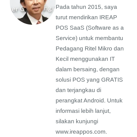
Pada tahun 2015, saya
turut mendirikan IREAP
POS SaaS (Software as a
Service) untuk membantu
Pedagang Ritel Mikro dan
Kecil menggunakan IT
dalam bersaing, dengan
solusi POS yang GRATIS
dan terjangkau di
perangkat Android. Untuk
informasi lebih lanjut,
silakan kunjungi
www.ireappos.com.