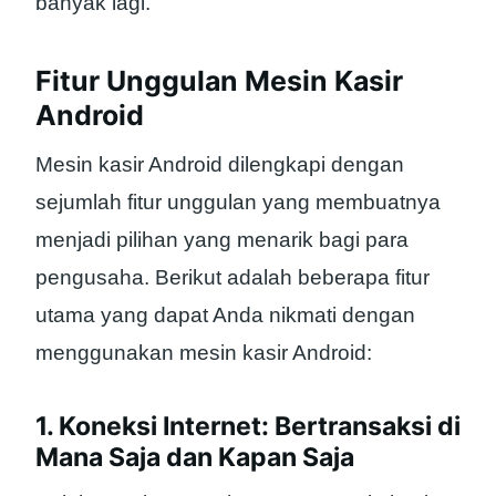
banyak lagi.
Fitur Unggulan Mesin Kasir
Android
Mesin kasir Android dilengkapi dengan
sejumlah fitur unggulan yang membuatnya
menjadi pilihan yang menarik bagi para
pengusaha. Berikut adalah beberapa fitur
utama yang dapat Anda nikmati dengan
menggunakan mesin kasir Android:
1. Koneksi Internet: Bertransaksi di
Mana Saja dan Kapan Saja