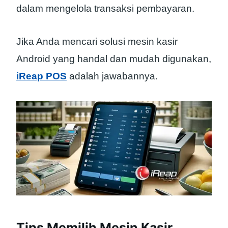
dalam mengelola transaksi pembayaran.
Jika Anda mencari solusi mesin kasir
Android yang handal dan mudah digunakan,
iReap POS
adalah jawabannya.
Tips Memilih Mesin Kasir