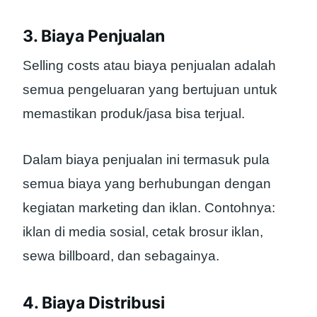
3. Biaya Penjualan
Selling costs atau biaya penjualan adalah
semua pengeluaran yang bertujuan untuk
memastikan produk/jasa bisa terjual.
Dalam biaya penjualan ini termasuk pula
semua biaya yang berhubungan dengan
kegiatan marketing dan iklan. Contohnya:
iklan di media sosial, cetak brosur iklan,
sewa billboard, dan sebagainya.
4. Biaya Distribusi