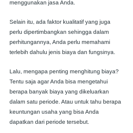
menggunakan jasa Anda.
Selain itu, ada faktor kualitatif yang juga
perlu dipertimbangkan sehingga dalam
perhitungannya, Anda perlu memahami
terlebih dahulu jenis biaya dan fungsinya.
Lalu, mengapa penting menghitung biaya?
Tentu saja agar Anda bisa mengetahui
berapa banyak biaya yang dikeluarkan
dalam satu periode. Atau untuk tahu berapa
keuntungan usaha yang bisa Anda
dapatkan dari periode tersebut.