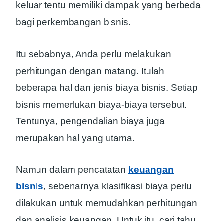
keluar tentu memiliki dampak yang berbeda
bagi perkembangan bisnis.
Itu sebabnya, Anda perlu melakukan
perhitungan dengan matang. Itulah
beberapa hal dan jenis biaya bisnis. Setiap
bisnis memerlukan biaya-biaya tersebut.
Tentunya, pengendalian biaya juga
merupakan hal yang utama.
Namun dalam pencatatan
keuangan
bisnis
, sebenarnya klasifikasi biaya perlu
dilakukan untuk memudahkan perhitungan
dan analisis keuangan. Untuk itu, cari tahu