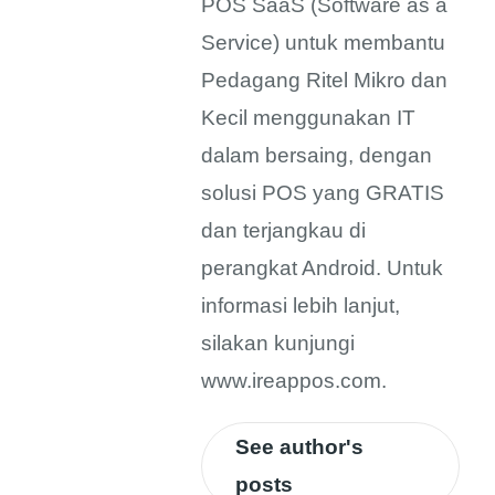
POS SaaS (Software as a
Service) untuk membantu
Pedagang Ritel Mikro dan
Kecil menggunakan IT
dalam bersaing, dengan
solusi POS yang GRATIS
dan terjangkau di
perangkat Android. Untuk
informasi lebih lanjut,
silakan kunjungi
www.ireappos.com.
See author's
posts