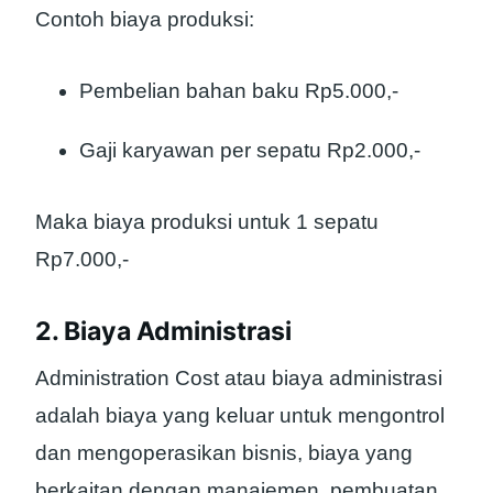
Contoh biaya produksi:
Pembelian bahan baku Rp5.000,-
Gaji karyawan per sepatu Rp2.000,-
Maka biaya produksi untuk 1 sepatu
Rp7.000,-
2. Biaya Administrasi
Administration Cost atau biaya administrasi
adalah biaya yang keluar untuk mengontrol
dan mengoperasikan bisnis, biaya yang
berkaitan dengan manajemen, pembuatan