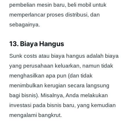
pembelian mesin baru, beli mobil untuk
memperlancar proses distribusi, dan
sebagainya.
13. Biaya Hangus
Sunk costs atau biaya hangus adalah biaya
yang perusahaan keluarkan, namun tidak
menghasilkan apa pun (dan tidak
menimbulkan kerugian secara langsung
bagi bisnis). Misalnya, Anda melakukan
investasi pada bisnis baru, yang kemudian
mengalami bangkrut.