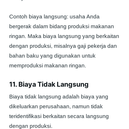
Contoh biaya langsung: usaha Anda
bergerak dalam bidang produksi makanan
ringan. Maka biaya langsung yang berkaitan
dengan produksi, misalnya gaji pekerja dan
bahan baku yang digunakan untuk
memproduksi makanan ringan.
11. Biaya Tidak Langsung
Biaya tidak langsung adalah biaya yang
dikeluarkan perusahaan, namun tidak
teridentifikasi berkaitan secara langsung
dengan produksi.