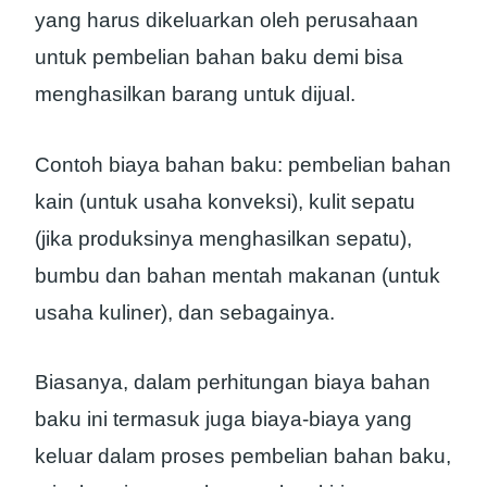
yang harus dikeluarkan oleh perusahaan
untuk pembelian bahan baku demi bisa
menghasilkan barang untuk dijual.
Contoh biaya bahan baku: pembelian bahan
kain (untuk usaha konveksi), kulit sepatu
(jika produksinya menghasilkan sepatu),
bumbu dan bahan mentah makanan (untuk
usaha kuliner), dan sebagainya.
Biasanya, dalam perhitungan biaya bahan
baku ini termasuk juga biaya-biaya yang
keluar dalam proses pembelian bahan baku,