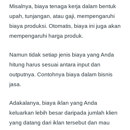
Misalnya, biaya tenaga kerja dalam bentuk
upah, tunjangan, atau gaji, mempengaruhi
biaya produksi. Otomatis, biaya ini juga akan
mempengaruhi harga produk.
Namun tidak setiap jenis biaya yang Anda
hitung harus sesuai antara input dan
outputnya. Contohnya biaya dalam bisnis
jasa.
Adakalanya, biaya iklan yang Anda
keluarkan lebih besar daripada jumlah klien
yang datang dari iklan tersebut dan mau