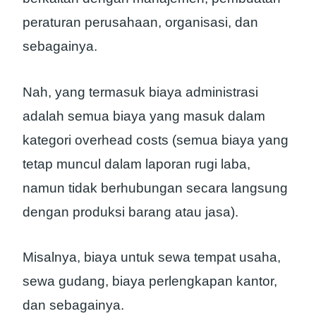
peraturan perusahaan, organisasi, dan
sebagainya.
Nah, yang termasuk biaya administrasi
adalah semua biaya yang masuk dalam
kategori overhead costs (semua biaya yang
tetap muncul dalam laporan rugi laba,
namun tidak berhubungan secara langsung
dengan produksi barang atau jasa).
Misalnya, biaya untuk sewa tempat usaha,
sewa gudang, biaya perlengkapan kantor,
dan sebagainya.