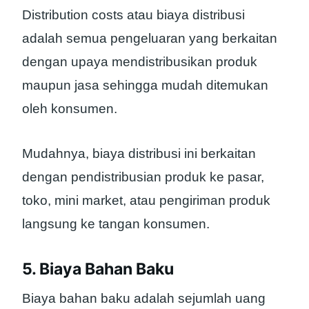
Distribution costs atau biaya distribusi
adalah semua pengeluaran yang berkaitan
dengan upaya mendistribusikan produk
maupun jasa sehingga mudah ditemukan
oleh konsumen.
Mudahnya, biaya distribusi ini berkaitan
dengan pendistribusian produk ke pasar,
toko, mini market, atau pengiriman produk
langsung ke tangan konsumen.
5. Biaya Bahan Baku
Biaya bahan baku adalah sejumlah uang