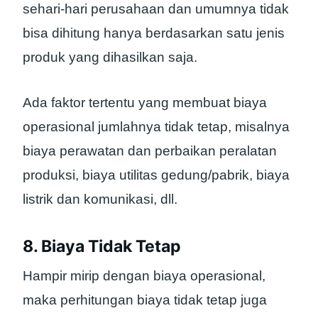
sehari-hari perusahaan dan umumnya tidak
bisa dihitung hanya berdasarkan satu jenis
produk yang dihasilkan saja.
Ada faktor tertentu yang membuat biaya
operasional jumlahnya tidak tetap, misalnya
biaya perawatan dan perbaikan peralatan
produksi, biaya utilitas gedung/pabrik, biaya
listrik dan komunikasi, dll.
8. Biaya Tidak Tetap
Hampir mirip dengan biaya operasional,
maka perhitungan biaya tidak tetap juga