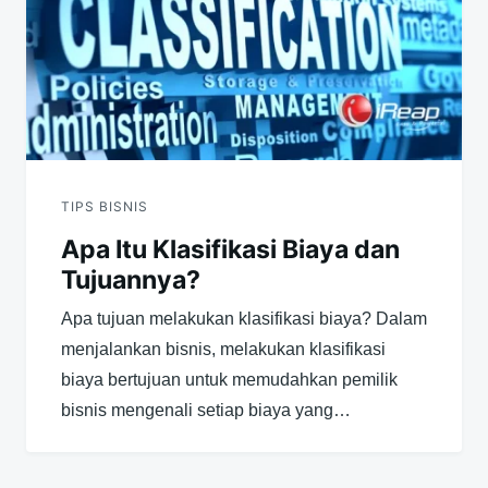
TIPS BISNIS
Apa Itu Klasifikasi Biaya dan
Tujuannya?
Apa tujuan melakukan klasifikasi biaya? Dalam
menjalankan bisnis, melakukan klasifikasi
biaya bertujuan untuk memudahkan pemilik
bisnis mengenali setiap biaya yang…