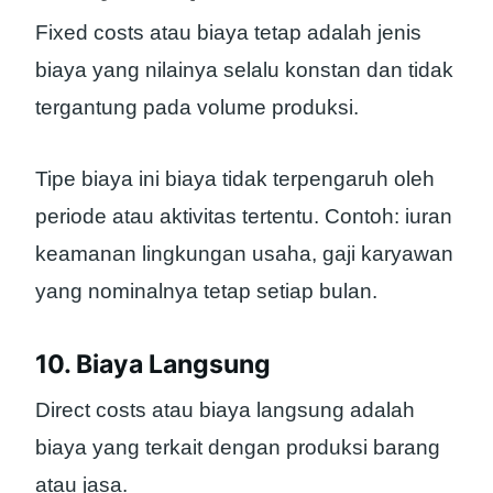
Fixed costs atau biaya tetap adalah jenis
biaya yang nilainya selalu konstan dan tidak
tergantung pada volume produksi.
Tipe biaya ini biaya tidak terpengaruh oleh
periode atau aktivitas tertentu. Contoh: iuran
keamanan lingkungan usaha, gaji karyawan
yang nominalnya tetap setiap bulan.
10. Biaya Langsung
Direct costs atau biaya langsung adalah
biaya yang terkait dengan produksi barang
atau jasa.