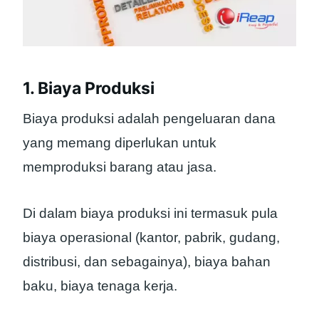
1. Biaya Produksi
Biaya produksi adalah pengeluaran dana
yang memang diperlukan untuk
memproduksi barang atau jasa.
Di dalam biaya produksi ini termasuk pula
biaya operasional (kantor, pabrik, gudang,
distribusi, dan sebagainya), biaya bahan
baku, biaya tenaga kerja.