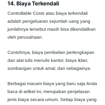
14. Biaya Terkendali
Controllable Costs atau biaya terkendali
adalah pengeluaran sejumlah uang yang
jumlahnya tersebut masih bisa dikendalikan
oleh perusahaan.
Contohnya, biaya pembelian perlengkapan
dan alat tulis menulis kantor, biaya iklan,
sumbangan untuk amal, dan sebagainya.
Berbagai macam biaya yang baru saja Anda
baca di artikel ini, merupakan penjelasan
jenis biaya secara umum. Setiap biaya yang