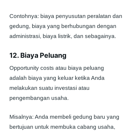
Contohnya: biaya penyusutan peralatan dan
gedung, biaya yang berhubungan dengan
administrasi, biaya listrik, dan sebagainya.
12. Biaya Peluang
Opportunity costs atau biaya peluang
adalah biaya yang keluar ketika Anda
melakukan suatu investasi atau
pengembangan usaha.
Misalnya: Anda membeli gedung baru yang
bertujuan untuk membuka cabang usaha,