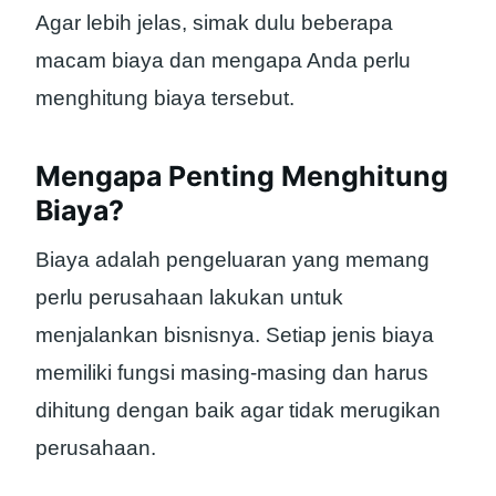
Agar lebih jelas, simak dulu beberapa
macam biaya dan mengapa Anda perlu
menghitung biaya tersebut.
Mengapa Penting Menghitung
Biaya?
Biaya adalah pengeluaran yang memang
perlu perusahaan lakukan untuk
menjalankan bisnisnya. Setiap jenis biaya
memiliki fungsi masing-masing dan harus
dihitung dengan baik agar tidak merugikan
perusahaan.