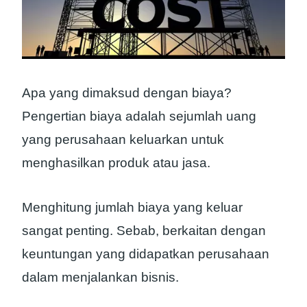
Apa yang dimaksud dengan biaya?
Pengertian biaya adalah sejumlah uang
yang perusahaan keluarkan untuk
menghasilkan produk atau jasa.
Menghitung jumlah biaya yang keluar
sangat penting. Sebab, berkaitan dengan
keuntungan yang didapatkan perusahaan
dalam menjalankan bisnis.