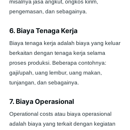
misalnya jasa angkut, ongkos kirim,
pengemasan, dan sebagainya.
6. Biaya Tenaga Kerja
Biaya tenaga kerja adalah biaya yang keluar
berkaitan dengan tenaga kerja selama
proses produksi. Beberapa contohnya:
gaji/upah, uang lembur, uang makan,
tunjangan, dan sebagainya.
7. Biaya Operasional
Operational costs atau biaya operasional
adalah biaya yang terkait dengan kegiatan