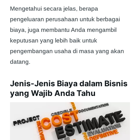
Mengetahui secara jelas, berapa
pengeluaran perusahaan untuk berbagai
biaya, juga membantu Anda mengambil
keputusan yang lebih baik untuk
pengembangan usaha di masa yang akan
datang.
Jenis-Jenis Biaya dalam Bisnis
yang Wajib Anda Tahu