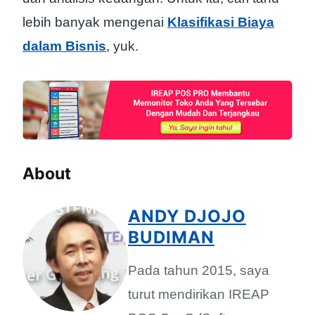
lebih banyak mengenai
Klasifikasi Biaya
dalam Bisnis
, yuk.
About
ANDY DJOJO
BUDIMAN
Pada tahun 2015, saya
turut mendirikan IREAP