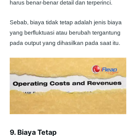
harus benar-benar detail dan terperinci.
Sebab, biaya tidak tetap adalah jenis biaya
yang berfluktuasi atau berubah tergantung
pada output yang dihasilkan pada saat itu.
9. Biaya Tetap