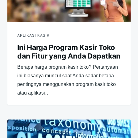
APLIKASI KASIR
Ini Harga Program Kasir Toko
dan Fitur yang Anda Dapatkan
Berapa harga program kasir toko? Pertanyaan
ini biasanya muncul saat Anda sadar betapa
pentingnya menggunakan program kasir toko
atau aplikasi…