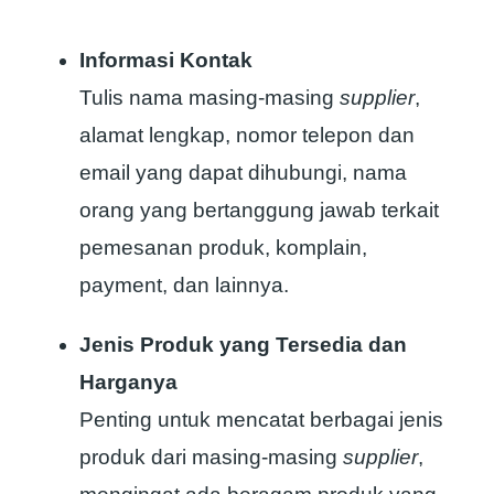
Informasi Kontak
Tulis nama masing-masing
supplier
,
alamat lengkap, nomor telepon dan
email yang dapat dihubungi, nama
orang yang bertanggung jawab terkait
pemesanan produk, komplain,
payment, dan lainnya.
Jenis Produk yang Tersedia dan
Harganya
Penting untuk mencatat berbagai jenis
produk dari masing-masing
supplier
,