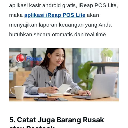
aplikasi kasir android gratis, iReap POS Lite,
maka
aplikasi iReap POS Lite
akan
menyajikan laporan keuangan yang Anda
butuhkan secara otomatis dan real time.
5. Catat Juga Barang Rusak