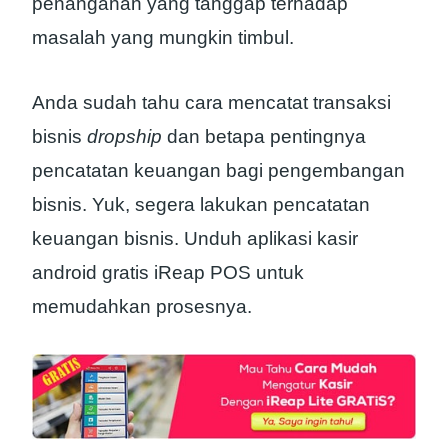
penanganan yang tanggap terhadap
masalah yang mungkin timbul.
Anda sudah tahu cara mencatat transaksi
bisnis
dropship
dan betapa pentingnya
pencatatan keuangan bagi pengembangan
bisnis. Yuk, segera lakukan pencatatan
keuangan bisnis. Unduh aplikasi kasir
android gratis iReap POS untuk
memudahkan prosesnya.