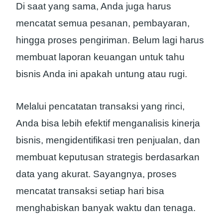
Di saat yang sama, Anda juga harus
mencatat semua pesanan, pembayaran,
hingga proses pengiriman. Belum lagi harus
membuat laporan keuangan untuk tahu
bisnis Anda ini apakah untung atau rugi.
Melalui pencatatan transaksi yang rinci,
Anda bisa lebih efektif menganalisis kinerja
bisnis, mengidentifikasi tren penjualan, dan
membuat keputusan strategis berdasarkan
data yang akurat. Sayangnya, proses
mencatat transaksi setiap hari bisa
menghabiskan banyak waktu dan tenaga.