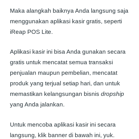
Maka alangkah baiknya Anda langsung saja
menggunakan aplikasi kasir gratis, seperti
iReap POS Lite.
Aplikasi kasir ini bisa Anda gunakan secara
gratis untuk mencatat semua transaksi
penjualan maupun pembelian, mencatat
produk yang terjual setiap hari, dan untuk
memastikan kelangsungan bisnis
dropship
yang Anda jalankan.
Untuk mencoba aplikasi kasir ini secara
langsung, klik banner di bawah ini, yuk.