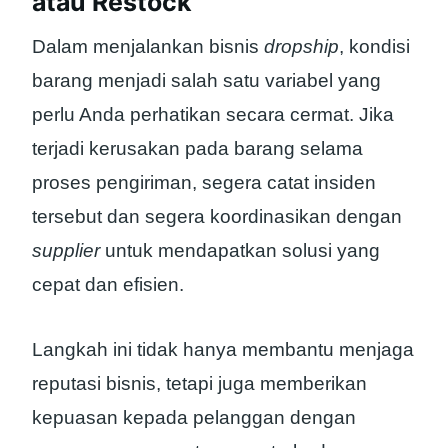
atau Restock
Dalam menjalankan bisnis
dropship
, kondisi
barang menjadi salah satu variabel yang
perlu Anda perhatikan secara cermat. Jika
terjadi kerusakan pada barang selama
proses pengiriman, segera catat insiden
tersebut dan segera koordinasikan dengan
supplier
untuk mendapatkan solusi yang
cepat dan efisien.
Langkah ini tidak hanya membantu menjaga
reputasi bisnis, tetapi juga memberikan
kepuasan kepada pelanggan dengan