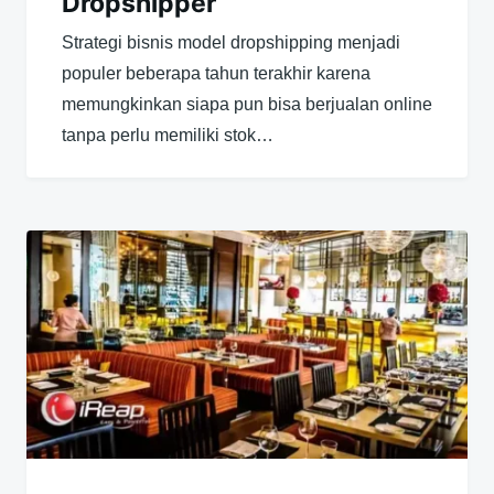
Dropshipper
Strategi bisnis model dropshipping menjadi
populer beberapa tahun terakhir karena
memungkinkan siapa pun bisa berjualan online
tanpa perlu memiliki stok…