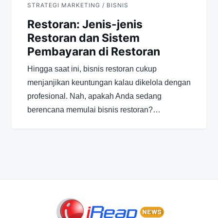
STRATEGI MARKETING / BISNIS
Restoran: Jenis-jenis
Restoran dan Sistem
Pembayaran di Restoran
Hingga saat ini, bisnis restoran cukup
menjanjikan keuntungan kalau dikelola dengan
profesional. Nah, apakah Anda sedang
berencana memulai bisnis restoran?…