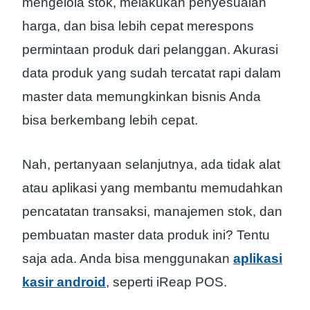
mengelola stok, melakukan penyesuaian
harga, dan bisa lebih cepat merespons
permintaan produk dari pelanggan. Akurasi
data produk yang sudah tercatat rapi dalam
master data memungkinkan bisnis Anda
bisa berkembang lebih cepat.
Nah, pertanyaan selanjutnya, ada tidak alat
atau aplikasi yang membantu memudahkan
pencatatan transaksi, manajemen stok, dan
pembuatan master data produk ini? Tentu
saja ada. Anda bisa menggunakan
aplikasi
kasir android
, seperti iReap POS.