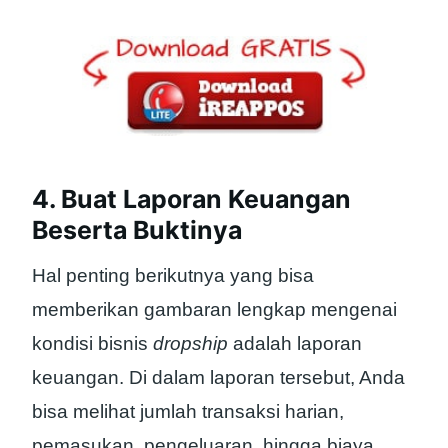
4. Buat Laporan Keuangan
Beserta Buktinya
Hal penting berikutnya yang bisa
memberikan gambaran lengkap mengenai
kondisi bisnis
dropship
adalah laporan
keuangan. Di dalam laporan tersebut, Anda
bisa melihat jumlah transaksi harian,
pemasukan, pengeluaran, hingga biaya