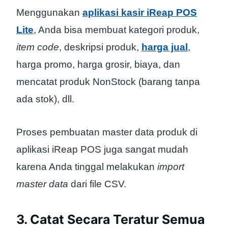
Menggunakan
aplikasi kasir iReap POS
Lite
, Anda bisa membuat kategori produk,
item code
, deskripsi produk,
harga jual
,
harga promo, harga grosir, biaya, dan
mencatat produk NonStock (barang tanpa
ada stok), dll.
Proses pembuatan master data produk di
aplikasi iReap POS juga sangat mudah
karena Anda tinggal melakukan
import
master data
dari file CSV.
3. Catat Secara Teratur Semua