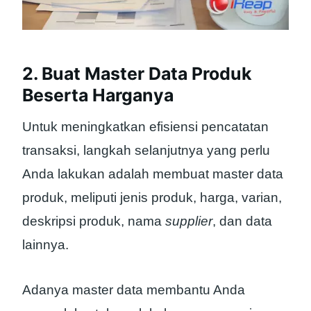
2. Buat Master Data Produk
Beserta Harganya
Untuk meningkatkan efisiensi pencatatan
transaksi, langkah selanjutnya yang perlu
Anda lakukan adalah membuat master data
produk, meliputi jenis produk, harga, varian,
deskripsi produk, nama
supplier
, dan data
lainnya.
Adanya master data membantu Anda