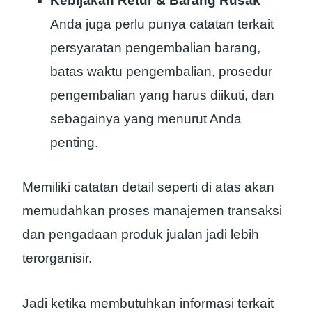
Kebijakan Retur & Barang Rusak
Anda juga perlu punya catatan terkait
persyaratan pengembalian barang,
batas waktu pengembalian, prosedur
pengembalian yang harus diikuti, dan
sebagainya yang menurut Anda
penting.
Memiliki catatan detail seperti di atas akan
memudahkan proses manajemen transaksi
dan pengadaan produk jualan jadi lebih
terorganisir.
Jadi ketika membutuhkan informasi terkait