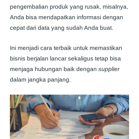
pengembalian produk yang rusak, misalnya,
Anda bisa mendapatkan informasi dengan
cepat dari data yang sudah Anda buat.
Ini menjadi cara terbaik untuk memastikan
bisnis berjalan lancar sekaligus tetap bisa
menjaga hubungan baik dengan
supplier
dalam jangka panjang.