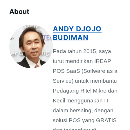
About
ANDY DJOJO
BUDIMAN
Pada tahun 2015, saya
turut mendirikan IREAP
POS SaaS (Software as a
Service) untuk membantu
Pedagang Ritel Mikro dan
Kecil menggunakan IT
dalam bersaing, dengan
solusi POS yang GRATIS