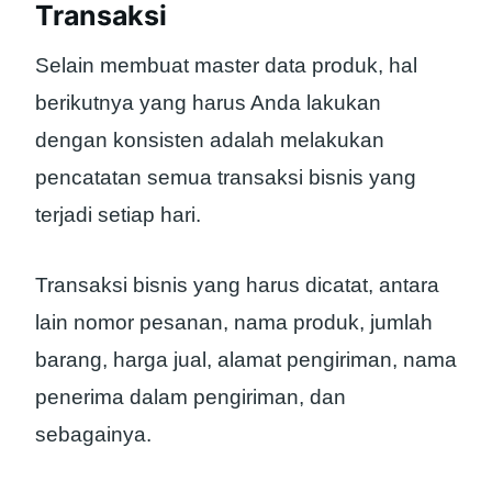
Transaksi
Selain membuat master data produk, hal
berikutnya yang harus Anda lakukan
dengan konsisten adalah melakukan
pencatatan semua transaksi bisnis yang
terjadi setiap hari.
Transaksi bisnis yang harus dicatat, antara
lain nomor pesanan, nama produk, jumlah
barang, harga jual, alamat pengiriman, nama
penerima dalam pengiriman, dan
sebagainya.