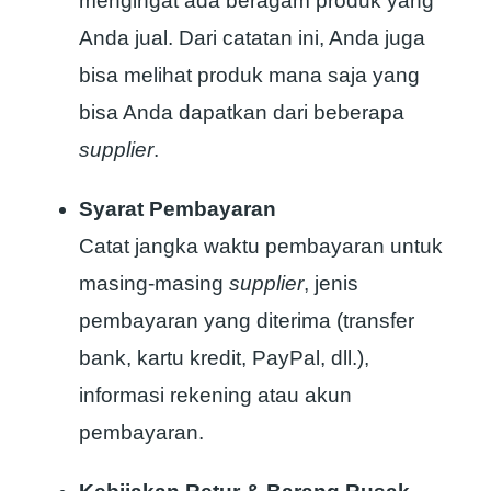
mengingat ada beragam produk yang
Anda jual. Dari catatan ini, Anda juga
bisa melihat produk mana saja yang
bisa Anda dapatkan dari beberapa
supplier
.
Syarat Pembayaran
Catat jangka waktu pembayaran untuk
masing-masing
supplier
, jenis
pembayaran yang diterima (transfer
bank, kartu kredit, PayPal, dll.),
informasi rekening atau akun
pembayaran.