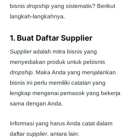
bisnis
dropship
yang sistematis? Berikut
langkah-langkahnya.
1. Buat Daftar Supplier
Supplier
adalah mitra bisnis yang
menyediakan produk untuk pebisnis
dropship
. Maka Anda yang menjalankan
bisnis ini perlu memiliki catatan yang
lengkap mengenai pemasok yang bekerja
sama dengan Anda.
Informasi yang harus Anda catat dalam
daftar
supplier
, antara lain: