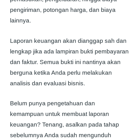
pengiriman, potongan harga, dan biaya
lainnya.
Laporan keuangan akan dianggap sah dan
lengkap jika ada lampiran bukti pembayaran
dan faktur. Semua bukti ini nantinya akan
berguna ketika Anda perlu melakukan
analisis dan evaluasi bisnis.
Belum punya pengetahuan dan
kemampuan untuk membuat laporan
keuangan? Tenang, asalkan pada tahap
sebelumnya Anda sudah mengunduh