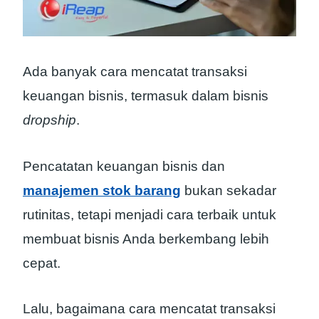
Ada banyak cara mencatat transaksi
keuangan bisnis, termasuk dalam bisnis
dropship
.
Pencatatan keuangan bisnis dan
manajemen stok barang
bukan sekadar
rutinitas, tetapi menjadi cara terbaik untuk
membuat bisnis Anda berkembang lebih
cepat.
Lalu, bagaimana cara mencatat transaksi