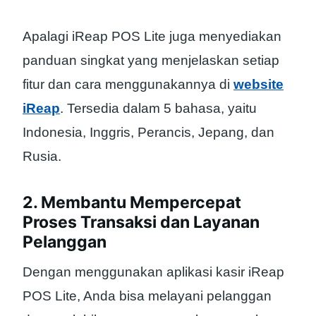
Apalagi iReap POS Lite juga menyediakan
panduan singkat yang menjelaskan setiap
fitur dan cara menggunakannya di
website
iReap
. Tersedia dalam 5 bahasa, yaitu
Indonesia, Inggris, Perancis, Jepang, dan
Rusia.
2. Membantu Mempercepat
Proses Transaksi dan Layanan
Pelanggan
Dengan menggunakan aplikasi kasir iReap
POS Lite, Anda bisa melayani pelanggan