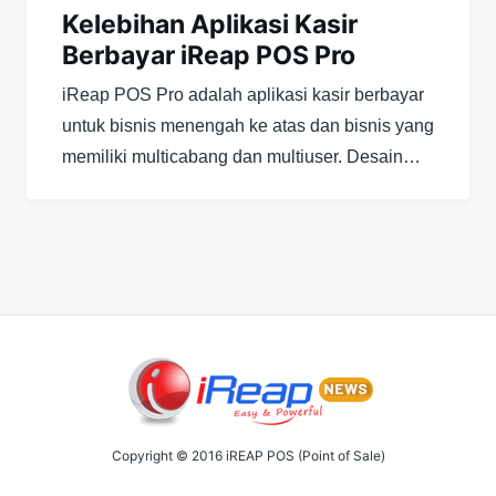
Kelebihan Aplikasi Kasir
Berbayar iReap POS Pro
iReap POS Pro adalah aplikasi kasir berbayar
untuk bisnis menengah ke atas dan bisnis yang
memiliki multicabang dan multiuser. Desain…
Copyright © 2016 iREAP POS (Point of Sale)