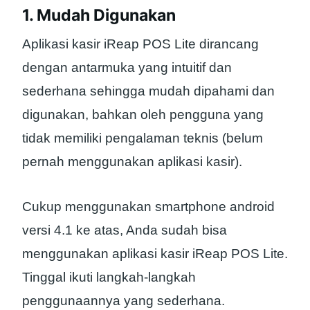
1. Mudah Digunakan
Aplikasi kasir iReap POS Lite dirancang
dengan antarmuka yang intuitif dan
sederhana sehingga mudah dipahami dan
digunakan, bahkan oleh pengguna yang
tidak memiliki pengalaman teknis (belum
pernah menggunakan aplikasi kasir).
Cukup menggunakan smartphone android
versi 4.1 ke atas, Anda sudah bisa
menggunakan aplikasi kasir iReap POS Lite.
Tinggal ikuti langkah-langkah
penggunaannya yang sederhana.