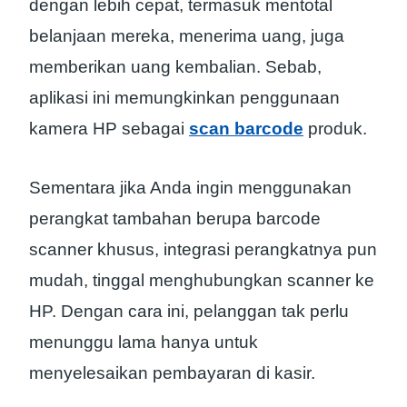
dengan lebih cepat, termasuk mentotal
belanjaan mereka, menerima uang, juga
memberikan uang kembalian. Sebab,
aplikasi ini memungkinkan penggunaan
kamera HP sebagai
scan barcode
produk.
Sementara jika Anda ingin menggunakan
perangkat tambahan berupa barcode
scanner khusus, integrasi perangkatnya pun
mudah, tinggal menghubungkan scanner ke
HP. Dengan cara ini, pelanggan tak perlu
menunggu lama hanya untuk
menyelesaikan pembayaran di kasir.