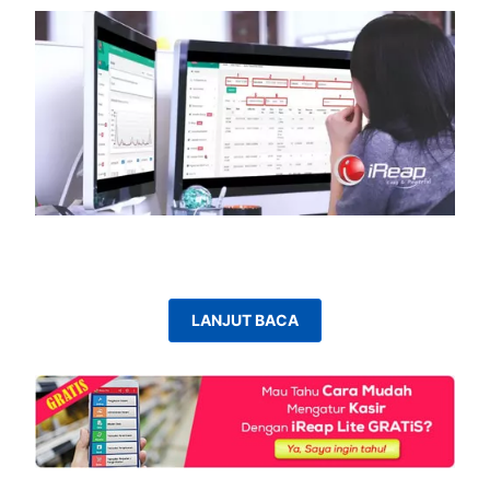
LANJUT BACA