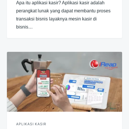
Apa itu aplikasi kasir? Aplikasi kasir adalah
perangkat lunak yang dapat membantu proses
transaksi bisnis layaknya mesin kasir di
bisnis…
APLIKASI KASIR