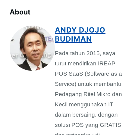
About
ANDY DJOJO
BUDIMAN
Pada tahun 2015, saya
turut mendirikan IREAP
POS SaaS (Software as a
Service) untuk membantu
Pedagang Ritel Mikro dan
Kecil menggunakan IT
dalam bersaing, dengan
solusi POS yang GRATIS