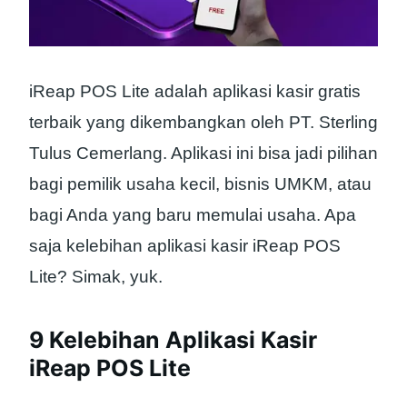
iReap POS Lite adalah aplikasi kasir gratis
terbaik yang dikembangkan oleh PT. Sterling
Tulus Cemerlang. Aplikasi ini bisa jadi pilihan
bagi pemilik usaha kecil, bisnis UMKM, atau
bagi Anda yang baru memulai usaha. Apa
saja kelebihan aplikasi kasir iReap POS
Lite? Simak, yuk.
9 Kelebihan Aplikasi Kasir
iReap POS Lite