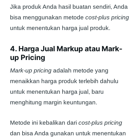
Jika produk Anda hasil buatan sendiri, Anda
bisa menggunakan metode
cost-plus pricing
untuk menentukan harga jual produk.
4. Harga Jual Markup atau Mark-
up Pricing
Mark-up pricing
adalah metode yang
menaikkan harga produk terlebih dahulu
untuk menentukan harga jual, baru
menghitung margin keuntungan.
Metode ini kebalikan dari
cost-plus pricing
dan bisa Anda gunakan untuk menentukan