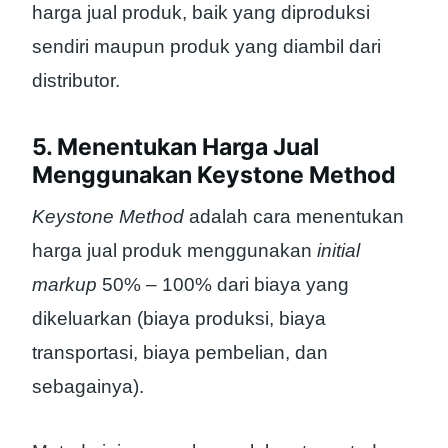
harga jual produk, baik yang diproduksi
sendiri maupun produk yang diambil dari
distributor.
5. Menentukan Harga Jual
Menggunakan Keystone Method
Keystone Method
adalah cara menentukan
harga jual produk menggunakan
initial
markup
50% – 100% dari biaya yang
dikeluarkan (biaya produksi, biaya
transportasi, biaya pembelian, dan
sebagainya).