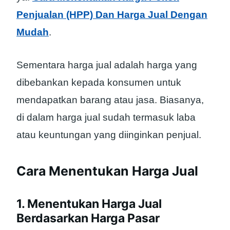
Penjualan (HPP) Dan Harga Jual Dengan
Mudah
.
Sementara harga jual adalah harga yang
dibebankan kepada konsumen untuk
mendapatkan barang atau jasa. Biasanya,
di dalam harga jual sudah termasuk laba
atau keuntungan yang diinginkan penjual.
Cara Menentukan Harga Jual
1. Menentukan Harga Jual
Berdasarkan Harga Pasar