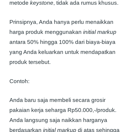
metode
keystone
, tidak ada rumus khusus.
Prinsipnya, Anda hanya perlu menaikkan
harga produk menggunakan
initial markup
antara 50% hingga 100% dari biaya-biaya
yang Anda keluarkan untuk mendapatkan
produk tersebut.
Contoh:
Anda baru saja membeli secara grosir
pakaian kerja seharga Rp50.000,-/produk.
Anda langsung saja naikkan harganya
berdasarkan
initial markup
di atas sehingga