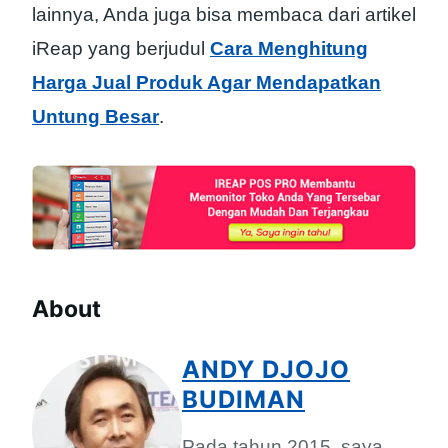
lainnya, Anda juga bisa membaca dari artikel
iReap yang berjudul
Cara Menghitung
Harga Jual Produk Agar Mendapatkan
Untung Besar
.
About
ANDY DJOJO
BUDIMAN
Pada tahun 2015, saya