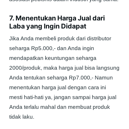
7. Menentukan Harga Jual dari
Laba yang Ingin Didapat
Jika Anda membeli produk dari distributor
seharga Rp5.000,- dan Anda ingin
mendapatkan keuntungan seharga
2000/produk, maka harga jual bisa langsung
Anda tentukan seharga Rp7.000,- Namun
menentukan harga jual dengan cara ini
mesti hati-hati ya, jangan sampai harga jual
Anda terlalu mahal dan membuat produk
tidak laku.