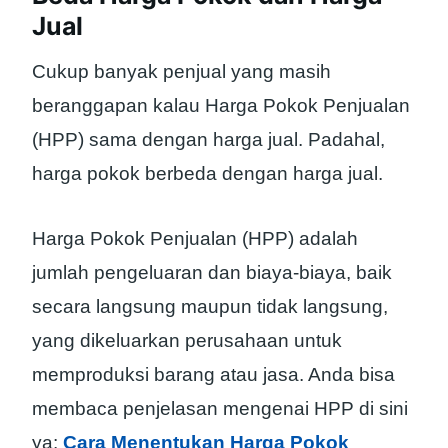
Jual
Cukup banyak penjual yang masih
beranggapan kalau Harga Pokok Penjualan
(HPP) sama dengan harga jual. Padahal,
harga pokok berbeda dengan harga jual.
Harga Pokok Penjualan (HPP) adalah
jumlah pengeluaran dan biaya-biaya, baik
secara langsung maupun tidak langsung,
yang dikeluarkan perusahaan untuk
memproduksi barang atau jasa. Anda bisa
membaca penjelasan mengenai HPP di sini
ya:
Cara Menentukan Harga Pokok