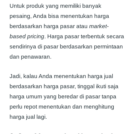
Untuk produk yang memiliki banyak
pesaing, Anda bisa menentukan harga
berdasarkan harga pasar atau
market-
based pricing
. Harga pasar terbentuk secara
sendirinya di pasar berdasarkan permintaan
dan penawaran.
Jadi, kalau Anda menentukan harga jual
berdasarkan harga pasar, tinggal ikuti saja
harga umum yang beredar di pasar tanpa
perlu repot menentukan dan menghitung
harga jual lagi.