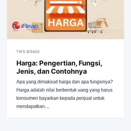
TIPS BISNIS
Harga: Pengertian, Fungsi,
Jenis, dan Contohnya
Apa yang dimaksud harga dan apa fungsinya?
Harga adalah nilai berbentuk uang yang harus
konsumen bayarkan kepada penjual untuk
mendapatkan…