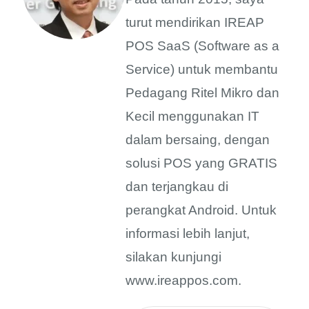
turut mendirikan IREAP
POS SaaS (Software as a
Service) untuk membantu
Pedagang Ritel Mikro dan
Kecil menggunakan IT
dalam bersaing, dengan
solusi POS yang GRATIS
dan terjangkau di
perangkat Android. Untuk
informasi lebih lanjut,
silakan kunjungi
www.ireappos.com.