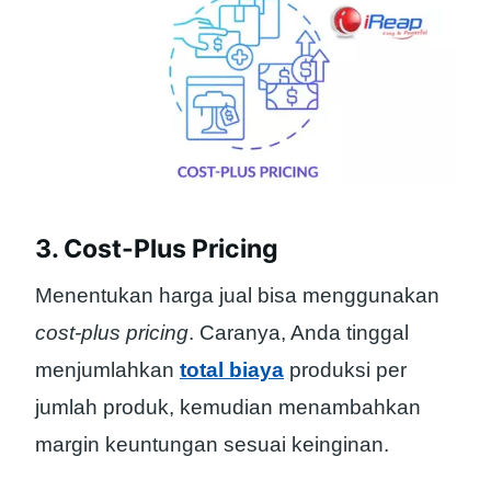
3. Cost-Plus Pricing
Menentukan harga jual bisa menggunakan
cost-plus pricing
. Caranya, Anda tinggal
menjumlahkan
total biaya
produksi per
jumlah produk, kemudian menambahkan
margin keuntungan sesuai keinginan.