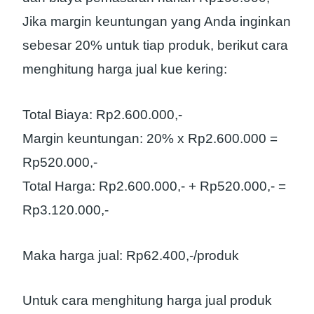
Jika margin keuntungan yang Anda inginkan
sebesar 20% untuk tiap produk, berikut cara
menghitung harga jual kue kering:
Total Biaya: Rp2.600.000,-
Margin keuntungan: 20% x Rp2.600.000 =
Rp520.000,-
Total Harga: Rp2.600.000,- + Rp520.000,- =
Rp3.120.000,-
Maka harga jual: Rp62.400,-/produk
Untuk cara menghitung harga jual produk