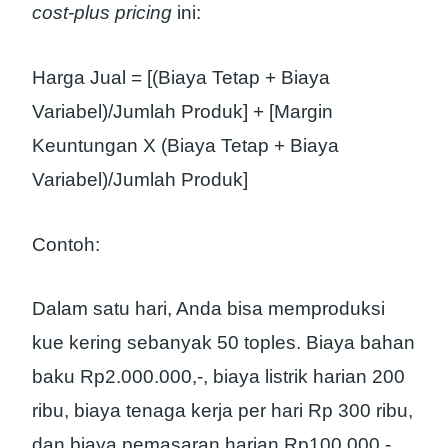
cost-plus pricing
ini:
Harga Jual = [(Biaya Tetap + Biaya
Variabel)/Jumlah Produk] + [Margin
Keuntungan X (Biaya Tetap + Biaya
Variabel)/Jumlah Produk]
Contoh:
Dalam satu hari, Anda bisa memproduksi
kue kering sebanyak 50 toples. Biaya bahan
baku Rp2.000.000,-, biaya listrik harian 200
ribu, biaya tenaga kerja per hari Rp 300 ribu,
dan biaya pemasaran harian Rp100.000,-