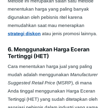
Metode ini merupakan salah satu metode
menentukan harga yang paling banyak
digunakan oleh pebisnis ritel karena
memudahkan saat mau menerapkan
strategi diskon
atau jenis promosi lainnya.
6. Menggunakan Harga Eceran
Tertinggi (HET)
Cara menentukan harga jual yang paling
mudah adalah menggunakan
Manufacturer
Suggested Retail Price
(MSRP), di mana
Anda tinggal menggunakan Harga Eceran
Tertinggi (HET) yang sudah ditetapkan oleh
asosiasi pebisnis dalam industri yang sama.