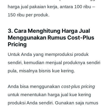
harga jual pakaian kerja, antara 100 ribu –
150 ribu per produk.
3. Cara Menghitung Harga Jual
Menggunakan Rumus Cost-Plus
Pricing
Untuk Anda yang memproduksi produk
sendiri, kemudian menjual produknya sendiri
pula, misalnya bisnis kue kering.
Anda bisa menggunakan
cost-plus pricing
untuk menentukan harga jual kue kering
produksi Anda sendiri. Gunakan saja rumus