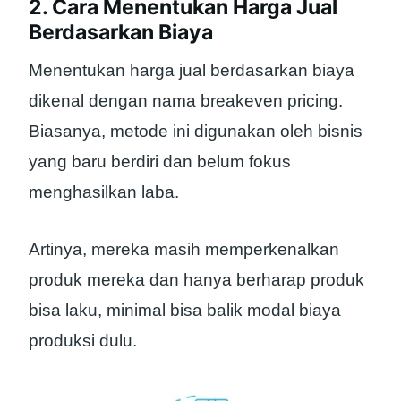
2. Cara Menentukan Harga Jual
Berdasarkan Biaya
Menentukan harga jual berdasarkan biaya
dikenal dengan nama breakeven pricing.
Biasanya, metode ini digunakan oleh bisnis
yang baru berdiri dan belum fokus
menghasilkan laba.
Artinya, mereka masih memperkenalkan
produk mereka dan hanya berharap produk
bisa laku, minimal bisa balik modal biaya
produksi dulu.