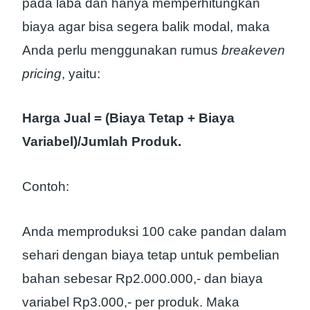
pada laba dan hanya memperhitungkan
biaya agar bisa segera balik modal, maka
Anda perlu menggunakan rumus
breakeven
pricing
, yaitu:
Harga Jual = (Biaya Tetap + Biaya
Variabel)/Jumlah Produk.
Contoh:
Anda memproduksi 100 cake pandan dalam
sehari dengan biaya tetap untuk pembelian
bahan sebesar Rp2.000.000,- dan biaya
variabel Rp3.000,- per produk. Maka