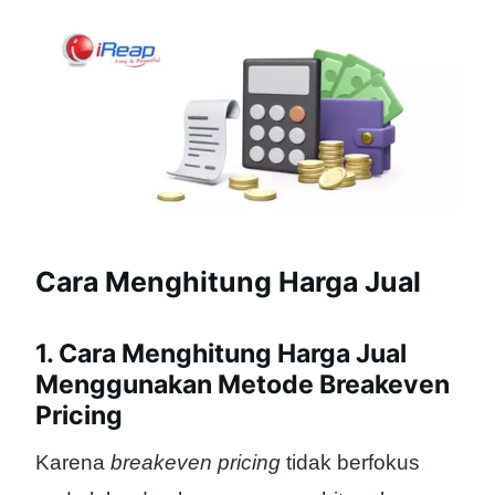
Cara Menghitung Harga Jual
1. Cara Menghitung Harga Jual
Menggunakan Metode Breakeven
Pricing
Karena
breakeven pricing
tidak berfokus