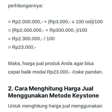
perhitungannya:
= Rp2.000.000,- + (Rp3.000,- x 100 roti)/100
= (Rp2.000.000,- + Rp300.000,-)/100
= Rp2.300.000,- / 100
= Rp23.000,-
Maka, harga jual produk Anda agar bisa
cepat balik modal Rp23.000,- /cake pandan.
2. Cara Menghitung Harga Jual
Menggunakan Metode Keystone
Untuk menghitung harga jual menggunakan