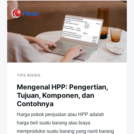
TIPS BISNIS
Mengenal HPP: Pengertian,
Tujuan, Komponen, dan
Contohnya
Harga pokok penjualan atau HPP adalah
harga beli suatu barang atau biaya
memproduksi suatu barang yang nanti barang