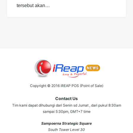
tersebut akan…
Copyright © 2016 iREAP POS (Point of Sale)
Contact Us
Tim kami dapat dihubungi dari Senin sd Jumat , dari pukul 8:30am
sampai 5:30pm, GMT+7 time
Sampoerna Strategic Square
South Tower Level 30