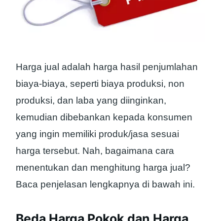
Harga jual adalah harga hasil penjumlahan
biaya-biaya, seperti biaya produksi, non
produksi, dan laba yang diinginkan,
kemudian dibebankan kepada konsumen
yang ingin memiliki produk/jasa sesuai
harga tersebut. Nah, bagaimana cara
menentukan dan menghitung harga jual?
Baca penjelasan lengkapnya di bawah ini.
Beda Harga Pokok dan Harga