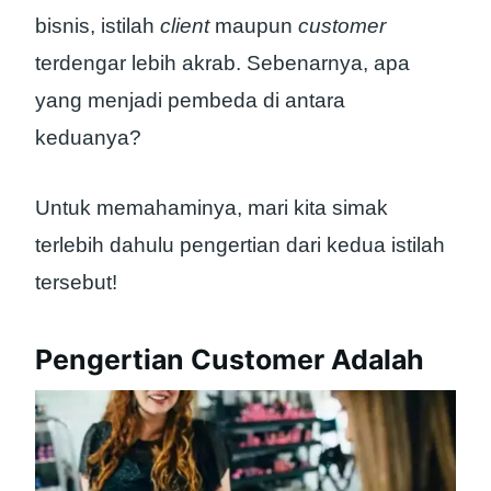
bisnis, istilah
client
maupun
customer
terdengar lebih akrab. Sebenarnya, apa
yang menjadi pembeda di antara
keduanya?
Untuk memahaminya, mari kita simak
terlebih dahulu pengertian dari kedua istilah
tersebut!
Pengertian Customer Adalah