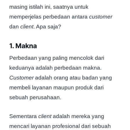
masing istilah ini, saatnya untuk
memperjelas perbedaan antara
customer
dan
client
. Apa saja?
1. Makna
Perbedaan yang paling mencolok dari
keduanya adalah perbedaan makna.
Customer
adalah orang atau badan yang
membeli layanan maupun produk dari
sebuah perusahaan.
Sementara
client
adalah mereka yang
mencari layanan profesional dari sebuah