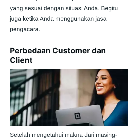
yang sesuai dengan situasi Anda. Begitu
juga ketika Anda menggunakan jasa
pengacara.
Perbedaan Customer dan
Client
Setelah mengetahui makna dari masing-