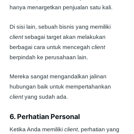
hanya menargetkan penjualan satu kali.
Di sisi lain, sebuah bisnis yang memiliki
client
sebagai target akan melakukan
berbagai cara untuk mencegah
client
berpindah ke perusahaan lain.
Mereka sangat mengandalkan jalinan
hubungan baik untuk mempertahankan
client
yang sudah ada.
6. Perhatian Personal
Ketika Anda memiliki
client
, perhatian yang