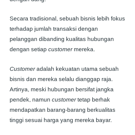
Secara tradisional, sebuah bisnis lebih fokus
terhadap jumlah transaksi dengan
pelanggan dibanding kualitas hubungan
dengan setiap
customer
mereka.
Customer
adalah kekuatan utama sebuah
bisnis dan mereka selalu dianggap raja.
Artinya, meski hubungan bersifat jangka
pendek, namun
customer
tetap berhak
mendapatkan barang-barang berkualitas
tinggi sesuai harga yang mereka bayar.