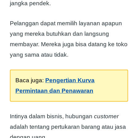
jangka pendek.
Pelanggan dapat memilih layanan apapun
yang mereka butuhkan dan langsung
membayar. Mereka juga bisa datang ke toko
yang sama atau tidak.
Baca juga:
Pengertian Kurva
Permintaan dan Penawaran
Intinya dalam bisnis, hubungan
customer
adalah tentang pertukaran barang atau jasa
dengan uang.