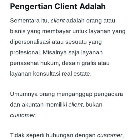
Pengertian Client Adalah
Sementara itu,
client
adalah orang atau
bisnis yang membayar untuk layanan yang
dipersonalisasi atau sesuatu yang
profesional. Misalnya saja layanan
penasehat hukum, desain grafis atau
layanan konsultasi real estate.
Umumnya orang menganggap pengacara
dan akuntan memiliki
client
, bukan
customer
.
Tidak seperti hubungan dengan
customer
,