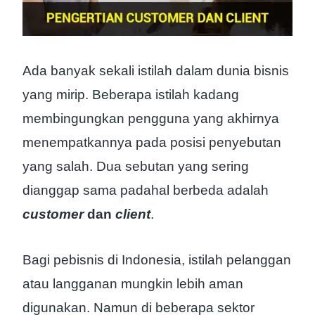
Ada banyak sekali istilah dalam dunia bisnis
yang mirip. Beberapa istilah kadang
membingungkan pengguna yang akhirnya
menempatkannya pada posisi penyebutan
yang salah. Dua sebutan yang sering
dianggap sama padahal berbeda adalah
customer
dan
client
.
Bagi pebisnis di Indonesia, istilah pelanggan
atau langganan mungkin lebih aman
digunakan. Namun di beberapa sektor