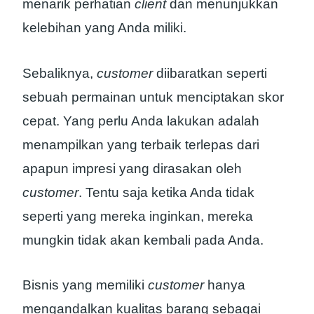
menarik perhatian
client
dan menunjukkan
kelebihan yang Anda miliki.
Sebaliknya,
customer
diibaratkan seperti
sebuah permainan untuk menciptakan skor
cepat. Yang perlu Anda lakukan adalah
menampilkan yang terbaik terlepas dari
apapun impresi yang dirasakan oleh
customer
. Tentu saja ketika Anda tidak
seperti yang mereka inginkan, mereka
mungkin tidak akan kembali pada Anda.
Bisnis yang memiliki
customer
hanya
mengandalkan kualitas barang sebagai