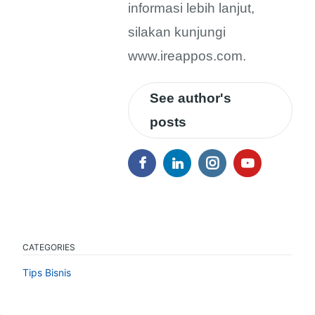
informasi lebih lanjut,
silakan kunjungi
www.ireappos.com.
See author's
posts
CATEGORIES
Tips Bisnis