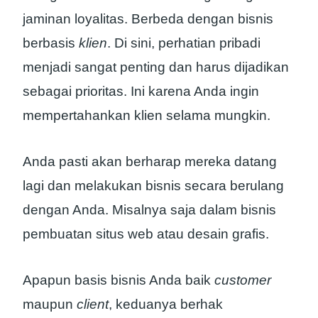
jaminan loyalitas. Berbeda dengan bisnis
berbasis
klien
. Di sini, perhatian pribadi
menjadi sangat penting dan harus dijadikan
sebagai prioritas. Ini karena Anda ingin
mempertahankan klien selama mungkin.
Anda pasti akan berharap mereka datang
lagi dan melakukan bisnis secara berulang
dengan Anda. Misalnya saja dalam bisnis
pembuatan situs web atau desain grafis.
Apapun basis bisnis Anda baik
customer
maupun
client
, keduanya berhak