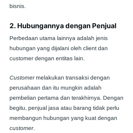
bisnis.
2. Hubungannya dengan Penjual
Perbedaan utama lainnya adalah jenis
hubungan yang dijalani oleh client dan
customer dengan entitas lain.
Customer
melakukan transaksi dengan
perusahaan dan itu mungkin adalah
pembelian pertama dan terakhirnya. Dengan
begitu, penjual jasa atau barang tidak perlu
membangun hubungan yang kuat dengan
customer
.