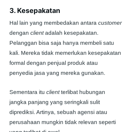
3. Kesepakatan
Hal lain yang membedakan antara
customer
dengan
client
adalah kesepakatan.
Pelanggan bisa saja hanya membeli satu
kali. Mereka tidak memerlukan kesepakatan
formal dengan penjual produk atau
penyedia jasa yang mereka gunakan.
Sementara itu
client
terlibat hubungan
jangka panjang yang seringkali sulit
diprediksi. Artinya, sebuah agensi atau
perusahaan mungkin tidak relevan seperti