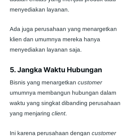
menyediakan layanan.
Ada juga perusahaan yang menargetkan
klien dan umumnya mereka hanya
menyediakan layanan saja.
5. Jangka Waktu Hubungan
Bisnis yang menargetkan
customer
umumnya membangun hubungan dalam
waktu yang singkat dibanding perusahaan
yang menjaring
client
.
Ini karena perusahaan dengan
customer