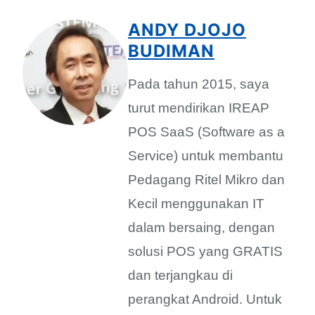
ANDY DJOJO
BUDIMAN
Pada tahun 2015, saya
turut mendirikan IREAP
POS SaaS (Software as a
Service) untuk membantu
Pedagang Ritel Mikro dan
Kecil menggunakan IT
dalam bersaing, dengan
solusi POS yang GRATIS
dan terjangkau di
perangkat Android. Untuk