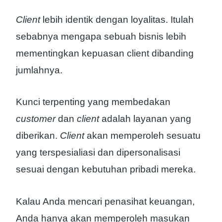
Client
lebih identik dengan loyalitas. Itulah
sebabnya mengapa sebuah bisnis lebih
mementingkan kepuasan client dibanding
jumlahnya.
Kunci terpenting yang membedakan
customer
dan
client
adalah layanan yang
diberikan.
Client
akan memperoleh sesuatu
yang terspesialiasi dan dipersonalisasi
sesuai dengan kebutuhan pribadi mereka.
Kalau Anda mencari penasihat keuangan,
Anda hanya akan memperoleh masukan