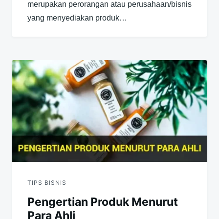
merupakan perorangan atau perusahaan/bisnis
yang menyediakan produk…
TIPS BISNIS
Pengertian Produk Menurut
Para Ahli