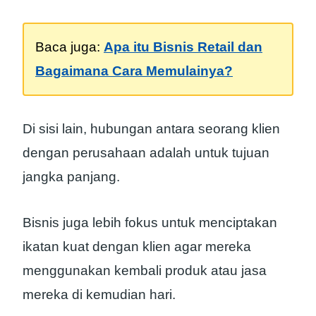
Baca juga:
Apa itu Bisnis Retail dan
Bagaimana Cara Memulainya?
Di sisi lain, hubungan antara seorang klien
dengan perusahaan adalah untuk tujuan
jangka panjang.
Bisnis juga lebih fokus untuk menciptakan
ikatan kuat dengan klien agar mereka
menggunakan kembali produk atau jasa
mereka di kemudian hari.