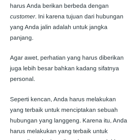
harus Anda berikan berbeda dengan
customer
. Ini karena tujuan dari hubungan
yang Anda jalin adalah untuk jangka
panjang.
Agar awet, perhatian yang harus diberikan
juga lebih besar bahkan kadang sifatnya
personal.
Seperti kencan, Anda harus melakukan
yang terbaik untuk menciptakan sebuah
hubungan yang langgeng. Karena itu, Anda
harus melakukan yang terbaik untuk