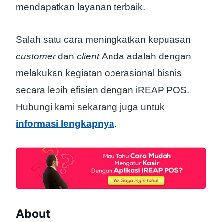
mendapatkan layanan terbaik.
Salah satu cara meningkatkan kepuasan
customer
dan
client
Anda adalah dengan
melakukan kegiatan operasional bisnis
secara lebih efisien dengan iREAP POS.
Hubungi kami sekarang juga untuk
informasi lengkapnya
.
About