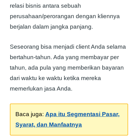
relasi bisnis antara sebuah
perusahaan/perorangan dengan kliennya
berjalan dalam jangka panjang.
Seseorang bisa menjadi client Anda selama
bertahun-tahun. Ada yang membayar per
tahun, ada pula yang memberikan bayaran
dari waktu ke waktu ketika mereka
memerlukan jasa Anda.
Baca juga:
Apa itu Segmentasi Pasar,
Syarat, dan Manfaatnya