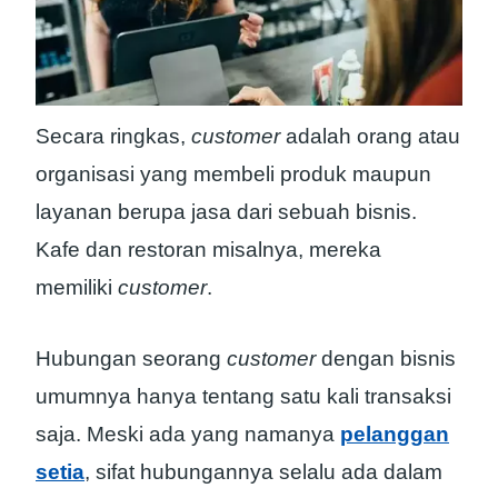
Secara ringkas,
customer
adalah orang atau
organisasi yang membeli produk maupun
layanan berupa jasa dari sebuah bisnis.
Kafe dan restoran misalnya, mereka
memiliki
customer
.
Hubungan seorang
customer
dengan bisnis
umumnya hanya tentang satu kali transaksi
saja. Meski ada yang namanya
pelanggan
setia
, sifat hubungannya selalu ada dalam