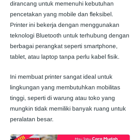
dirancang untuk memenuhi kebutuhan
pencetakan yang mobile dan fleksibel.
Printer ini bekerja dengan menggunakan
teknologi Bluetooth untuk terhubung dengan
berbagai perangkat seperti smartphone,
tablet, atau laptop tanpa perlu kabel fisik.
Ini membuat printer sangat ideal untuk
lingkungan yang membutuhkan mobilitas
tinggi, seperti di warung atau toko yang
mungkin tidak memiliki banyak ruang untuk
peralatan besar.