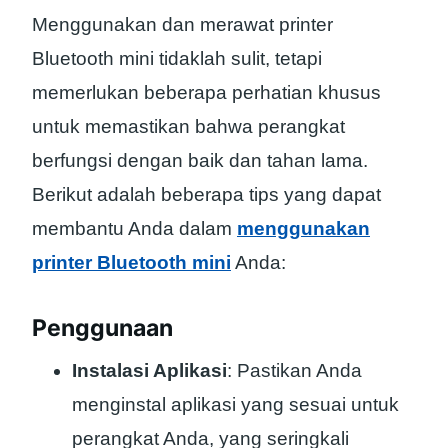
Menggunakan dan merawat printer
Bluetooth mini tidaklah sulit, tetapi
memerlukan beberapa perhatian khusus
untuk memastikan bahwa perangkat
berfungsi dengan baik dan tahan lama.
Berikut adalah beberapa tips yang dapat
membantu Anda dalam
menggunakan
printer Bluetooth mini
Anda:
Penggunaan
Instalasi Aplikasi
: Pastikan Anda
menginstal aplikasi yang sesuai untuk
perangkat Anda, yang seringkali