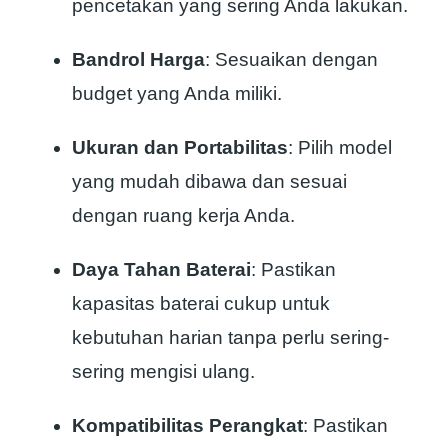
pencetakan yang sering Anda lakukan.
Bandrol Harga
: Sesuaikan dengan
budget yang Anda miliki.
Ukuran dan Portabilitas
: Pilih model
yang mudah dibawa dan sesuai
dengan ruang kerja Anda.
Daya Tahan Baterai
: Pastikan
kapasitas baterai cukup untuk
kebutuhan harian tanpa perlu sering-
sering mengisi ulang.
Kompatibilitas Perangkat
: Pastikan