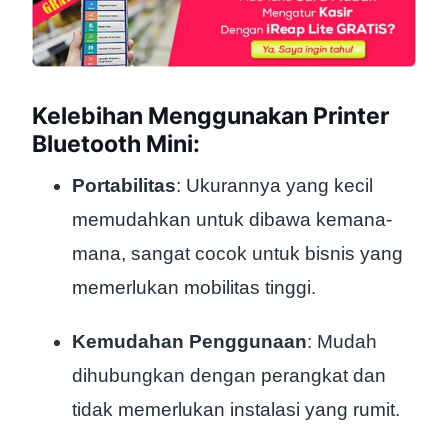
Kelebihan Menggunakan Printer
Bluetooth Mini:
Portabilitas
: Ukurannya yang kecil
memudahkan untuk dibawa kemana-
mana, sangat cocok untuk bisnis yang
memerlukan mobilitas tinggi.
Kemudahan Penggunaan
: Mudah
dihubungkan dengan perangkat dan
tidak memerlukan instalasi yang rumit.