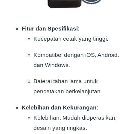
Fitur dan Spesifikasi
:
Kecepatan cetak yang tinggi.
Kompatibel dengan iOS, Android,
dan Windows.
Baterai tahan lama untuk
pencetakan berkelanjutan.
Kelebihan dan Kekurangan
:
Kelebihan: Mudah dioperasikan,
desain yang ringkas.