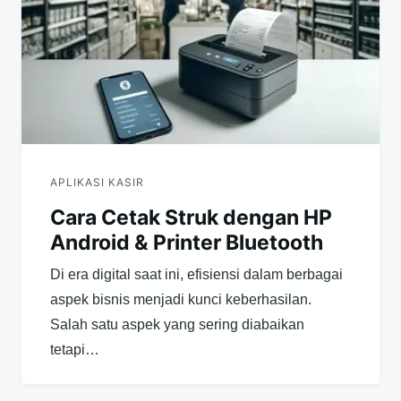
APLIKASI KASIR
Cara Cetak Struk dengan HP
Android & Printer Bluetooth
Di era digital saat ini, efisiensi dalam berbagai
aspek bisnis menjadi kunci keberhasilan.
Salah satu aspek yang sering diabaikan
tetapi…