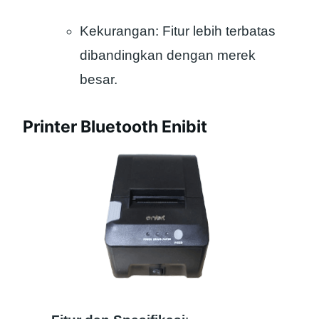
Kekurangan: Fitur lebih terbatas
dibandingkan dengan merek
besar.
Printer Bluetooth Enibit