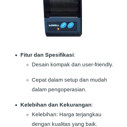
Fitur dan Spesifikasi
:
Desain kompak dan user-friendly.
Cepat dalam setup dan mudah
dalam pengoperasian.
Kelebihan dan Kekurangan
:
Kelebihan: Harga terjangkau
dengan kualitas yang baik.