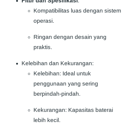
Fitur dan Spesifikasi
:
Kompatibilitas luas dengan sistem
operasi.
Ringan dengan desain yang
praktis.
Kelebihan dan Kekurangan:
Kelebihan: Ideal untuk
penggunaan yang sering
berpindah-pindah.
Kekurangan: Kapasitas baterai
lebih kecil.