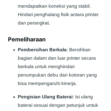
mendapatkan koneksi yang stabil.
Hindari penghalang fisik antara printer
dan perangkat.
Pemeliharaan
Pembersihan Berkala
: Bersihkan
bagian dalam dan luar printer secara
berkala untuk menghindari
penumpukan debu dan kotoran yang
bisa mempengaruhi kinerja.
Pengisian Ulang Baterai
: Isi ulang
baterai sesuai dengan petunjuk untuk