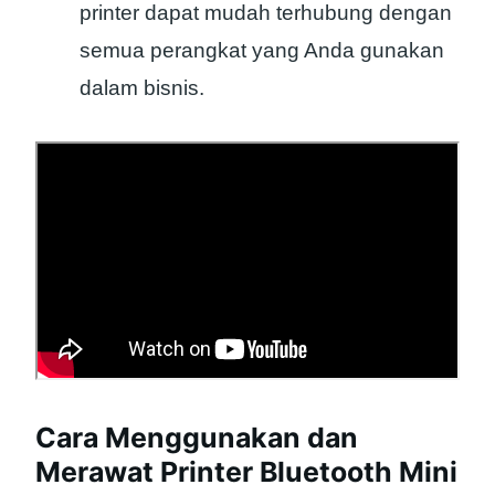
printer dapat mudah terhubung dengan
semua perangkat yang Anda gunakan
dalam bisnis.
Cara Menggunakan dan
Merawat Printer Bluetooth Mini