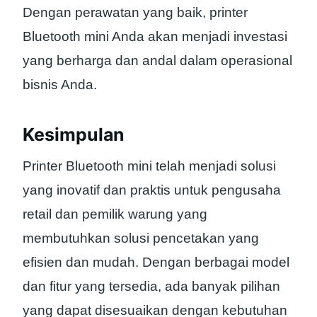
Dengan perawatan yang baik, printer
Bluetooth mini Anda akan menjadi investasi
yang berharga dan andal dalam operasional
bisnis Anda.
Kesimpulan
Printer Bluetooth mini telah menjadi solusi
yang inovatif dan praktis untuk pengusaha
retail dan pemilik warung yang
membutuhkan solusi pencetakan yang
efisien dan mudah. Dengan berbagai model
dan fitur yang tersedia, ada banyak pilihan
yang dapat disesuaikan dengan kebutuhan