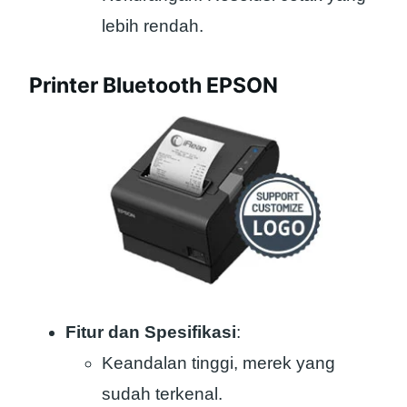
lebih rendah.
Printer Bluetooth EPSON
Fitur dan Spesifikasi
:
Keandalan tinggi, merek yang
sudah terkenal.