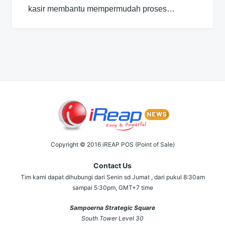
kasir membantu mempermudah proses…
Copyright © 2016 iREAP POS (Point of Sale)
Contact Us
Tim kami dapat dihubungi dari Senin sd Jumat , dari pukul 8:30am
sampai 5:30pm, GMT+7 time
Sampoerna Strategic Square
South Tower Level 30