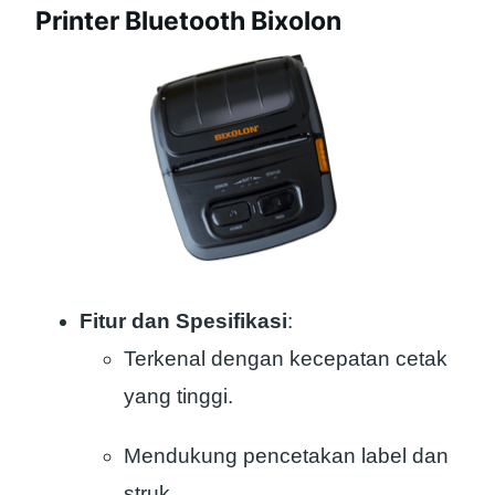
Printer Bluetooth Bixolon
Fitur dan Spesifikasi
:
Terkenal dengan kecepatan cetak
yang tinggi.
Mendukung pencetakan label dan
struk.