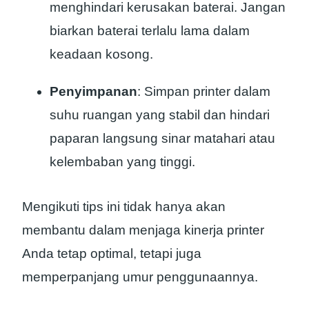
menghindari kerusakan baterai. Jangan
biarkan baterai terlalu lama dalam
keadaan kosong.
Penyimpanan
: Simpan printer dalam
suhu ruangan yang stabil dan hindari
paparan langsung sinar matahari atau
kelembaban yang tinggi.
Mengikuti tips ini tidak hanya akan
membantu dalam menjaga kinerja printer
Anda tetap optimal, tetapi juga
memperpanjang umur penggunaannya.