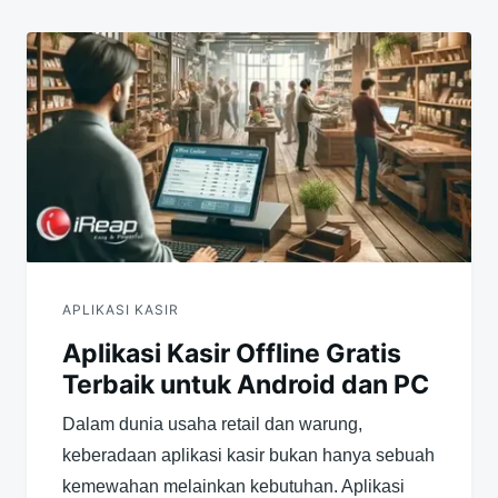
APLIKASI KASIR
Aplikasi Kasir Offline Gratis
Terbaik untuk Android dan PC
Dalam dunia usaha retail dan warung,
keberadaan aplikasi kasir bukan hanya sebuah
kemewahan melainkan kebutuhan. Aplikasi