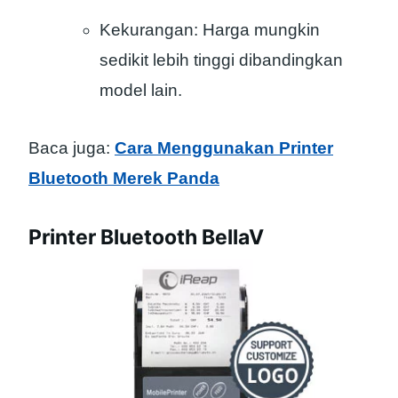
Kekurangan: Harga mungkin
sedikit lebih tinggi dibandingkan
model lain.
Baca juga:
Cara Menggunakan Printer
Bluetooth Merek Panda
Printer Bluetooth BellaV