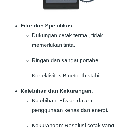
Fitur dan Spesifikasi
:
Dukungan cetak termal, tidak
memerlukan tinta.
Ringan dan sangat portabel.
Konektivitas Bluetooth stabil.
Kelebihan dan Kekurangan
:
Kelebihan: Efisien dalam
penggunaan kertas dan energi.
Kekurangan: Resolusi cetak yang