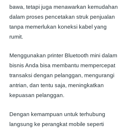
bawa, tetapi juga menawarkan kemudahan
dalam proses pencetakan struk penjualan
tanpa memerlukan koneksi kabel yang
rumit.
Menggunakan printer Bluetooth mini dalam
bisnis Anda bisa membantu mempercepat
transaksi dengan pelanggan, mengurangi
antrian, dan tentu saja, meningkatkan
kepuasan pelanggan.
Dengan kemampuan untuk terhubung
langsung ke perangkat mobile seperti