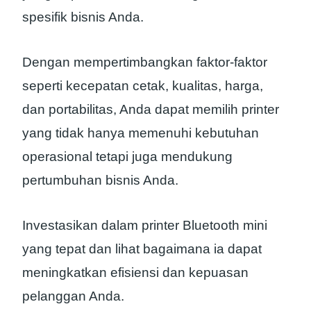
spesifik bisnis Anda.
Dengan mempertimbangkan faktor-faktor
seperti kecepatan cetak, kualitas, harga,
dan portabilitas, Anda dapat memilih printer
yang tidak hanya memenuhi kebutuhan
operasional tetapi juga mendukung
pertumbuhan bisnis Anda.
Investasikan dalam printer Bluetooth mini
yang tepat dan lihat bagaimana ia dapat
meningkatkan efisiensi dan kepuasan
pelanggan Anda.