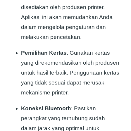
disediakan oleh produsen printer.
Aplikasi ini akan memudahkan Anda
dalam mengelola pengaturan dan
melakukan pencetakan.
Pemilihan Kertas
: Gunakan kertas
yang direkomendasikan oleh produsen
untuk hasil terbaik. Penggunaan kertas
yang tidak sesuai dapat merusak
mekanisme printer.
Koneksi Bluetooth
: Pastikan
perangkat yang terhubung sudah
dalam jarak yang optimal untuk