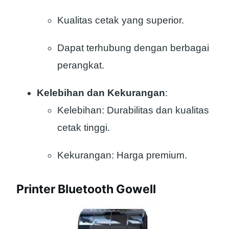
Kualitas cetak yang superior.
Dapat terhubung dengan berbagai
perangkat.
Kelebihan dan Kekurangan
:
Kelebihan: Durabilitas dan kualitas
cetak tinggi.
Kekurangan: Harga premium.
Printer Bluetooth Gowell