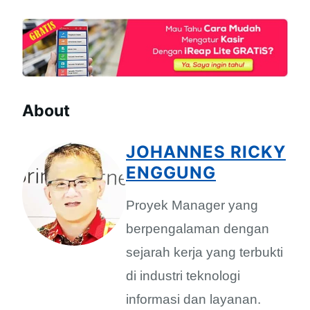
About
JOHANNES RICKY
ENGGUNG
Proyek Manager yang
berpengalaman dengan
sejarah kerja yang terbukti
di industri teknologi
informasi dan layanan.