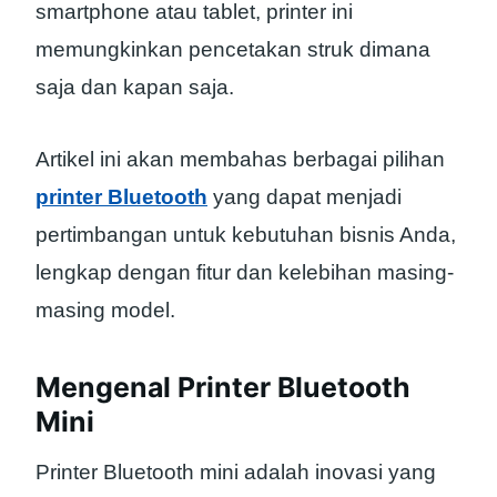
smartphone atau tablet, printer ini
memungkinkan pencetakan struk dimana
saja dan kapan saja.
Artikel ini akan membahas berbagai pilihan
printer Bluetooth
yang dapat menjadi
pertimbangan untuk kebutuhan bisnis Anda,
lengkap dengan fitur dan kelebihan masing-
masing model.
Mengenal Printer Bluetooth
Mini
Printer Bluetooth mini adalah inovasi yang