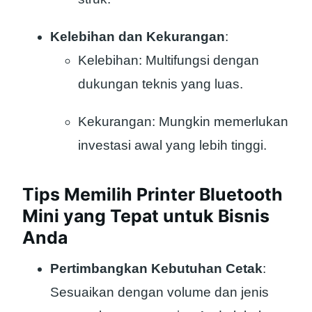
Kelebihan dan Kekurangan
:
Kelebihan: Multifungsi dengan
dukungan teknis yang luas.
Kekurangan: Mungkin memerlukan
investasi awal yang lebih tinggi.
Tips Memilih Printer Bluetooth
Mini yang Tepat untuk Bisnis
Anda
Pertimbangkan Kebutuhan Cetak
:
Sesuaikan dengan volume dan jenis