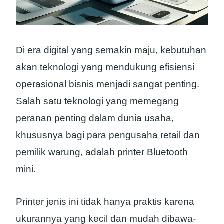
Di era digital yang semakin maju, kebutuhan
akan teknologi yang mendukung efisiensi
operasional bisnis menjadi sangat penting.
Salah satu teknologi yang memegang
peranan penting dalam dunia usaha,
khususnya bagi para pengusaha retail dan
pemilik warung, adalah printer Bluetooth
mini.
Printer jenis ini tidak hanya praktis karena
ukurannya yang kecil dan mudah dibawa-