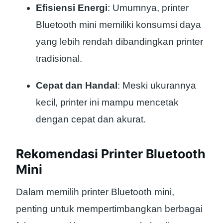
Efisiensi Energi
: Umumnya, printer
Bluetooth mini memiliki konsumsi daya
yang lebih rendah dibandingkan printer
tradisional.
Cepat dan Handal
: Meski ukurannya
kecil, printer ini mampu mencetak
dengan cepat dan akurat.
Rekomendasi Printer Bluetooth
Mini
Dalam memilih printer Bluetooth mini,
penting untuk mempertimbangkan berbagai