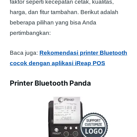
faktor seperti kecepatan cetak, kualitas,
harga, dan fitur tambahan. Berikut adalah
beberapa pilihan yang bisa Anda
pertimbangkan:
Baca juga:
Rekomendasi printer Bluetooth
cocok dengan aplikasi iReap POS
Printer Bluetooth Panda